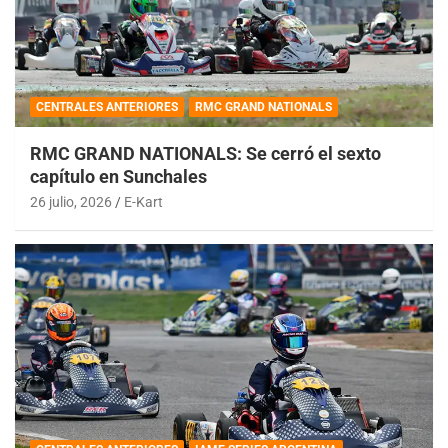
CENTRALES ANTERIORES
RMC GRAND NATIONALS
RMC GRAND NATIONALS: Se cerró el sexto
capítulo en Sunchales
26 julio, 2026
E-Kart