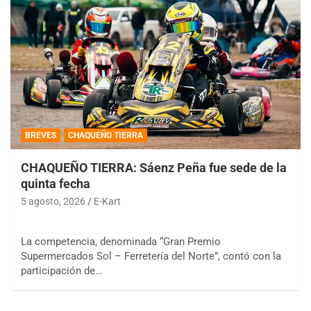
BREVES
CHAQUEÑO TIERRA
CHAQUEÑO TIERRA: Sáenz Peña fue sede de la
quinta fecha
5 agosto, 2026
E-Kart
La competencia, denominada “Gran Premio
Supermercados Sol – Ferretería del Norte”, contó con la
participación de…