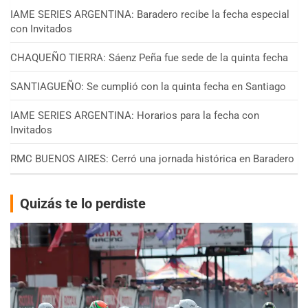
IAME SERIES ARGENTINA: Baradero recibe la fecha especial
con Invitados
CHAQUEÑO TIERRA: Sáenz Peña fue sede de la quinta fecha
SANTIAGUEÑO: Se cumplió con la quinta fecha en Santiago
IAME SERIES ARGENTINA: Horarios para la fecha con
Invitados
RMC BUENOS AIRES: Cerró una jornada histórica en Baradero
Quizás te lo perdiste