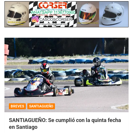
BREVES
SANTIAGUEÑO
SANTIAGUEÑO: Se cumplió con la quinta fecha
en Santiago