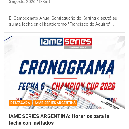
5 agosto, 2026
E-Kart
El Campeonato Anual Santiagueño de Karting disputó su
quinta fecha en el kartódromo "Francisco de Aguirre",…
DESTACADA
IAME SERIES ARGENTINA
IAME SERIES ARGENTINA: Horarios para la
fecha con Invitados