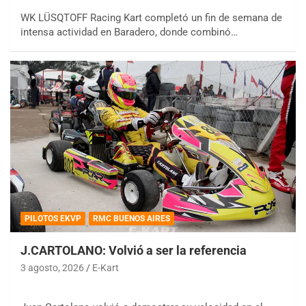
WK LÜSQTOFF Racing Kart completó un fin de semana de
intensa actividad en Baradero, donde combinó…
PILOTOS EKVP
RMC BUENOS AIRES
J.CARTOLANO: Volvió a ser la referencia
3 agosto, 2026
E-Kart