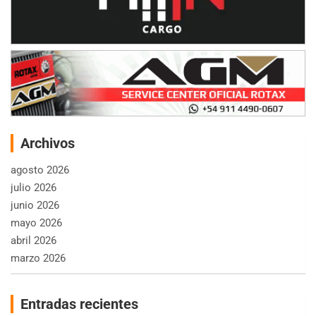
Archivos
agosto 2026
julio 2026
junio 2026
mayo 2026
abril 2026
marzo 2026
Entradas recientes