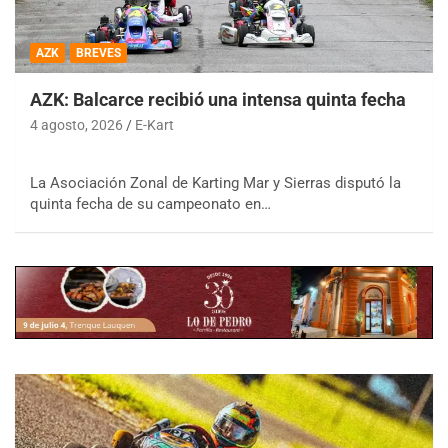
AZK
BREVES
AZK: Balcarce recibió una intensa quinta fecha
4 agosto, 2026
E-Kart
La Asociación Zonal de Karting Mar y Sierras disputó la
quinta fecha de su campeonato en…