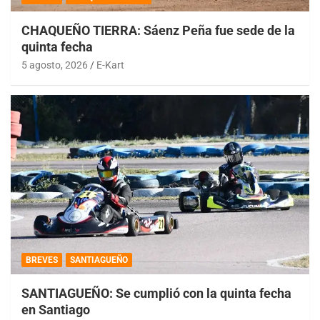
CHAQUEÑO TIERRA: Sáenz Peña fue sede de la
quinta fecha
5 agosto, 2026
E-Kart
BREVES
SANTIAGUEÑO
SANTIAGUEÑO: Se cumplió con la quinta fecha
en Santiago