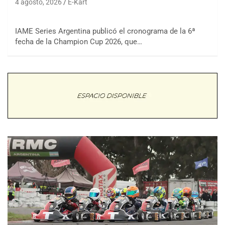
4 agosto, 2026
E-Kart
IAME Series Argentina publicó el cronograma de la 6ª
fecha de la Champion Cup 2026, que…