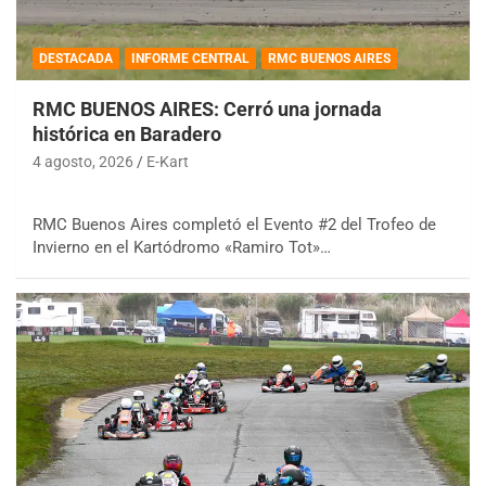
DESTACADA
INFORME CENTRAL
RMC BUENOS AIRES
RMC BUENOS AIRES: Cerró una jornada
histórica en Baradero
4 agosto, 2026
E-Kart
RMC Buenos Aires completó el Evento #2 del Trofeo de
Invierno en el Kartódromo «Ramiro Tot»…