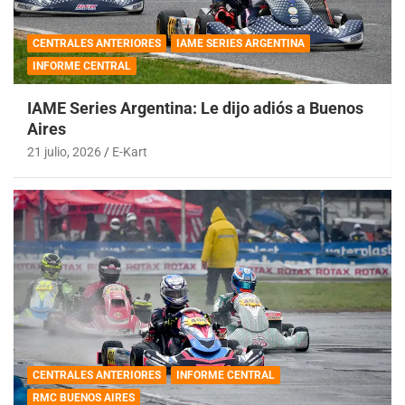
CENTRALES ANTERIORES
IAME SERIES ARGENTINA
INFORME CENTRAL
IAME Series Argentina: Le dijo adiós a Buenos
Aires
21 julio, 2026
E-Kart
CENTRALES ANTERIORES
INFORME CENTRAL
RMC BUENOS AIRES