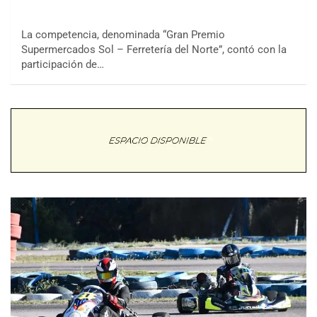
La competencia, denominada “Gran Premio
Supermercados Sol – Ferretería del Norte”, contó con la
participación de…