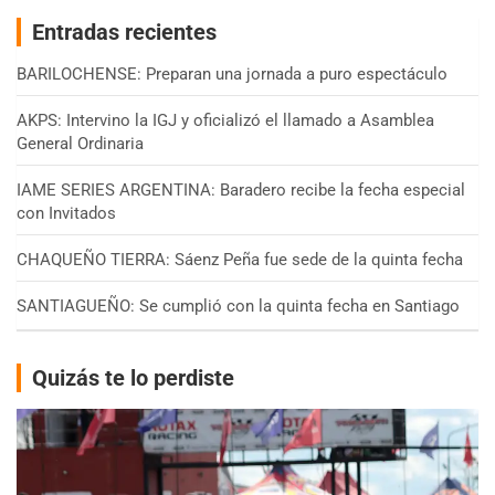
Entradas recientes
BARILOCHENSE: Preparan una jornada a puro espectáculo
AKPS: Intervino la IGJ y oficializó el llamado a Asamblea
General Ordinaria
IAME SERIES ARGENTINA: Baradero recibe la fecha especial
con Invitados
CHAQUEÑO TIERRA: Sáenz Peña fue sede de la quinta fecha
SANTIAGUEÑO: Se cumplió con la quinta fecha en Santiago
Quizás te lo perdiste