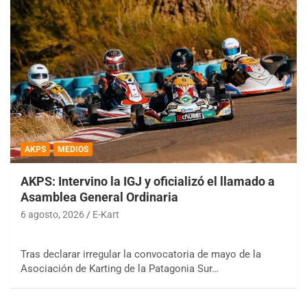
AKPS
MEDIOS
AKPS: Intervino la IGJ y oficializó el llamado a
Asamblea General Ordinaria
6 agosto, 2026
E-Kart
Tras declarar irregular la convocatoria de mayo de la
Asociación de Karting de la Patagonia Sur…