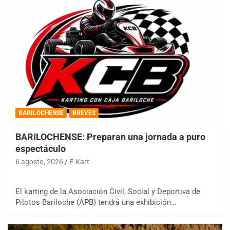
BARILOCHENSE
BREVES
BARILOCHENSE: Preparan una jornada a puro
espectáculo
6 agosto, 2026
E-Kart
El karting de la Asociación Civil, Social y Deportiva de
Pilotos Bariloche (APB) tendrá una exhibición…