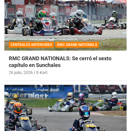
CENTRALES ANTERIORES
RMC GRAND NATIONALS
RMC GRAND NATIONALS: Se cerró el sexto
capítulo en Sunchales
26 julio, 2026
E-Kart