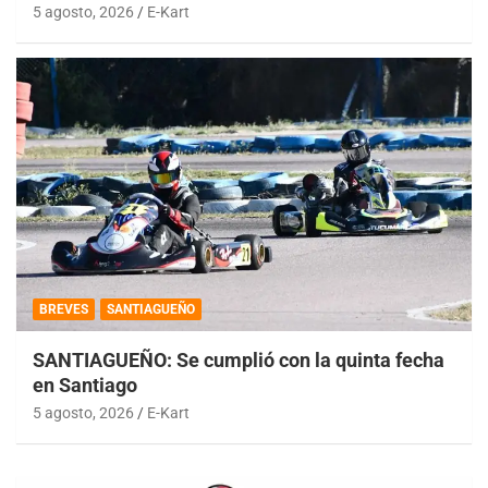
5 agosto, 2026
E-Kart
BREVES
SANTIAGUEÑO
SANTIAGUEÑO: Se cumplió con la quinta fecha
en Santiago
5 agosto, 2026
E-Kart