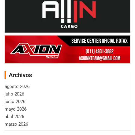
Archivos
agosto 2026
julio 2026
junio 2026
mayo 2026
abril 2026
marzo 2026