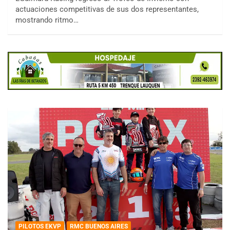
actuaciones competitivas de sus dos representantes,
mostrando ritmo…
PILOTOS EKVP
RMC BUENOS AIRES