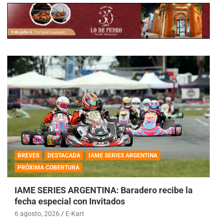
BREVES
DESTACADA
IAME SERIES ARGENTINA
PRÓXIMA COBERTURA
IAME SERIES ARGENTINA: Baradero recibe la
fecha especial con Invitados
6 agosto, 2026
E-Kart