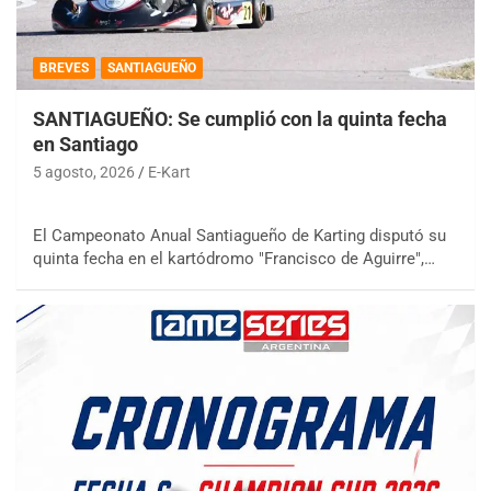
BREVES
SANTIAGUEÑO
SANTIAGUEÑO: Se cumplió con la quinta fecha
en Santiago
5 agosto, 2026
E-Kart
El Campeonato Anual Santiagueño de Karting disputó su
quinta fecha en el kartódromo "Francisco de Aguirre",…