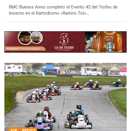
RMC Buenos Aires completó el Evento #2 del Trofeo de
Invierno en el Kartódromo «Ramiro Tot»…
AZK
BREVES