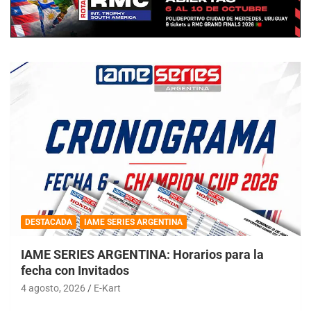
DESTACADA
IAME SERIES ARGENTINA
IAME SERIES ARGENTINA: Horarios para la
fecha con Invitados
4 agosto, 2026
E-Kart