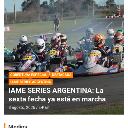
COBERTURA ESPECIAL
DESTACADA
IAME SERIES ARGENTINA
IAME SERIES ARGENTINA: La
sexta fecha ya está en marcha
8 agosto, 2026
E-Kart
Medios