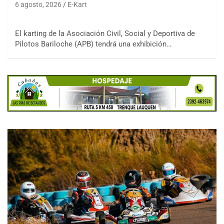
6 agosto, 2026
E-Kart
El karting de la Asociación Civil, Social y Deportiva de
Pilotos Bariloche (APB) tendrá una exhibición…