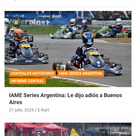
CENTRALES ANTERIORES
IAME SERIES ARGENTINA
INFORME CENTRAL
IAME Series Argentina: Le dijo adiós a Buenos
Aires
21 julio, 2026
E-Kart