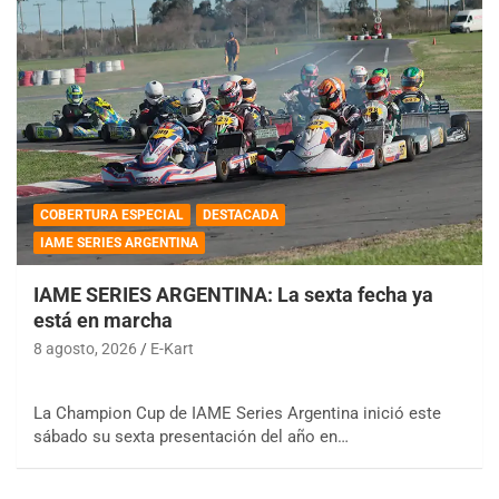
COBERTURA ESPECIAL
DESTACADA
IAME SERIES ARGENTINA
IAME SERIES ARGENTINA: La sexta fecha ya
está en marcha
8 agosto, 2026
E-Kart
La Champion Cup de IAME Series Argentina inició este
sábado su sexta presentación del año en…