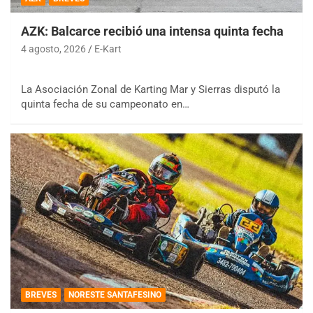
AZK: Balcarce recibió una intensa quinta fecha
4 agosto, 2026
E-Kart
La Asociación Zonal de Karting Mar y Sierras disputó la
quinta fecha de su campeonato en…
BREVES
NORESTE SANTAFESINO