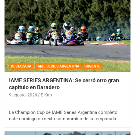
DESTACADA
IAME SERIES ARGENTINA
URGENTE
IAME SERIES ARGENTINA: Se cerró otro gran
capítulo en Baradero
9 agosto, 2026
E-Kart
La Champion Cup de IAME Series Argentina completó
este domingo su sexto compromiso de la temporada…