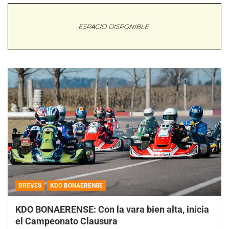
BREVES
KDO BONAERENSE
KDO BONAERENSE: Con la vara bien alta, inicia
el Campeonato Clausura