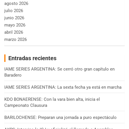
agosto 2026
julio 2026
junio 2026
mayo 2026
abril 2026
marzo 2026
Entradas recientes
IAME SERIES ARGENTINA: Se cerró otro gran capítulo en
Baradero
IAME SERIES ARGENTINA: La sexta fecha ya está en marcha
KDO BONAERENSE: Con la vara bien alta, inicia el
Campeonato Clausura
BARILOCHENSE: Preparan una jornada a puro espectáculo