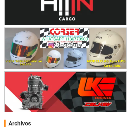
Archivos