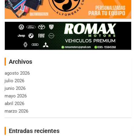
Archivos
agosto 2026
julio 2026
junio 2026
mayo 2026
abril 2026
marzo 2026
Entradas recientes