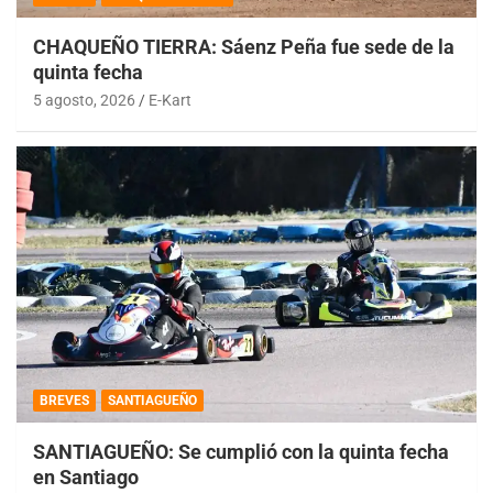
CHAQUEÑO TIERRA: Sáenz Peña fue sede de la
quinta fecha
5 agosto, 2026
E-Kart
BREVES
SANTIAGUEÑO
SANTIAGUEÑO: Se cumplió con la quinta fecha
en Santiago