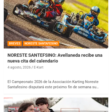
BREVES
NORESTE SANTAFESINO
NORESTE SANTEFSINO: Avellaneda recibe una
nueva cita del calendario
4 agosto, 2026
E-Kart
El Campeonato 2026 de la Asociación Karting Noreste
Santafesino disputará este próximo fin de semana su…