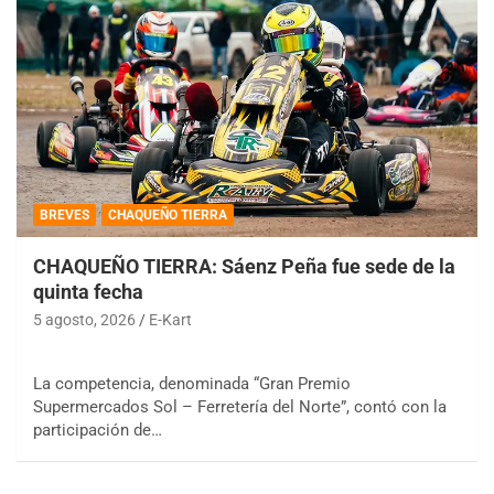
BREVES
CHAQUEÑO TIERRA
CHAQUEÑO TIERRA: Sáenz Peña fue sede de la
quinta fecha
5 agosto, 2026
E-Kart
La competencia, denominada “Gran Premio
Supermercados Sol – Ferretería del Norte”, contó con la
participación de…