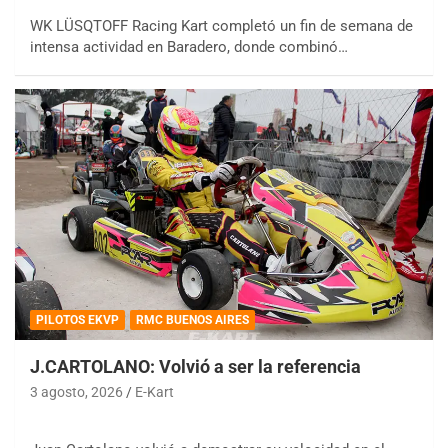
WK LÜSQTOFF Racing Kart completó un fin de semana de
intensa actividad en Baradero, donde combinó…
PILOTOS EKVP
RMC BUENOS AIRES
J.CARTOLANO: Volvió a ser la referencia
3 agosto, 2026
E-Kart