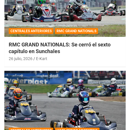
CENTRALES ANTERIORES
RMC GRAND NATIONALS
RMC GRAND NATIONALS: Se cerró el sexto
capítulo en Sunchales
26 julio, 2026
E-Kart