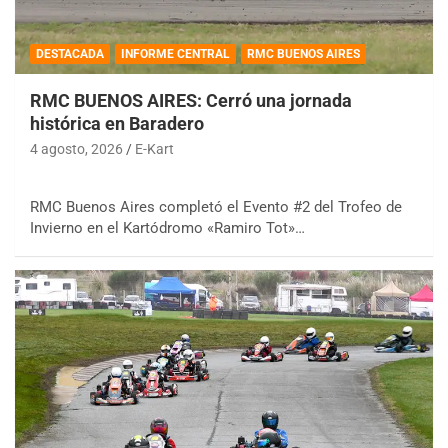
DESTACADA
INFORME CENTRAL
RMC BUENOS AIRES
RMC BUENOS AIRES: Cerró una jornada
histórica en Baradero
4 agosto, 2026
E-Kart
RMC Buenos Aires completó el Evento #2 del Trofeo de
Invierno en el Kartódromo «Ramiro Tot»…