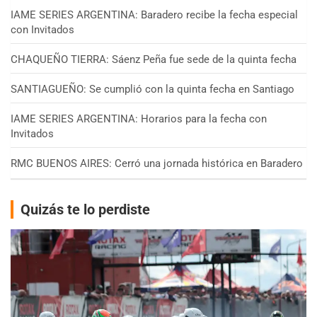
IAME SERIES ARGENTINA: Baradero recibe la fecha especial
con Invitados
CHAQUEÑO TIERRA: Sáenz Peña fue sede de la quinta fecha
SANTIAGUEÑO: Se cumplió con la quinta fecha en Santiago
IAME SERIES ARGENTINA: Horarios para la fecha con
Invitados
RMC BUENOS AIRES: Cerró una jornada histórica en Baradero
Quizás te lo perdiste