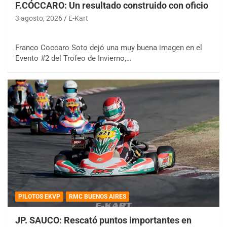
F.CÓCCARO: Un resultado construido con oficio
3 agosto, 2026
E-Kart
Franco Coccaro Soto dejó una muy buena imagen en el
Evento #2 del Trofeo de Invierno,…
PILOTOS EKVP
RMC BUENOS AIRES
JP. SAUCO: Rescató puntos importantes en