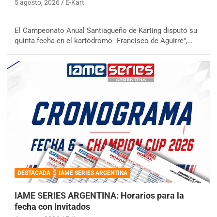
5 agosto, 2026
E-Kart
El Campeonato Anual Santiagueño de Karting disputó su
quinta fecha en el kartódromo "Francisco de Aguirre",…
DESTACADA
IAME SERIES ARGENTINA
IAME SERIES ARGENTINA: Horarios para la
fecha con Invitados