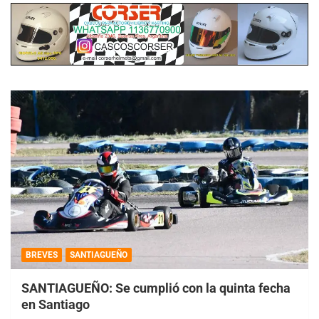
BREVES
SANTIAGUEÑO
SANTIAGUEÑO: Se cumplió con la quinta fecha
en Santiago