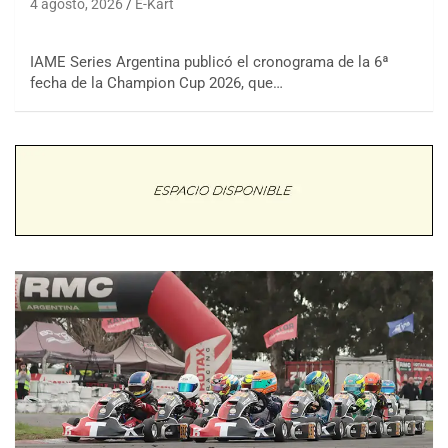
4 agosto, 2026
E-Kart
IAME Series Argentina publicó el cronograma de la 6ª
fecha de la Champion Cup 2026, que…