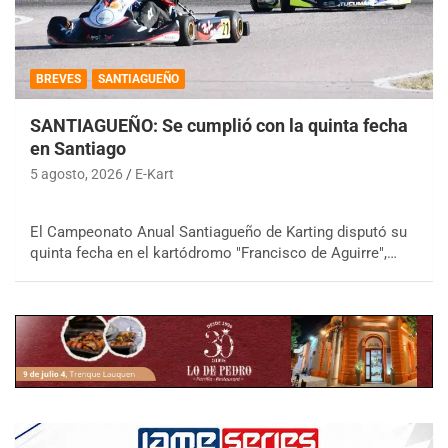
BREVES
SANTIAGUEÑO
SANTIAGUEÑO: Se cumplió con la quinta fecha
en Santiago
5 agosto, 2026
E-Kart
El Campeonato Anual Santiagueño de Karting disputó su
quinta fecha en el kartódromo "Francisco de Aguirre",…