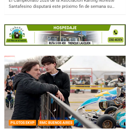
El Campeonato 2026 de la Asociación Karting Noreste
Santafesino disputará este próximo fin de semana su…
PILOTOS EKVP
RMC BUENOS AIRES