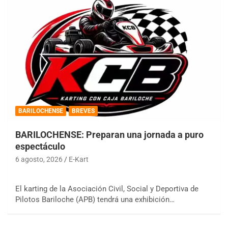
BARILOCHENSE
BREVES
BARILOCHENSE: Preparan una jornada a puro
espectáculo
6 agosto, 2026
E-Kart
El karting de la Asociación Civil, Social y Deportiva de
Pilotos Bariloche (APB) tendrá una exhibición…