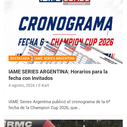
DESTACADA
IAME SERIES ARGENTINA
IAME SERIES ARGENTINA: Horarios para la
fecha con Invitados
4 agosto, 2026
E-Kart
IAME Series Argentina publicó el cronograma de la 6ª
fecha de la Champion Cup 2026, que…