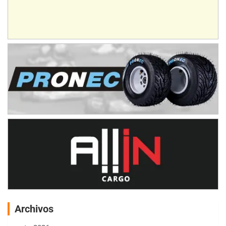
Archivos