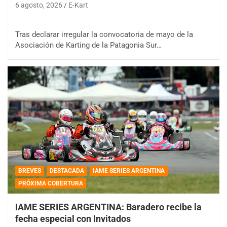
6 agosto, 2026
E-Kart
Tras declarar irregular la convocatoria de mayo de la
Asociación de Karting de la Patagonia Sur…
BREVES
DESTACADA
IAME SERIES ARGENTINA
PRÓXIMA COBERTURA
IAME SERIES ARGENTINA: Baradero recibe la
fecha especial con Invitados