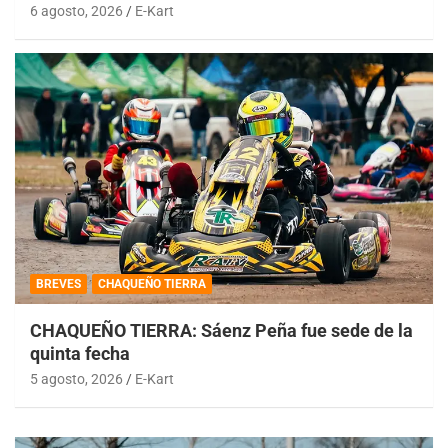
6 agosto, 2026
E-Kart
BREVES
CHAQUEÑO TIERRA
CHAQUEÑO TIERRA: Sáenz Peña fue sede de la
quinta fecha
5 agosto, 2026
E-Kart