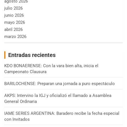
agosto 2026
julio 2026
junio 2026
mayo 2026
abril 2026
marzo 2026
Entradas recientes
KDO BONAERENSE: Con la vara bien alta, inicia el
Campeonato Clausura
BARILOCHENSE: Preparan una jornada a puro espectáculo
AKPS: Intervino la IGJ y oficializó el llamado a Asamblea
General Ordinaria
IAME SERIES ARGENTINA: Baradero recibe la fecha especial
con Invitados