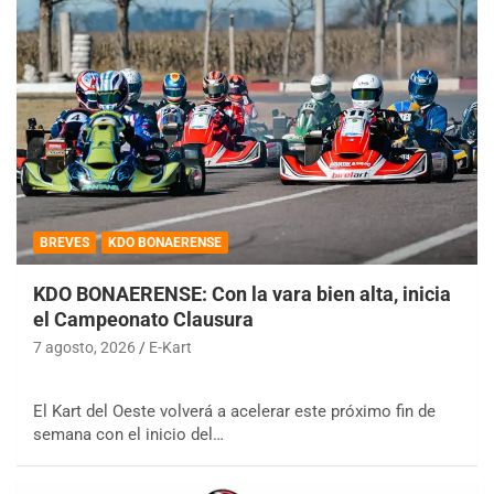
BREVES
KDO BONAERENSE
KDO BONAERENSE: Con la vara bien alta, inicia
el Campeonato Clausura
7 agosto, 2026
E-Kart
El Kart del Oeste volverá a acelerar este próximo fin de
semana con el inicio del…