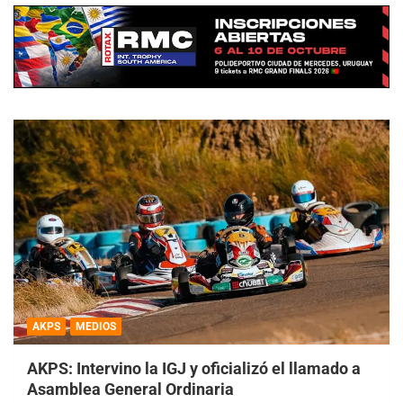
AKPS
MEDIOS
AKPS: Intervino la IGJ y oficializó el llamado a
Asamblea General Ordinaria