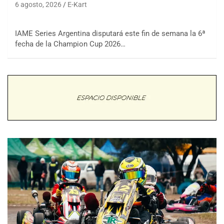
6 agosto, 2026
E-Kart
IAME Series Argentina disputará este fin de semana la 6ª
fecha de la Champion Cup 2026…