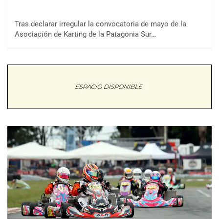
Tras declarar irregular la convocatoria de mayo de la
Asociación de Karting de la Patagonia Sur…