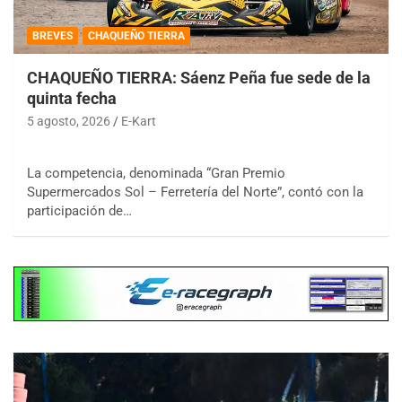
BREVES
CHAQUEÑO TIERRA
CHAQUEÑO TIERRA: Sáenz Peña fue sede de la
quinta fecha
5 agosto, 2026
E-Kart
La competencia, denominada “Gran Premio
Supermercados Sol – Ferretería del Norte”, contó con la
participación de…