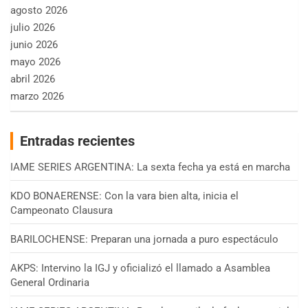
agosto 2026
julio 2026
junio 2026
mayo 2026
abril 2026
marzo 2026
Entradas recientes
IAME SERIES ARGENTINA: La sexta fecha ya está en marcha
KDO BONAERENSE: Con la vara bien alta, inicia el
Campeonato Clausura
BARILOCHENSE: Preparan una jornada a puro espectáculo
AKPS: Intervino la IGJ y oficializó el llamado a Asamblea
General Ordinaria