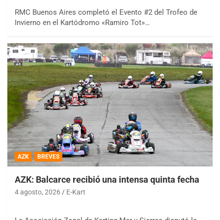
RMC Buenos Aires completó el Evento #2 del Trofeo de
Invierno en el Kartódromo «Ramiro Tot»…
AZK
BREVES
AZK: Balcarce recibió una intensa quinta fecha
4 agosto, 2026
E-Kart