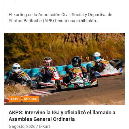
El karting de la Asociación Civil, Social y Deportiva de
Pilotos Bariloche (APB) tendrá una exhibición…
AKPS
MEDIOS
AKPS: Intervino la IGJ y oficializó el llamado a
Asamblea General Ordinaria
6 agosto, 2026
E-Kart