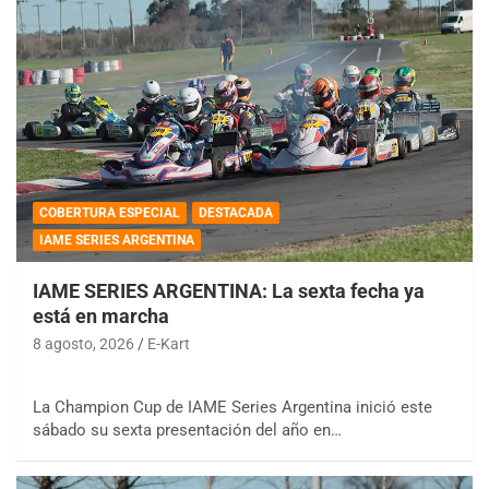
COBERTURA ESPECIAL
DESTACADA
IAME SERIES ARGENTINA
IAME SERIES ARGENTINA: La sexta fecha ya
está en marcha
8 agosto, 2026
E-Kart
La Champion Cup de IAME Series Argentina inició este
sábado su sexta presentación del año en…