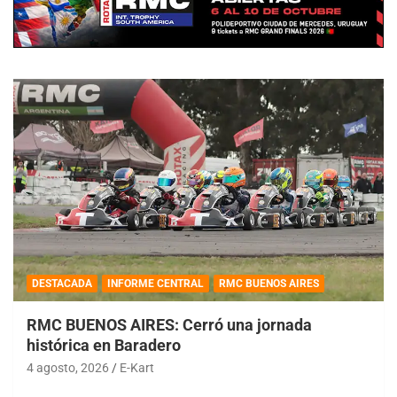
DESTACADA
INFORME CENTRAL
RMC BUENOS AIRES
RMC BUENOS AIRES: Cerró una jornada
histórica en Baradero
4 agosto, 2026
E-Kart