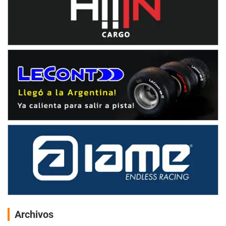
Archivos