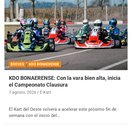
BREVES
KDO BONAERENSE
KDO BONAERENSE: Con la vara bien alta, inicia
el Campeonato Clausura
7 agosto, 2026
E-Kart
El Kart del Oeste volverá a acelerar este próximo fin de
semana con el inicio del…