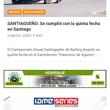
BREVES
SANTIAGUEÑO
SANTIAGUEÑO: Se cumplió con la quinta fecha
en Santiago
5 agosto, 2026
E-Kart
El Campeonato Anual Santiagueño de Karting disputó su
quinta fecha en el kartódromo "Francisco de Aguirre",…