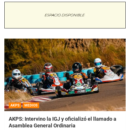
AKPS
MEDIOS
AKPS: Intervino la IGJ y oficializó el llamado a
Asamblea General Ordinaria