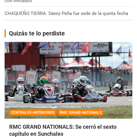
con Invitados
CHAQUEÑO TIERRA: Sáenz Peña fue sede de la quinta fecha
Quizás te lo perdiste
CENTRALES ANTERIORES
RMC GRAND NATIONALS
RMC GRAND NATIONALS: Se cerró el sexto
capítulo en Sunchales