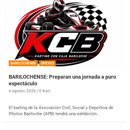
BARILOCHENSE
BREVES
BARILOCHENSE: Preparan una jornada a puro
espectáculo
6 agosto, 2026
E-Kart
El karting de la Asociación Civil, Social y Deportiva de
Pilotos Bariloche (APB) tendrá una exhibición…