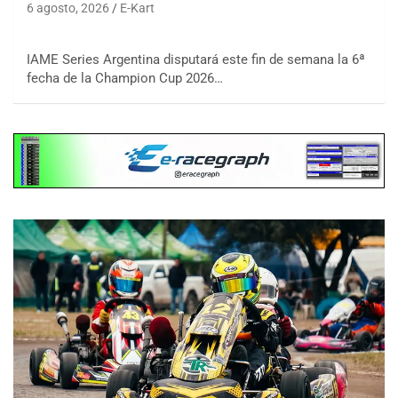
6 agosto, 2026
E-Kart
IAME Series Argentina disputará este fin de semana la 6ª
fecha de la Champion Cup 2026…