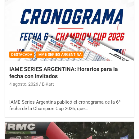
DESTACADA
IAME SERIES ARGENTINA
IAME SERIES ARGENTINA: Horarios para la
fecha con Invitados
4 agosto, 2026
E-Kart
IAME Series Argentina publicó el cronograma de la 6ª
fecha de la Champion Cup 2026, que…