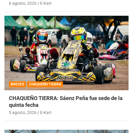
6 agosto, 2026
E-Kart
BREVES
CHAQUEÑO TIERRA
CHAQUEÑO TIERRA: Sáenz Peña fue sede de la
quinta fecha
5 agosto, 2026
E-Kart