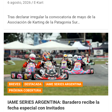
6 agosto, 2026
E-Kart
Tras declarar irregular la convocatoria de mayo de la
Asociación de Karting de la Patagonia Sur…
BREVES
DESTACADA
IAME SERIES ARGENTINA
PRÓXIMA COBERTURA
IAME SERIES ARGENTINA: Baradero recibe la
fecha especial con Invitados