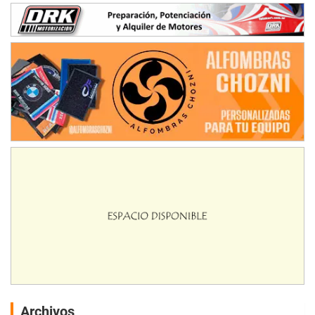
Archivos