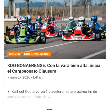
BREVES
KDO BONAERENSE
KDO BONAERENSE: Con la vara bien alta, inicia
el Campeonato Clausura
7 agosto, 2026
E-Kart
El Kart del Oeste volverá a acelerar este próximo fin de
semana con el inicio del…