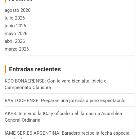
agosto 2026
julio 2026
junio 2026
mayo 2026
abril 2026
marzo 2026
Entradas recientes
KDO BONAERENSE: Con la vara bien alta, inicia el
Campeonato Clausura
BARILOCHENSE: Preparan una jornada a puro espectáculo
AKPS: Intervino la IGJ y oficializó el llamado a Asamblea
General Ordinaria
IAME SERIES ARGENTINA: Baradero recibe la fecha especial