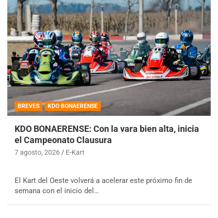
BREVES
KDO BONAERENSE
KDO BONAERENSE: Con la vara bien alta, inicia
el Campeonato Clausura
7 agosto, 2026
E-Kart
El Kart del Oeste volverá a acelerar este próximo fin de
semana con el inicio del…