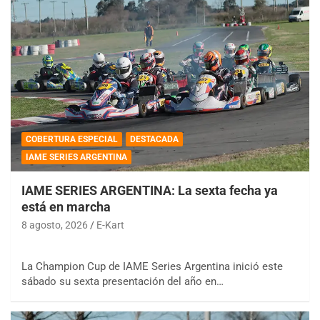
COBERTURA ESPECIAL
DESTACADA
IAME SERIES ARGENTINA
IAME SERIES ARGENTINA: La sexta fecha ya
está en marcha
8 agosto, 2026
E-Kart
La Champion Cup de IAME Series Argentina inició este
sábado su sexta presentación del año en…