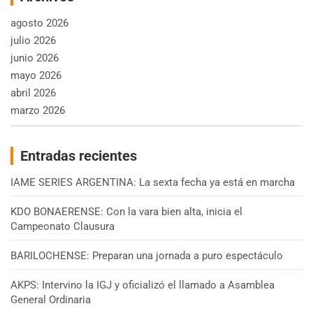
agosto 2026
julio 2026
junio 2026
mayo 2026
abril 2026
marzo 2026
Entradas recientes
IAME SERIES ARGENTINA: La sexta fecha ya está en marcha
KDO BONAERENSE: Con la vara bien alta, inicia el
Campeonato Clausura
BARILOCHENSE: Preparan una jornada a puro espectáculo
AKPS: Intervino la IGJ y oficializó el llamado a Asamblea
General Ordinaria