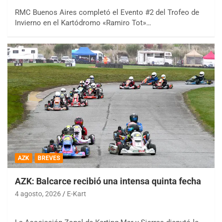
RMC Buenos Aires completó el Evento #2 del Trofeo de
Invierno en el Kartódromo «Ramiro Tot»…
AZK
BREVES
AZK: Balcarce recibió una intensa quinta fecha
4 agosto, 2026
E-Kart