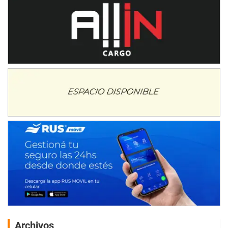
Archivos