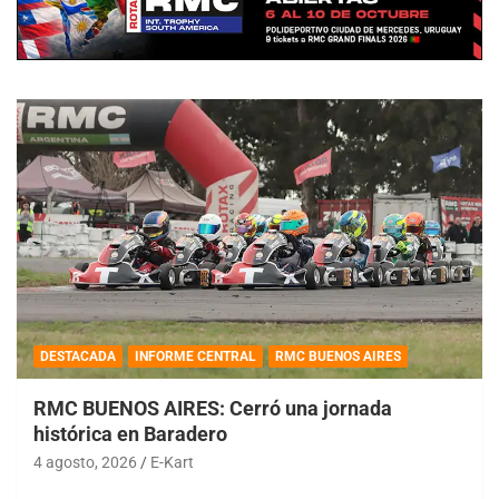
DESTACADA
INFORME CENTRAL
RMC BUENOS AIRES
RMC BUENOS AIRES: Cerró una jornada
histórica en Baradero
4 agosto, 2026
E-Kart