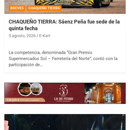
BREVES
CHAQUEÑO TIERRA
CHAQUEÑO TIERRA: Sáenz Peña fue sede de la
quinta fecha
5 agosto, 2026
E-Kart
La competencia, denominada “Gran Premio
Supermercados Sol – Ferretería del Norte”, contó con la
participación de…