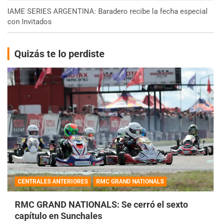
IAME SERIES ARGENTINA: Baradero recibe la fecha especial
con Invitados
Quizás te lo perdiste
CENTRALES ANTERIORES
RMC GRAND NATIONALS
RMC GRAND NATIONALS: Se cerró el sexto
capítulo en Sunchales