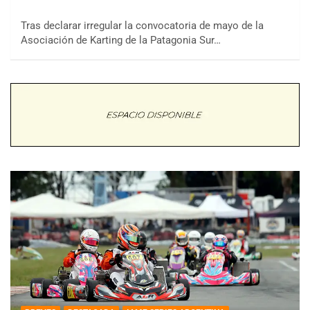
Tras declarar irregular la convocatoria de mayo de la
Asociación de Karting de la Patagonia Sur…