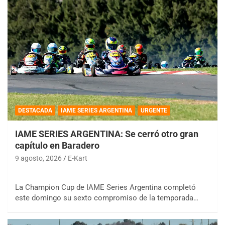
DESTACADA
IAME SERIES ARGENTINA
URGENTE
IAME SERIES ARGENTINA: Se cerró otro gran
capítulo en Baradero
9 agosto, 2026
E-Kart
La Champion Cup de IAME Series Argentina completó
este domingo su sexto compromiso de la temporada…