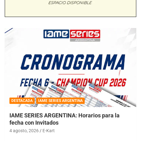
DESTACADA
IAME SERIES ARGENTINA
IAME SERIES ARGENTINA: Horarios para la
fecha con Invitados
4 agosto, 2026
E-Kart