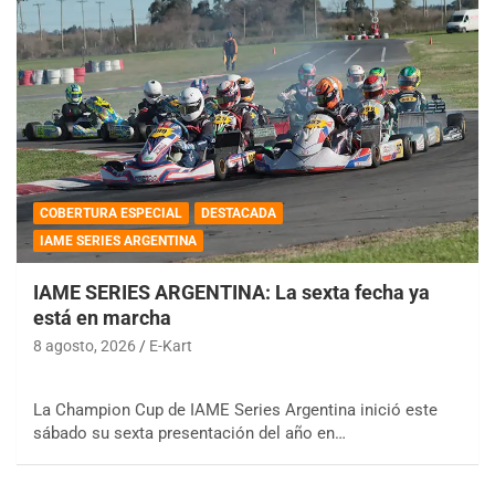
COBERTURA ESPECIAL
DESTACADA
IAME SERIES ARGENTINA
IAME SERIES ARGENTINA: La sexta fecha ya
está en marcha
8 agosto, 2026
E-Kart
La Champion Cup de IAME Series Argentina inició este
sábado su sexta presentación del año en…