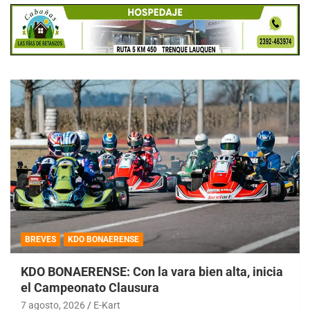
BREVES
KDO BONAERENSE
KDO BONAERENSE: Con la vara bien alta, inicia
el Campeonato Clausura
7 agosto, 2026
E-Kart