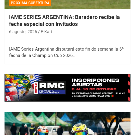
PRÓXIMA COBERTURA
IAME SERIES ARGENTINA: Baradero recibe la
fecha especial con Invitados
6 agosto, 2026
E-Kart
IAME Series Argentina disputará este fin de semana la 6ª
fecha de la Champion Cup 2026…