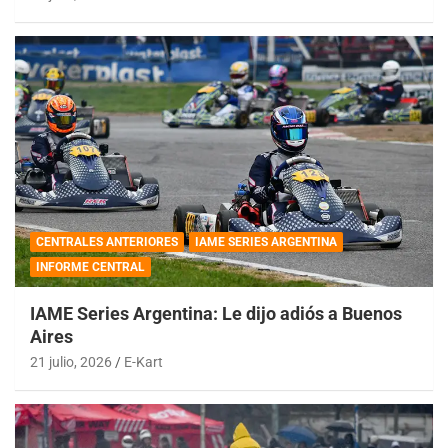
CENTRALES ANTERIORES
IAME SERIES ARGENTINA
INFORME CENTRAL
IAME Series Argentina: Le dijo adiós a Buenos
Aires
21 julio, 2026
E-Kart