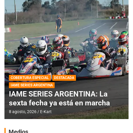
COBERTURA ESPECIAL
DESTACADA
IAME SERIES ARGENTINA
IAME SERIES ARGENTINA: La
sexta fecha ya está en marcha
8 agosto, 2026
E-Kart
Medios