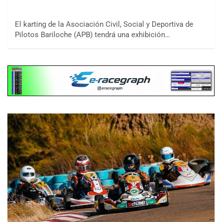
El karting de la Asociación Civil, Social y Deportiva de
Pilotos Bariloche (APB) tendrá una exhibición…