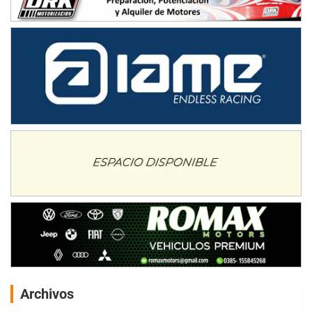
Archivos