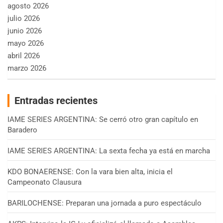
agosto 2026
julio 2026
junio 2026
mayo 2026
abril 2026
marzo 2026
Entradas recientes
IAME SERIES ARGENTINA: Se cerró otro gran capítulo en
Baradero
IAME SERIES ARGENTINA: La sexta fecha ya está en marcha
KDO BONAERENSE: Con la vara bien alta, inicia el
Campeonato Clausura
BARILOCHENSE: Preparan una jornada a puro espectáculo