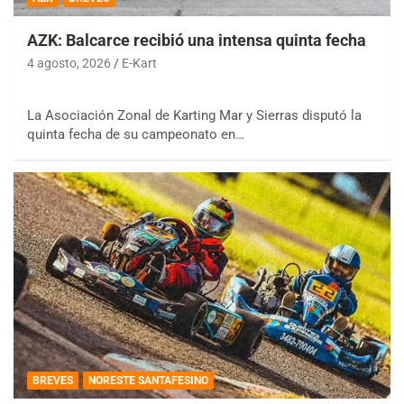
AZK: Balcarce recibió una intensa quinta fecha
4 agosto, 2026
E-Kart
La Asociación Zonal de Karting Mar y Sierras disputó la
quinta fecha de su campeonato en…
BREVES
NORESTE SANTAFESINO