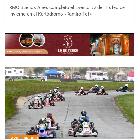
RMC Buenos Aires completó el Evento #2 del Trofeo de
Invierno en el Kartódromo «Ramiro Tot»…
AZK
BREVES