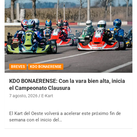
BREVES
KDO BONAERENSE
KDO BONAERENSE: Con la vara bien alta, inicia
el Campeonato Clausura
7 agosto, 2026
E-Kart
El Kart del Oeste volverá a acelerar este próximo fin de
semana con el inicio del…