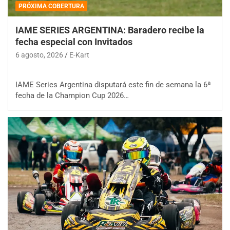
PRÓXIMA COBERTURA
IAME SERIES ARGENTINA: Baradero recibe la
fecha especial con Invitados
6 agosto, 2026
E-Kart
IAME Series Argentina disputará este fin de semana la 6ª
fecha de la Champion Cup 2026…