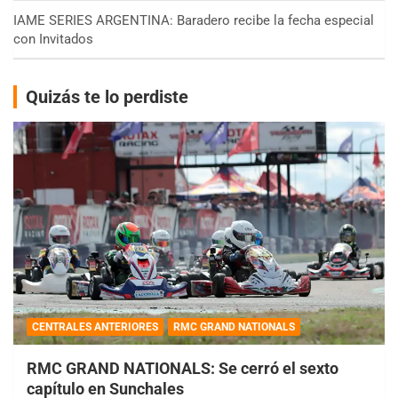
IAME SERIES ARGENTINA: Baradero recibe la fecha especial
con Invitados
Quizás te lo perdiste
CENTRALES ANTERIORES
RMC GRAND NATIONALS
RMC GRAND NATIONALS: Se cerró el sexto
capítulo en Sunchales