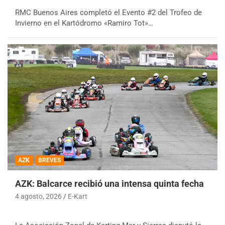
RMC Buenos Aires completó el Evento #2 del Trofeo de
Invierno en el Kartódromo «Ramiro Tot»…
AZK
BREVES
AZK: Balcarce recibió una intensa quinta fecha
4 agosto, 2026
E-Kart