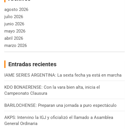
agosto 2026
julio 2026
junio 2026
mayo 2026
abril 2026
marzo 2026
Entradas recientes
IAME SERIES ARGENTINA: La sexta fecha ya está en marcha
KDO BONAERENSE: Con la vara bien alta, inicia el
Campeonato Clausura
BARILOCHENSE: Preparan una jornada a puro espectáculo
AKPS: Intervino la IGJ y oficializó el llamado a Asamblea
General Ordinaria