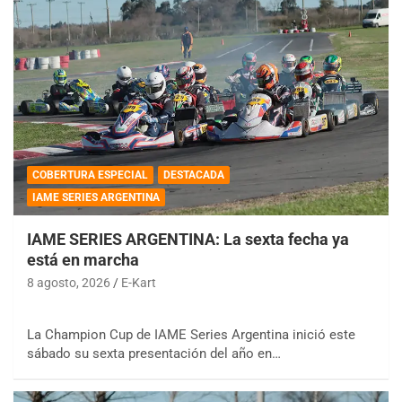
COBERTURA ESPECIAL
DESTACADA
IAME SERIES ARGENTINA
IAME SERIES ARGENTINA: La sexta fecha ya
está en marcha
8 agosto, 2026
E-Kart
La Champion Cup de IAME Series Argentina inició este
sábado su sexta presentación del año en…