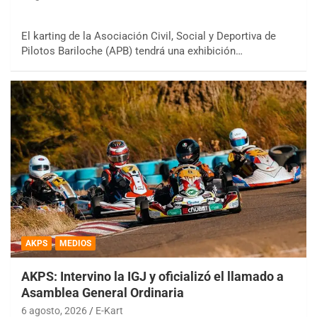
El karting de la Asociación Civil, Social y Deportiva de
Pilotos Bariloche (APB) tendrá una exhibición…
AKPS
MEDIOS
AKPS: Intervino la IGJ y oficializó el llamado a
Asamblea General Ordinaria
6 agosto, 2026
E-Kart