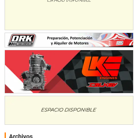
Archivos