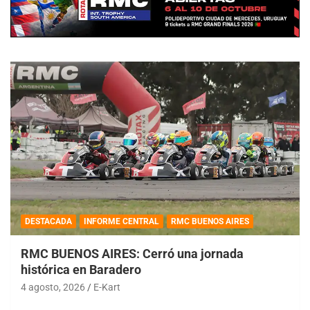
DESTACADA
INFORME CENTRAL
RMC BUENOS AIRES
RMC BUENOS AIRES: Cerró una jornada
histórica en Baradero
4 agosto, 2026
E-Kart