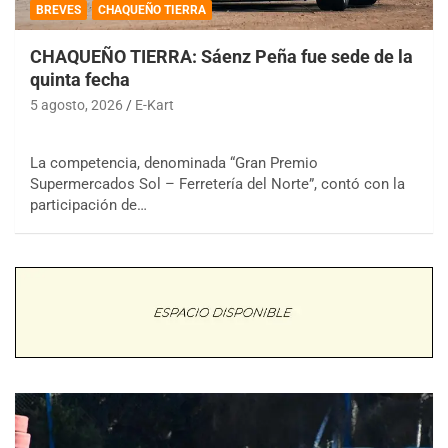
BREVES
CHAQUEÑO TIERRA
CHAQUEÑO TIERRA: Sáenz Peña fue sede de la
quinta fecha
5 agosto, 2026
E-Kart
La competencia, denominada “Gran Premio
Supermercados Sol – Ferretería del Norte”, contó con la
participación de…