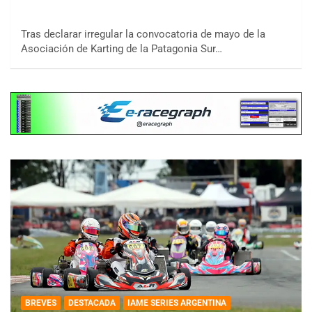
Tras declarar irregular la convocatoria de mayo de la
Asociación de Karting de la Patagonia Sur…
BREVES
DESTACADA
IAME SERIES ARGENTINA