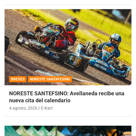
BREVES
NORESTE SANTAFESINO
NORESTE SANTEFSINO: Avellaneda recibe una
nueva cita del calendario
4 agosto, 2026
E-Kart