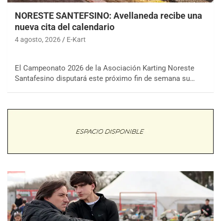
NORESTE SANTEFSINO: Avellaneda recibe una
nueva cita del calendario
4 agosto, 2026
E-Kart
El Campeonato 2026 de la Asociación Karting Noreste
Santafesino disputará este próximo fin de semana su…