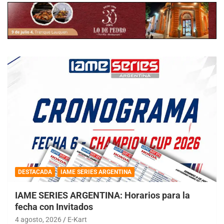
DESTACADA
IAME SERIES ARGENTINA
IAME SERIES ARGENTINA: Horarios para la
fecha con Invitados
4 agosto, 2026
E-Kart