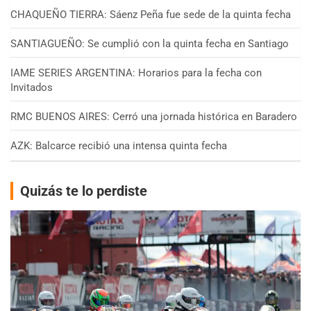
CHAQUEÑO TIERRA: Sáenz Peña fue sede de la quinta fecha
SANTIAGUEÑO: Se cumplió con la quinta fecha en Santiago
IAME SERIES ARGENTINA: Horarios para la fecha con
Invitados
RMC BUENOS AIRES: Cerró una jornada histórica en Baradero
AZK: Balcarce recibió una intensa quinta fecha
Quizás te lo perdiste