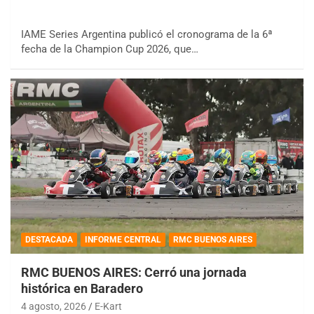
IAME Series Argentina publicó el cronograma de la 6ª
fecha de la Champion Cup 2026, que…
DESTACADA
INFORME CENTRAL
RMC BUENOS AIRES
RMC BUENOS AIRES: Cerró una jornada
histórica en Baradero
4 agosto, 2026
E-Kart