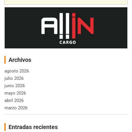
Archivos
agosto 2026
julio 2026
junio 2026
mayo 2026
abril 2026
marzo 2026
Entradas recientes