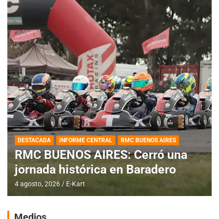
DESTACADA
INFORME CENTRAL
RMC BUENOS AIRES
RMC BUENOS AIRES: Cerró una
jornada histórica en Baradero
4 agosto, 2026
E-Kart
Medios