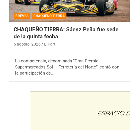
BREVES
CHAQUEÑO TIERRA
CHAQUEÑO TIERRA: Sáenz Peña fue sede
de la quinta fecha
5 agosto, 2026
E-Kart
La competencia, denominada “Gran Premio
Supermercados Sol – Ferretería del Norte”, contó con
la participación de…