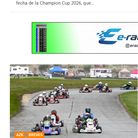
fecha de la Champion Cup 2026, que…
AZK
BREVES