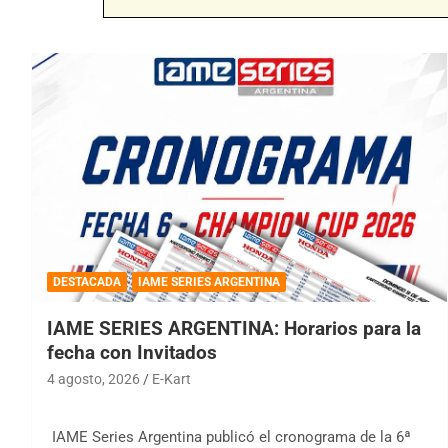
DESTACADA
IAME SERIES ARGENTINA
IAME SERIES ARGENTINA: Horarios para la
fecha con Invitados
4 agosto, 2026
E-Kart
IAME Series Argentina publicó el cronograma de la 6ª