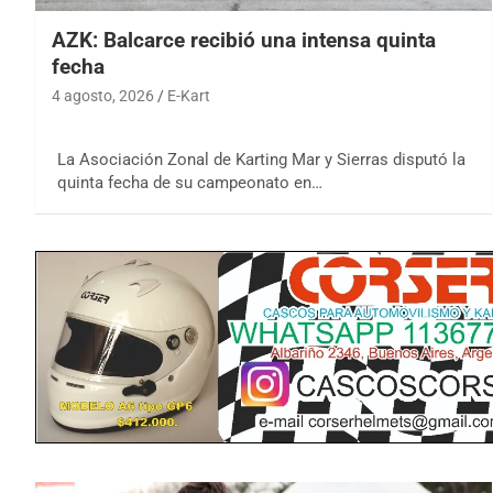
AZK: Balcarce recibió una intensa quinta
fecha
4 agosto, 2026
E-Kart
La Asociación Zonal de Karting Mar y Sierras disputó la
quinta fecha de su campeonato en…