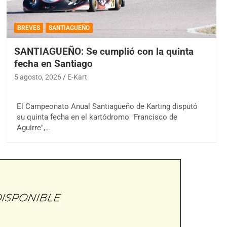
BREVES
SANTIAGUEÑO
SANTIAGUEÑO: Se cumplió con la quinta
fecha en Santiago
5 agosto, 2026
E-Kart
El Campeonato Anual Santiagueño de Karting disputó
su quinta fecha en el kartódromo "Francisco de
Aguirre",…