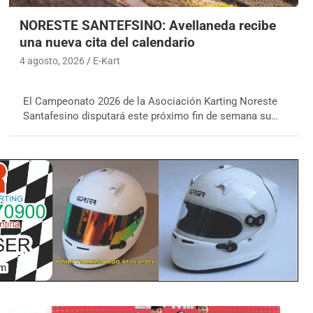
NORESTE SANTEFSINO: Avellaneda recibe
una nueva cita del calendario
4 agosto, 2026
E-Kart
El Campeonato 2026 de la Asociación Karting Noreste
Santafesino disputará este próximo fin de semana su…