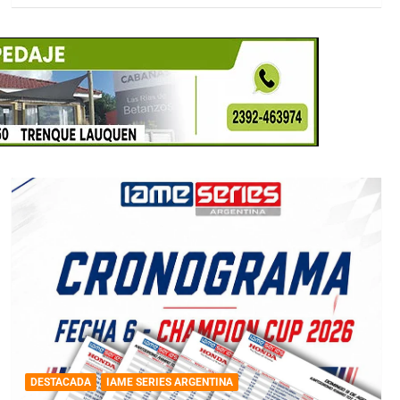
DESTACADA
IAME SERIES ARGENTINA