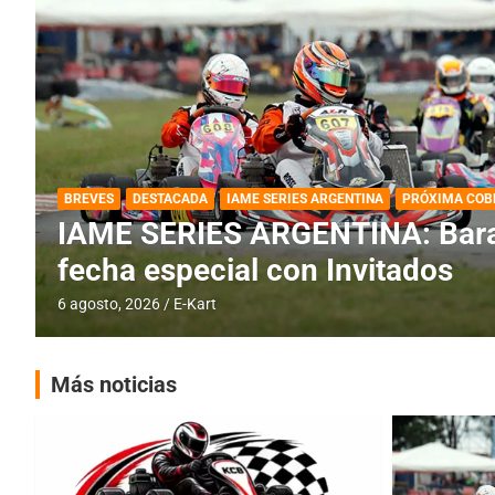
DESTACADA
IAME SERIES ARGENTINA
IAME SERIES ARGENTINA: Horar
fecha con Invitados
4 agosto, 2026
E-Kart
Más noticias