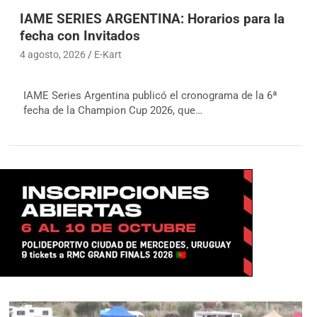
IAME SERIES ARGENTINA: Horarios para la
fecha con Invitados
4 agosto, 2026
E-Kart
IAME Series Argentina publicó el cronograma de la 6ª
fecha de la Champion Cup 2026, que…