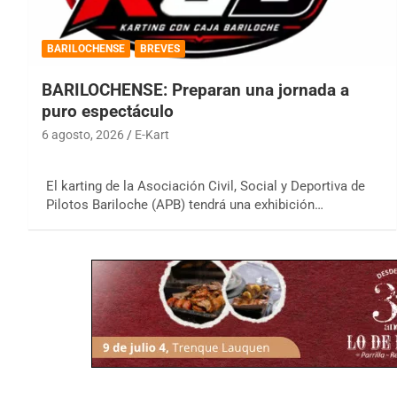
BARILOCHENSE
BREVES
BARILOCHENSE: Preparan una jornada a
puro espectáculo
6 agosto, 2026
E-Kart
El karting de la Asociación Civil, Social y Deportiva de
Pilotos Bariloche (APB) tendrá una exhibición…