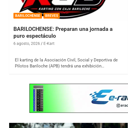
BARILOCHENSE
BREVES
BARILOCHENSE: Preparan una jornada a
puro espectáculo
6 agosto, 2026
E-Kart
El karting de la Asociación Civil, Social y Deportiva de
Pilotos Bariloche (APB) tendrá una exhibición…