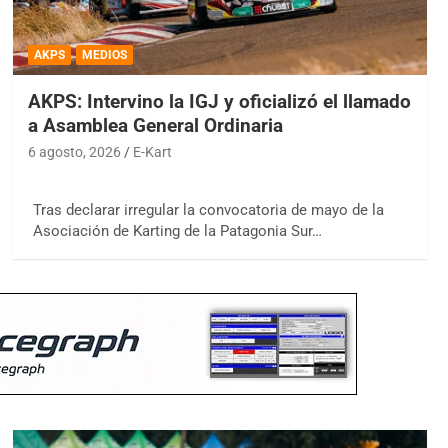
AKPS
MEDIOS
AKPS: Intervino la IGJ y oficializó el llamado
a Asamblea General Ordinaria
6 agosto, 2026
E-Kart
Tras declarar irregular la convocatoria de mayo de la
Asociación de Karting de la Patagonia Sur…