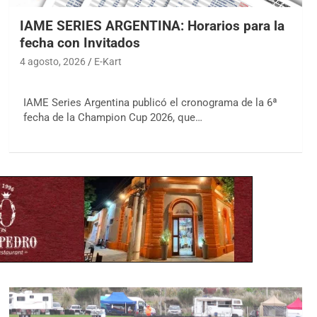
IAME SERIES ARGENTINA: Horarios para la
fecha con Invitados
4 agosto, 2026
E-Kart
IAME Series Argentina publicó el cronograma de la 6ª
fecha de la Champion Cup 2026, que…