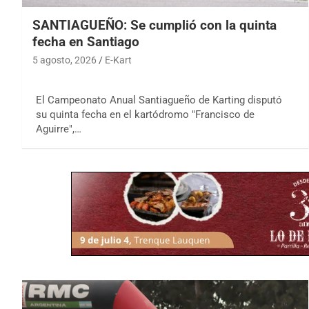
SANTIAGUEÑO: Se cumplió con la quinta
fecha en Santiago
5 agosto, 2026
E-Kart
El Campeonato Anual Santiagueño de Karting disputó
su quinta fecha en el kartódromo "Francisco de
Aguirre",…