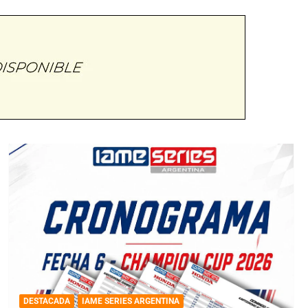
DESTACADA
IAME SERIES ARGENTINA