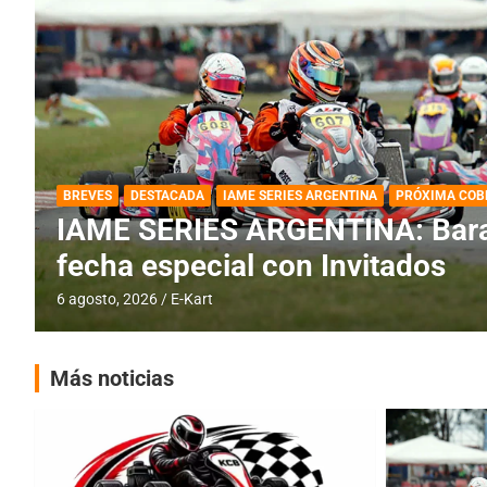
DESTACADA
IAME SERIES ARGENTINA
IAME SERIES ARGENTINA: Horar
fecha con Invitados
4 agosto, 2026
E-Kart
Más noticias