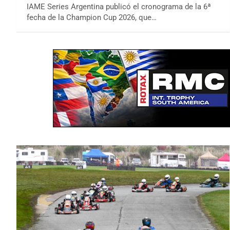
IAME Series Argentina publicó el cronograma de la 6ª
fecha de la Champion Cup 2026, que…