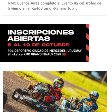
RMC Buenos Aires completó el Evento #2 del Trofeo de
Invierno en el Kartódromo «Ramiro Tot»…