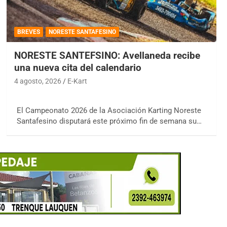
BREVES
NORESTE SANTAFESINO
NORESTE SANTEFSINO: Avellaneda recibe
una nueva cita del calendario
4 agosto, 2026
E-Kart
El Campeonato 2026 de la Asociación Karting Noreste
Santafesino disputará este próximo fin de semana su…