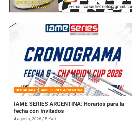
DESTACADA
IAME SERIES ARGENTINA
IAME SERIES ARGENTINA: Horarios para la
fecha con Invitados
4 agosto, 2026
E-Kart