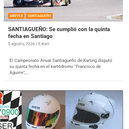
BREVES
SANTIAGUEÑO
SANTIAGUEÑO: Se cumplió con la quinta
fecha en Santiago
5 agosto, 2026
E-Kart
El Campeonato Anual Santiagueño de Karting disputó
su quinta fecha en el kartódromo "Francisco de
Aguirre",…