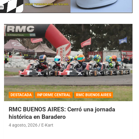
DESTACADA
INFORME CENTRAL
RMC BUENOS AIRES
RMC BUENOS AIRES: Cerró una jornada
histórica en Baradero
4 agosto, 2026
E-Kart