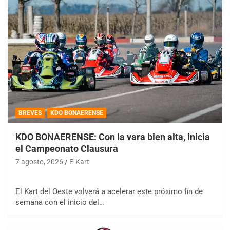
BREVES
KDO BONAERENSE
KDO BONAERENSE: Con la vara bien alta, inicia
el Campeonato Clausura
7 agosto, 2026
E-Kart
El Kart del Oeste volverá a acelerar este próximo fin de
semana con el inicio del…