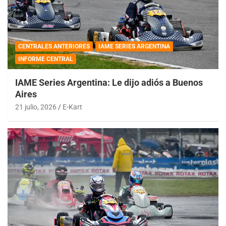
CENTRALES ANTERIORES
IAME SERIES ARGENTINA
INFORME CENTRAL
IAME Series Argentina: Le dijo adiós a Buenos
Aires
21 julio, 2026
E-Kart