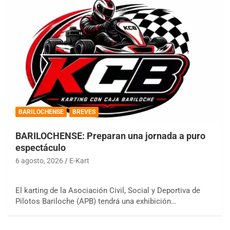
BARILOCHENSE
BREVES
BARILOCHENSE: Preparan una jornada a puro
espectáculo
6 agosto, 2026
E-Kart
El karting de la Asociación Civil, Social y Deportiva de
Pilotos Bariloche (APB) tendrá una exhibición…