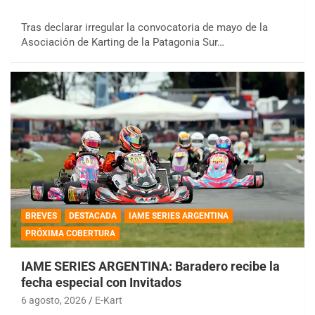
Tras declarar irregular la convocatoria de mayo de la
Asociación de Karting de la Patagonia Sur…
BREVES
DESTACADA
IAME SERIES ARGENTINA
PRÓXIMA COBERTURA
IAME SERIES ARGENTINA: Baradero recibe la
fecha especial con Invitados
6 agosto, 2026
E-Kart