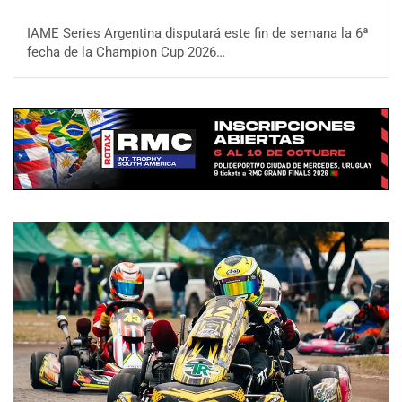
IAME Series Argentina disputará este fin de semana la 6ª
fecha de la Champion Cup 2026…