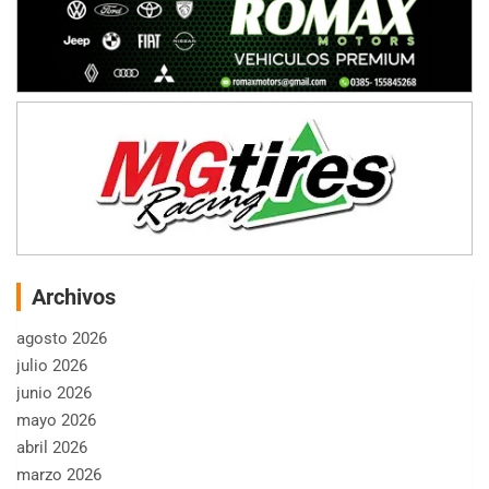
Archivos
agosto 2026
julio 2026
junio 2026
mayo 2026
abril 2026
marzo 2026