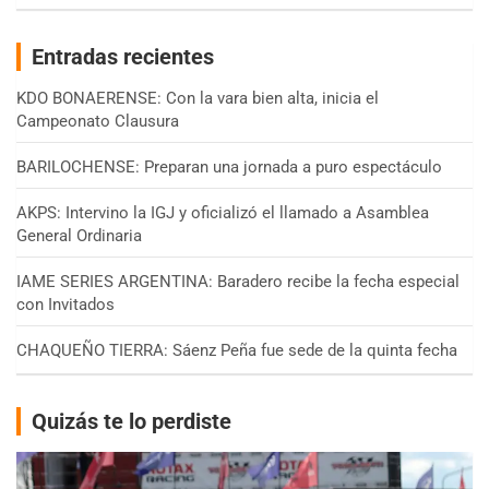
Entradas recientes
KDO BONAERENSE: Con la vara bien alta, inicia el
Campeonato Clausura
BARILOCHENSE: Preparan una jornada a puro espectáculo
AKPS: Intervino la IGJ y oficializó el llamado a Asamblea
General Ordinaria
IAME SERIES ARGENTINA: Baradero recibe la fecha especial
con Invitados
CHAQUEÑO TIERRA: Sáenz Peña fue sede de la quinta fecha
Quizás te lo perdiste