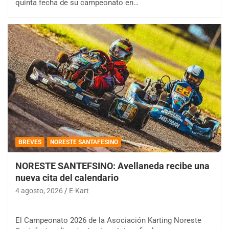
quinta fecha de su campeonato en…
BREVES
NORESTE SANTAFESINO
NORESTE SANTEFSINO: Avellaneda recibe una
nueva cita del calendario
4 agosto, 2026
E-Kart
El Campeonato 2026 de la Asociación Karting Noreste