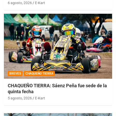
6 agosto, 2026
E-Kart
BREVES
CHAQUEÑO TIERRA
CHAQUEÑO TIERRA: Sáenz Peña fue sede de la
quinta fecha
5 agosto, 2026
E-Kart