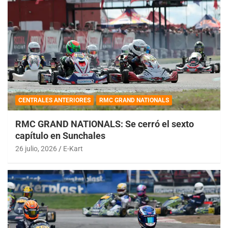
CENTRALES ANTERIORES
RMC GRAND NATIONALS
RMC GRAND NATIONALS: Se cerró el sexto
capítulo en Sunchales
26 julio, 2026
E-Kart