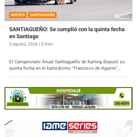
BREVES
SANTIAGUEÑO
SANTIAGUEÑO: Se cumplió con la quinta fecha
en Santiago
5 agosto, 2026
E-Kart
El Campeonato Anual Santiagueño de Karting disputó su
quinta fecha en el kartódromo "Francisco de Aguirre",…