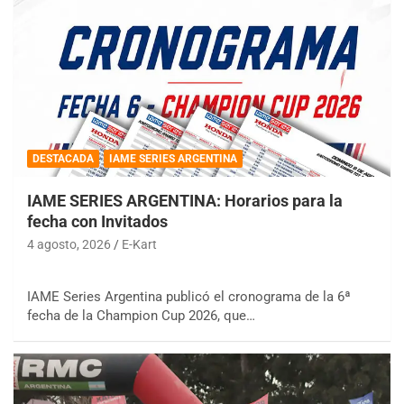
DESTACADA
IAME SERIES ARGENTINA
IAME SERIES ARGENTINA: Horarios para la
fecha con Invitados
4 agosto, 2026
E-Kart
IAME Series Argentina publicó el cronograma de la 6ª
fecha de la Champion Cup 2026, que…