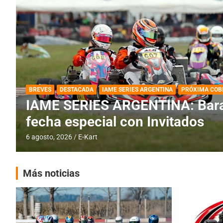
DESTACADA
IAME SERIES ARGENTINA
IAME SERIES ARGENTINA: Horar
fecha con Invitados
4 agosto, 2026
E-Kart
Más noticias