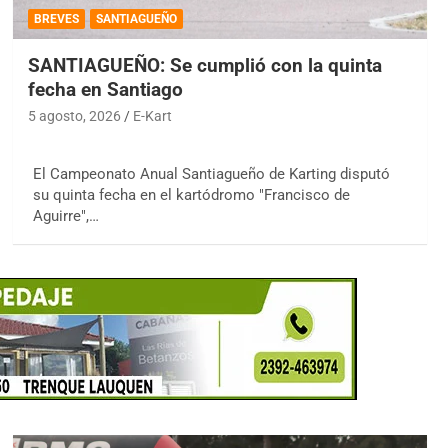
BREVES
SANTIAGUEÑO
SANTIAGUEÑO: Se cumplió con la quinta
fecha en Santiago
5 agosto, 2026
E-Kart
El Campeonato Anual Santiagueño de Karting disputó
su quinta fecha en el kartódromo "Francisco de
Aguirre",…