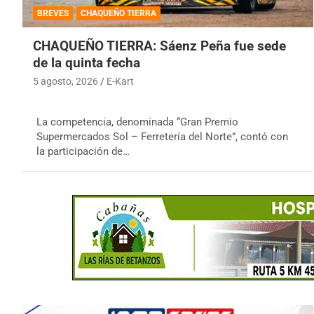
BREVES
CHAQUEÑO TIERRA
CHAQUEÑO TIERRA: Sáenz Peña fue sede
de la quinta fecha
5 agosto, 2026
E-Kart
La competencia, denominada “Gran Premio
Supermercados Sol – Ferretería del Norte”, contó con
la participación de…