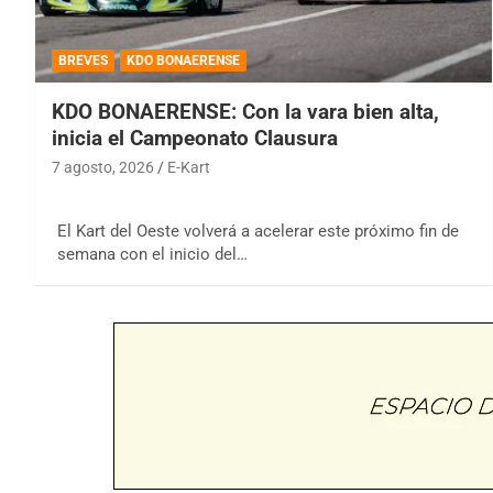
BREVES
KDO BONAERENSE
KDO BONAERENSE: Con la vara bien alta,
inicia el Campeonato Clausura
7 agosto, 2026
E-Kart
El Kart del Oeste volverá a acelerar este próximo fin de
semana con el inicio del…