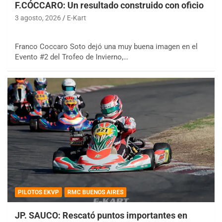
F.CÓCCARO: Un resultado construido con oficio
3 agosto, 2026
E-Kart
Franco Coccaro Soto dejó una muy buena imagen en el
Evento #2 del Trofeo de Invierno,…
PILOTOS EKVP
RMC BUENOS AIRES
JP. SAUCO: Rescató puntos importantes en