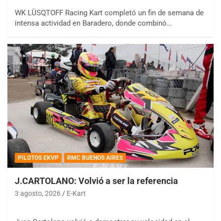
WK LÜSQTOFF Racing Kart completó un fin de semana de
intensa actividad en Baradero, donde combinó…
PILOTOS EKVP
RMC BUENOS AIRES
J.CARTOLANO: Volvió a ser la referencia
3 agosto, 2026
E-Kart