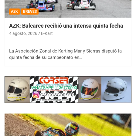
AZK
BREVES
AZK: Balcarce recibió una intensa quinta fecha
4 agosto, 2026
E-Kart
La Asociación Zonal de Karting Mar y Sierras disputó la
quinta fecha de su campeonato en…