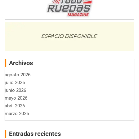
Archivos
agosto 2026
julio 2026
junio 2026
mayo 2026
abril 2026
marzo 2026
Entradas recientes