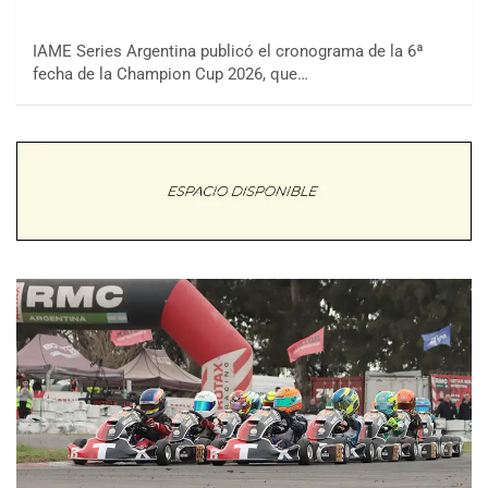
IAME Series Argentina publicó el cronograma de la 6ª
fecha de la Champion Cup 2026, que…