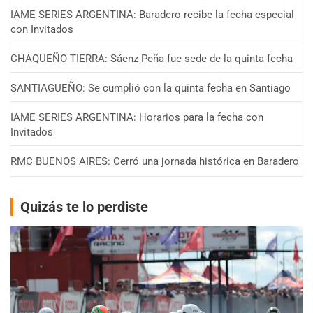
IAME SERIES ARGENTINA: Baradero recibe la fecha especial
con Invitados
CHAQUEÑO TIERRA: Sáenz Peña fue sede de la quinta fecha
SANTIAGUEÑO: Se cumplió con la quinta fecha en Santiago
IAME SERIES ARGENTINA: Horarios para la fecha con
Invitados
RMC BUENOS AIRES: Cerró una jornada histórica en Baradero
Quizás te lo perdiste