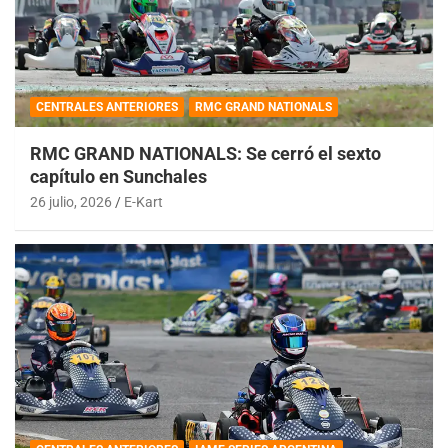
CENTRALES ANTERIORES
RMC GRAND NATIONALS
RMC GRAND NATIONALS: Se cerró el sexto
capítulo en Sunchales
26 julio, 2026
E-Kart