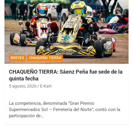
BREVES
CHAQUEÑO TIERRA
CHAQUEÑO TIERRA: Sáenz Peña fue sede de la
quinta fecha
5 agosto, 2026
E-Kart
La competencia, denominada “Gran Premio
Supermercados Sol – Ferretería del Norte”, contó con la
participación de…