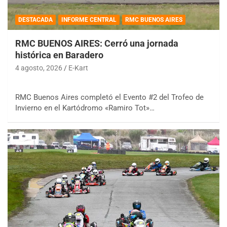
DESTACADA
INFORME CENTRAL
RMC BUENOS AIRES
RMC BUENOS AIRES: Cerró una jornada
histórica en Baradero
4 agosto, 2026
E-Kart
RMC Buenos Aires completó el Evento #2 del Trofeo de
Invierno en el Kartódromo «Ramiro Tot»…