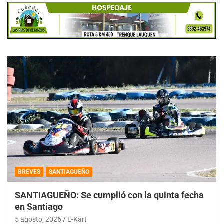
BREVES
SANTIAGUEÑO
SANTIAGUEÑO: Se cumplió con la quinta fecha
en Santiago
5 agosto, 2026
E-Kart