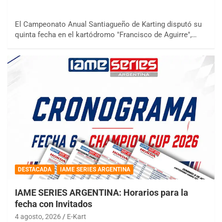
El Campeonato Anual Santiagueño de Karting disputó su
quinta fecha en el kartódromo "Francisco de Aguirre",…
DESTACADA
IAME SERIES ARGENTINA
IAME SERIES ARGENTINA: Horarios para la
fecha con Invitados
4 agosto, 2026
E-Kart