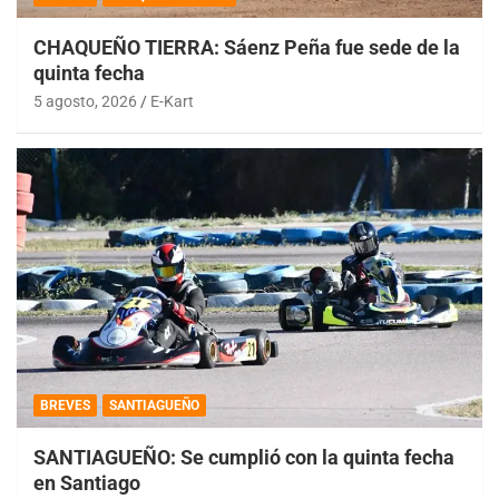
CHAQUEÑO TIERRA: Sáenz Peña fue sede de la
quinta fecha
5 agosto, 2026
E-Kart
BREVES
SANTIAGUEÑO
SANTIAGUEÑO: Se cumplió con la quinta fecha
en Santiago