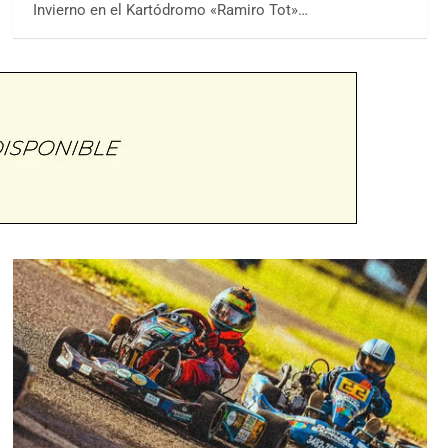
Invierno en el Kartódromo «Ramiro Tot»…