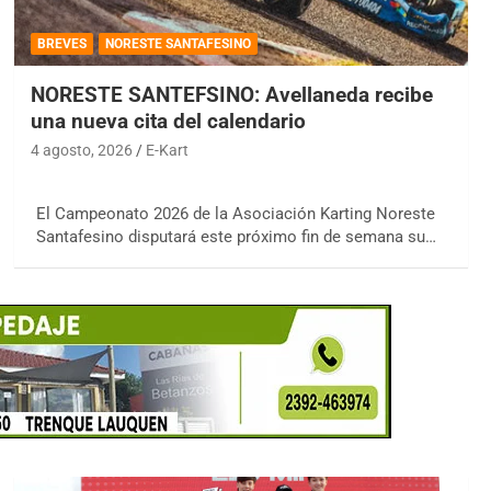
BREVES
NORESTE SANTAFESINO
NORESTE SANTEFSINO: Avellaneda recibe
una nueva cita del calendario
4 agosto, 2026
E-Kart
El Campeonato 2026 de la Asociación Karting Noreste
Santafesino disputará este próximo fin de semana su…