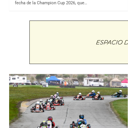
fecha de la Champion Cup 2026, que…