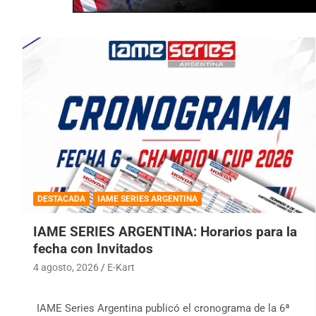
DESTACADA
IAME SERIES ARGENTINA
IAME SERIES ARGENTINA: Horarios para la
fecha con Invitados
4 agosto, 2026
E-Kart
IAME Series Argentina publicó el cronograma de la 6ª