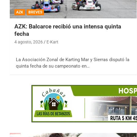
AZK
BREVES
AZK: Balcarce recibió una intensa quinta
fecha
4 agosto, 2026
E-Kart
La Asociación Zonal de Karting Mar y Sierras disputó la
quinta fecha de su campeonato en…