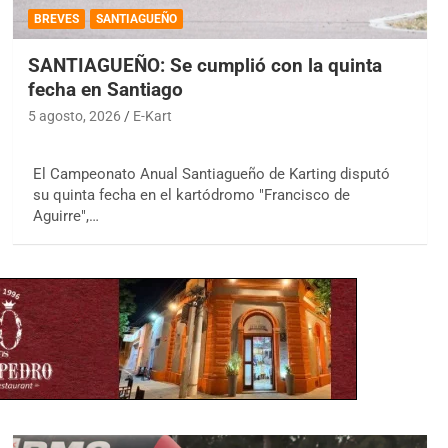
BREVES
SANTIAGUEÑO
SANTIAGUEÑO: Se cumplió con la quinta
fecha en Santiago
5 agosto, 2026
E-Kart
El Campeonato Anual Santiagueño de Karting disputó
su quinta fecha en el kartódromo "Francisco de
Aguirre",…