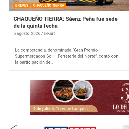
BREVES
CHAQUEÑO TIERRA
CHAQUEÑO TIERRA: Sáenz Peña fue sede
de la quinta fecha
5 agosto, 2026
E-Kart
La competencia, denominada “Gran Premio
Supermercados Sol – Ferretería del Norte”, contó con
la participación de…