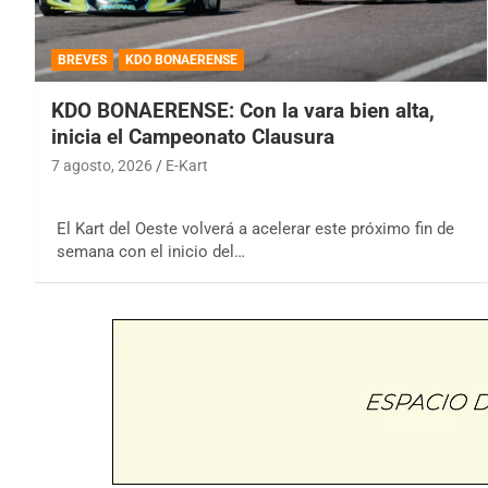
BREVES
KDO BONAERENSE
KDO BONAERENSE: Con la vara bien alta,
inicia el Campeonato Clausura
7 agosto, 2026
E-Kart
El Kart del Oeste volverá a acelerar este próximo fin de
semana con el inicio del…