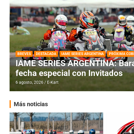
DESTACADA
IAME SERIES ARGENTINA
IAME SERIES ARGENTINA: Horar
fecha con Invitados
4 agosto, 2026
E-Kart
Más noticias