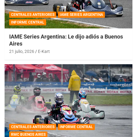
CENTRALES ANTERIORES
IAME SERIES ARGENTINA
INFORME CENTRAL
IAME Series Argentina: Le dijo adiós a Buenos
Aires
21 julio, 2026
E-Kart
CENTRALES ANTERIORES
INFORME CENTRAL
RMC BUENOS AIRES