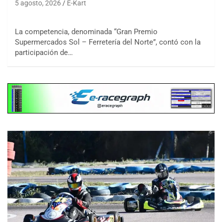
5 agosto, 2026
E-Kart
La competencia, denominada “Gran Premio
Supermercados Sol – Ferretería del Norte”, contó con la
participación de…