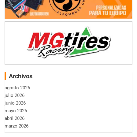
Archivos
agosto 2026
julio 2026
junio 2026
mayo 2026
abril 2026
marzo 2026