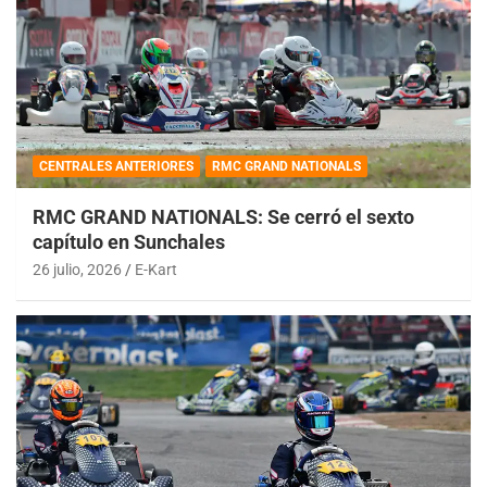
CENTRALES ANTERIORES
RMC GRAND NATIONALS
RMC GRAND NATIONALS: Se cerró el sexto
capítulo en Sunchales
26 julio, 2026
E-Kart