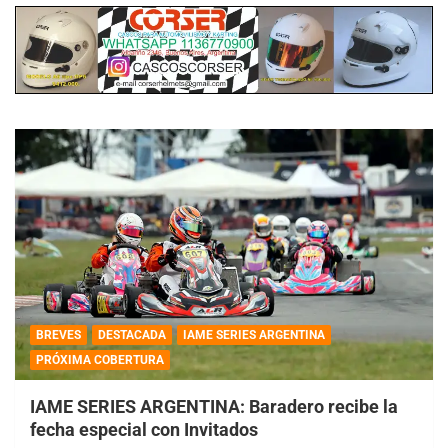
BREVES
DESTACADA
IAME SERIES ARGENTINA
PRÓXIMA COBERTURA
IAME SERIES ARGENTINA: Baradero recibe la
fecha especial con Invitados