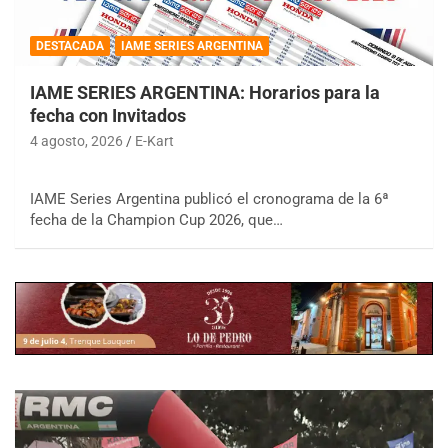
DESTACADA
IAME SERIES ARGENTINA
IAME SERIES ARGENTINA: Horarios para la
fecha con Invitados
4 agosto, 2026
E-Kart
IAME Series Argentina publicó el cronograma de la 6ª
fecha de la Champion Cup 2026, que…