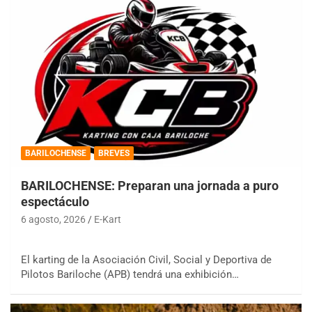
BARILOCHENSE
BREVES
BARILOCHENSE: Preparan una jornada a puro
espectáculo
6 agosto, 2026
E-Kart
El karting de la Asociación Civil, Social y Deportiva de
Pilotos Bariloche (APB) tendrá una exhibición…