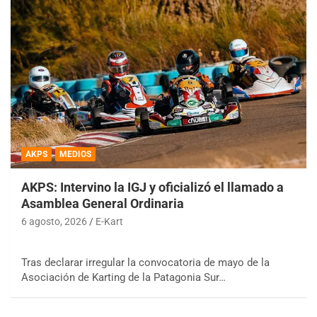
AKPS
MEDIOS
AKPS: Intervino la IGJ y oficializó el llamado a
Asamblea General Ordinaria
6 agosto, 2026
E-Kart
Tras declarar irregular la convocatoria de mayo de la
Asociación de Karting de la Patagonia Sur…