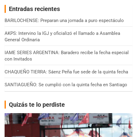
Entradas recientes
BARILOCHENSE: Preparan una jornada a puro espectáculo
AKPS: Intervino la IGJ y oficializó el llamado a Asamblea
General Ordinaria
IAME SERIES ARGENTINA: Baradero recibe la fecha especial
con Invitados
CHAQUEÑO TIERRA: Sáenz Peña fue sede de la quinta fecha
SANTIAGUEÑO: Se cumplió con la quinta fecha en Santiago
Quizás te lo perdiste