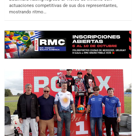
actuaciones competitivas de sus dos representantes,
mostrando ritmo…