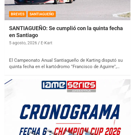
BREVES
SANTIAGUEÑO
SANTIAGUEÑO: Se cumplió con la quinta fecha
en Santiago
5 agosto, 2026
E-Kart
El Campeonato Anual Santiagueño de Karting disputó su
quinta fecha en el kartódromo "Francisco de Aguirre",…