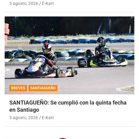
5 agosto, 2026
E-Kart
BREVES
SANTIAGUEÑO
SANTIAGUEÑO: Se cumplió con la quinta fecha
en Santiago
5 agosto, 2026
E-Kart