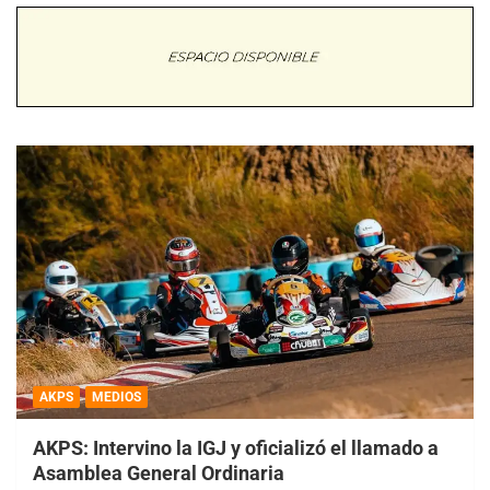
AKPS
MEDIOS
AKPS: Intervino la IGJ y oficializó el llamado a
Asamblea General Ordinaria