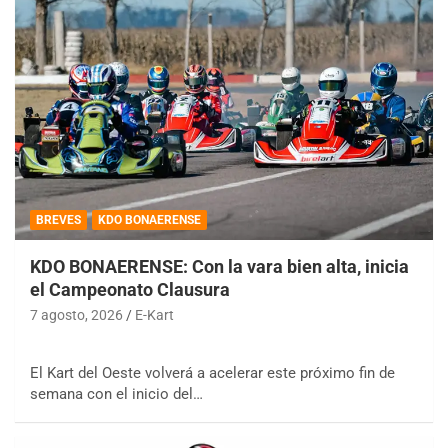
BREVES
KDO BONAERENSE
KDO BONAERENSE: Con la vara bien alta, inicia
el Campeonato Clausura
7 agosto, 2026
E-Kart
El Kart del Oeste volverá a acelerar este próximo fin de
semana con el inicio del…