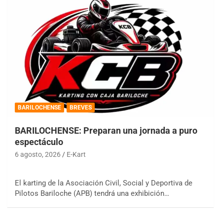
BARILOCHENSE
BREVES
BARILOCHENSE: Preparan una jornada a puro
espectáculo
6 agosto, 2026
E-Kart
El karting de la Asociación Civil, Social y Deportiva de
Pilotos Bariloche (APB) tendrá una exhibición…