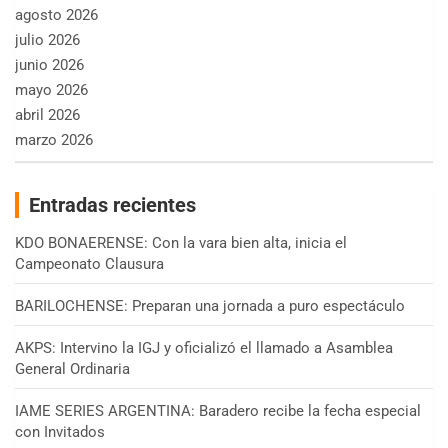
agosto 2026
julio 2026
junio 2026
mayo 2026
abril 2026
marzo 2026
Entradas recientes
KDO BONAERENSE: Con la vara bien alta, inicia el
Campeonato Clausura
BARILOCHENSE: Preparan una jornada a puro espectáculo
AKPS: Intervino la IGJ y oficializó el llamado a Asamblea
General Ordinaria
IAME SERIES ARGENTINA: Baradero recibe la fecha especial
con Invitados