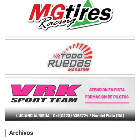
Archivos