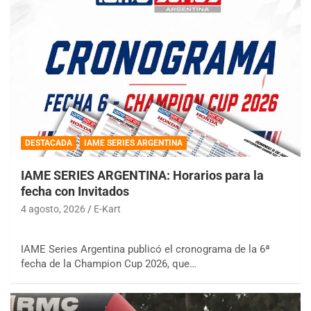
DESTACADA
IAME SERIES ARGENTINA
IAME SERIES ARGENTINA: Horarios para la
fecha con Invitados
4 agosto, 2026
E-Kart
IAME Series Argentina publicó el cronograma de la 6ª
fecha de la Champion Cup 2026, que…