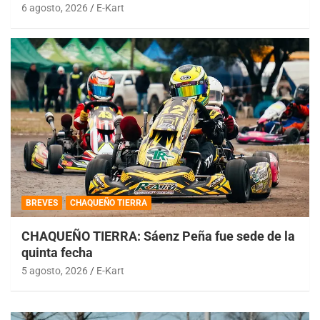
6 agosto, 2026
E-Kart
BREVES
CHAQUEÑO TIERRA
CHAQUEÑO TIERRA: Sáenz Peña fue sede de la
quinta fecha
5 agosto, 2026
E-Kart