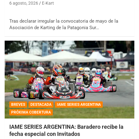
6 agosto, 2026
E-Kart
Tras declarar irregular la convocatoria de mayo de la
Asociación de Karting de la Patagonia Sur…
BREVES
DESTACADA
IAME SERIES ARGENTINA
PRÓXIMA COBERTURA
IAME SERIES ARGENTINA: Baradero recibe la
fecha especial con Invitados