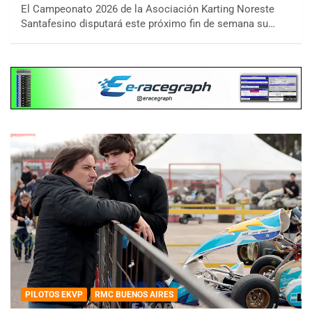
El Campeonato 2026 de la Asociación Karting Noreste
Santafesino disputará este próximo fin de semana su…
PILOTOS EKVP
RMC BUENOS AIRES