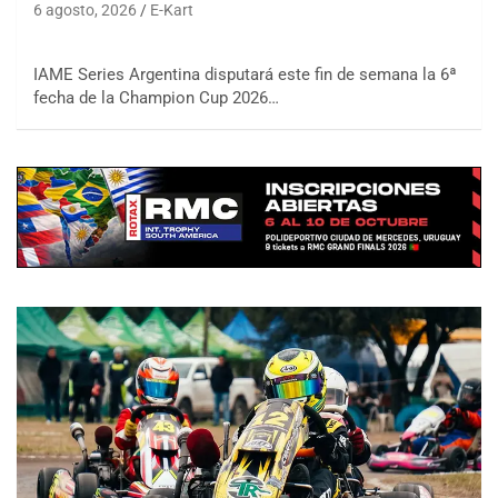
6 agosto, 2026
E-Kart
IAME Series Argentina disputará este fin de semana la 6ª
fecha de la Champion Cup 2026…