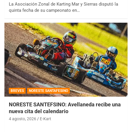
La Asociación Zonal de Karting Mar y Sierras disputó la
quinta fecha de su campeonato en…
BREVES
NORESTE SANTAFESINO
NORESTE SANTEFSINO: Avellaneda recibe una
nueva cita del calendario
4 agosto, 2026
E-Kart