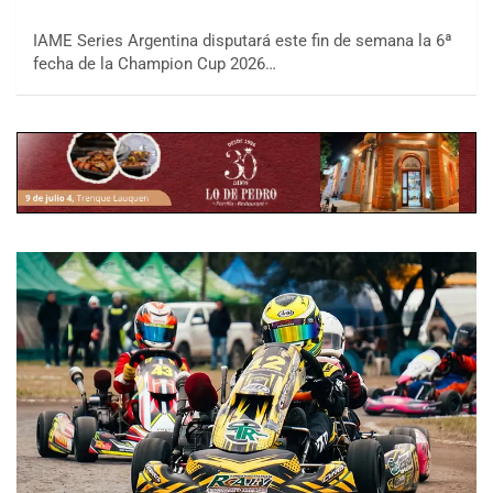
IAME Series Argentina disputará este fin de semana la 6ª
fecha de la Champion Cup 2026…