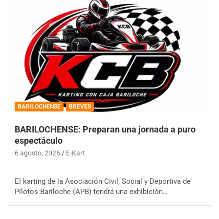
BARILOCHENSE
BREVES
BARILOCHENSE: Preparan una jornada a puro
espectáculo
6 agosto, 2026
E-Kart
El karting de la Asociación Civil, Social y Deportiva de
Pilotos Bariloche (APB) tendrá una exhibición…