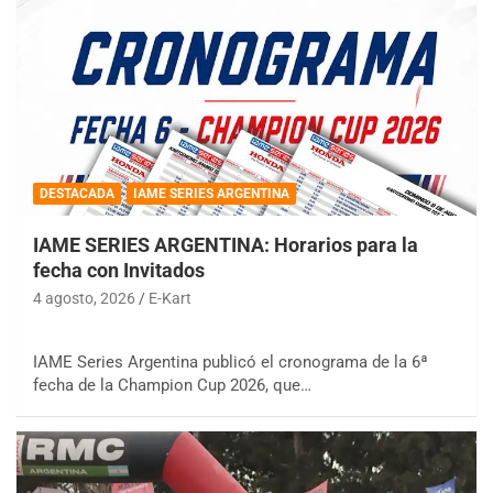
DESTACADA
IAME SERIES ARGENTINA
IAME SERIES ARGENTINA: Horarios para la
fecha con Invitados
4 agosto, 2026
E-Kart
IAME Series Argentina publicó el cronograma de la 6ª
fecha de la Champion Cup 2026, que…