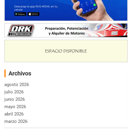
Archivos
agosto 2026
julio 2026
junio 2026
mayo 2026
abril 2026
marzo 2026