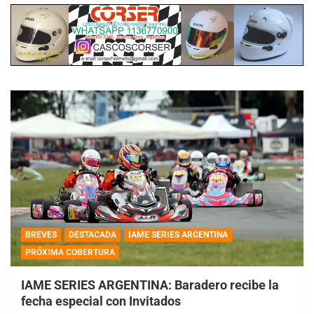
BREVES
DESTACADA
IAME SERIES ARGENTINA
PRÓXIMA COBERTURA
IAME SERIES ARGENTINA: Baradero recibe la
fecha especial con Invitados