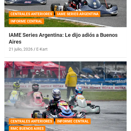
CENTRALES ANTERIORES
IAME SERIES ARGENTINA
INFORME CENTRAL
IAME Series Argentina: Le dijo adiós a Buenos
Aires
21 julio, 2026
E-Kart
CENTRALES ANTERIORES
INFORME CENTRAL
RMC BUENOS AIRES