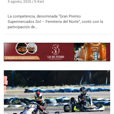
5 agosto, 2026
E-Kart
La competencia, denominada “Gran Premio
Supermercados Sol – Ferretería del Norte”, contó con la
participación de…