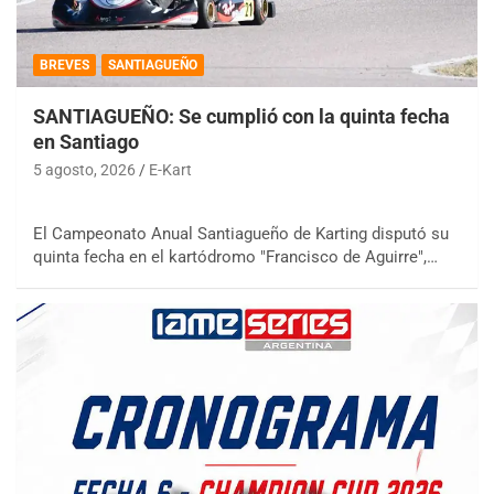
BREVES
SANTIAGUEÑO
SANTIAGUEÑO: Se cumplió con la quinta fecha
en Santiago
5 agosto, 2026
E-Kart
El Campeonato Anual Santiagueño de Karting disputó su
quinta fecha en el kartódromo "Francisco de Aguirre",…