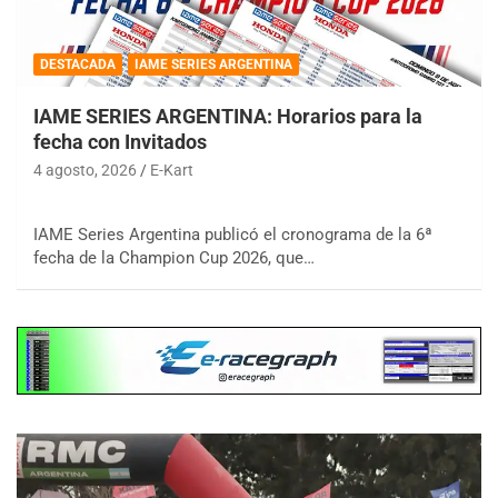
DESTACADA
IAME SERIES ARGENTINA
IAME SERIES ARGENTINA: Horarios para la
fecha con Invitados
4 agosto, 2026
E-Kart
IAME Series Argentina publicó el cronograma de la 6ª
fecha de la Champion Cup 2026, que…