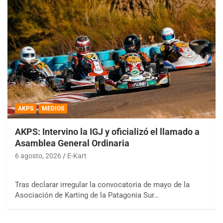
AKPS
MEDIOS
AKPS: Intervino la IGJ y oficializó el llamado a
Asamblea General Ordinaria
6 agosto, 2026
E-Kart
Tras declarar irregular la convocatoria de mayo de la
Asociación de Karting de la Patagonia Sur…