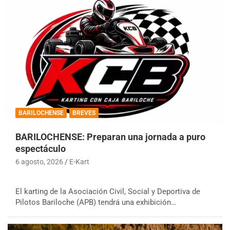
BARILOCHENSE
BREVES
BARILOCHENSE: Preparan una jornada a puro
espectáculo
6 agosto, 2026
E-Kart
El karting de la Asociación Civil, Social y Deportiva de
Pilotos Bariloche (APB) tendrá una exhibición…