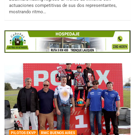
actuaciones competitivas de sus dos representantes,
mostrando ritmo…
PILOTOS EKVP
RMC BUENOS AIRES