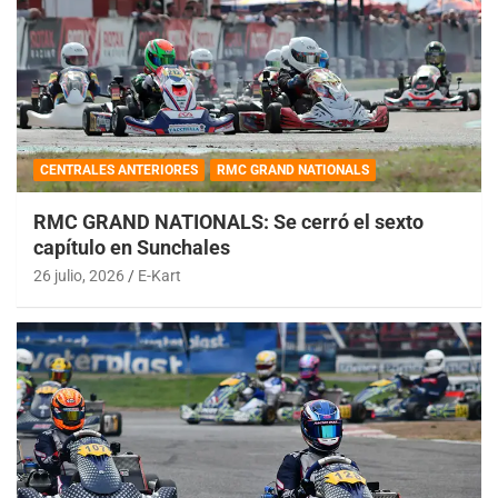
CENTRALES ANTERIORES
RMC GRAND NATIONALS
RMC GRAND NATIONALS: Se cerró el sexto
capítulo en Sunchales
26 julio, 2026
E-Kart