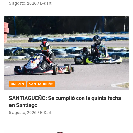
5 agosto, 2026
E-Kart
BREVES
SANTIAGUEÑO
SANTIAGUEÑO: Se cumplió con la quinta fecha
en Santiago
5 agosto, 2026
E-Kart