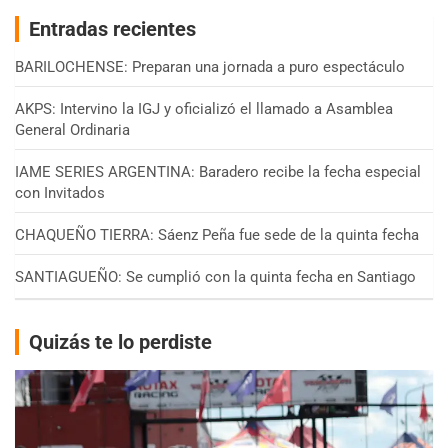
Entradas recientes
BARILOCHENSE: Preparan una jornada a puro espectáculo
AKPS: Intervino la IGJ y oficializó el llamado a Asamblea
General Ordinaria
IAME SERIES ARGENTINA: Baradero recibe la fecha especial
con Invitados
CHAQUEÑO TIERRA: Sáenz Peña fue sede de la quinta fecha
SANTIAGUEÑO: Se cumplió con la quinta fecha en Santiago
Quizás te lo perdiste