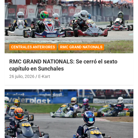
CENTRALES ANTERIORES
RMC GRAND NATIONALS
RMC GRAND NATIONALS: Se cerró el sexto
capítulo en Sunchales
26 julio, 2026
E-Kart