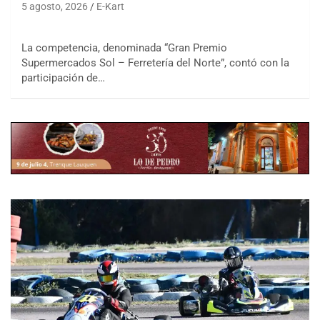
5 agosto, 2026
E-Kart
La competencia, denominada “Gran Premio
Supermercados Sol – Ferretería del Norte”, contó con la
participación de…