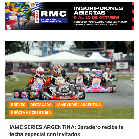
BREVES
DESTACADA
IAME SERIES ARGENTINA
PRÓXIMA COBERTURA
IAME SERIES ARGENTINA: Baradero recibe la
fecha especial con Invitados