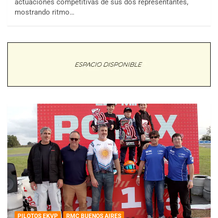
actuaciones competitivas de sus dos representantes,
mostrando ritmo…
PILOTOS EKVP
RMC BUENOS AIRES