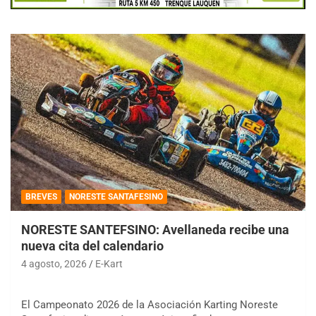
BREVES
NORESTE SANTAFESINO
NORESTE SANTEFSINO: Avellaneda recibe una
nueva cita del calendario
4 agosto, 2026
E-Kart
El Campeonato 2026 de la Asociación Karting Noreste