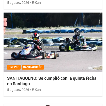
5 agosto, 2026
E-Kart
BREVES
SANTIAGUEÑO
SANTIAGUEÑO: Se cumplió con la quinta fecha
en Santiago
5 agosto, 2026
E-Kart