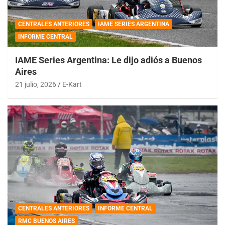
CENTRALES ANTERIORES
IAME SERIES ARGENTINA
INFORME CENTRAL
IAME Series Argentina: Le dijo adiós a Buenos
Aires
21 julio, 2026
E-Kart
CENTRALES ANTERIORES
INFORME CENTRAL
RMC BUENOS AIRES