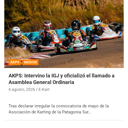
AKPS
MEDIOS
AKPS: Intervino la IGJ y oficializó el llamado a
Asamblea General Ordinaria
6 agosto, 2026
E-Kart
Tras declarar irregular la convocatoria de mayo de la
Asociación de Karting de la Patagonia Sur…