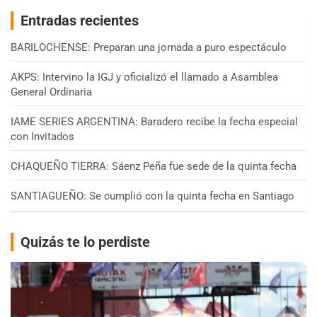
Entradas recientes
BARILOCHENSE: Preparan una jornada a puro espectáculo
AKPS: Intervino la IGJ y oficializó el llamado a Asamblea
General Ordinaria
IAME SERIES ARGENTINA: Baradero recibe la fecha especial
con Invitados
CHAQUEÑO TIERRA: Sáenz Peña fue sede de la quinta fecha
SANTIAGUEÑO: Se cumplió con la quinta fecha en Santiago
Quizás te lo perdiste