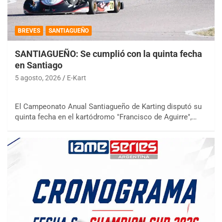
BREVES
SANTIAGUEÑO
SANTIAGUEÑO: Se cumplió con la quinta fecha
en Santiago
5 agosto, 2026
E-Kart
El Campeonato Anual Santiagueño de Karting disputó su
quinta fecha en el kartódromo "Francisco de Aguirre",…