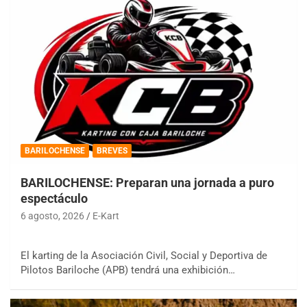
BARILOCHENSE
BREVES
BARILOCHENSE: Preparan una jornada a puro
espectáculo
6 agosto, 2026
E-Kart
El karting de la Asociación Civil, Social y Deportiva de
Pilotos Bariloche (APB) tendrá una exhibición…