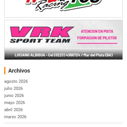
Archivos
agosto 2026
julio 2026
junio 2026
mayo 2026
abril 2026
marzo 2026