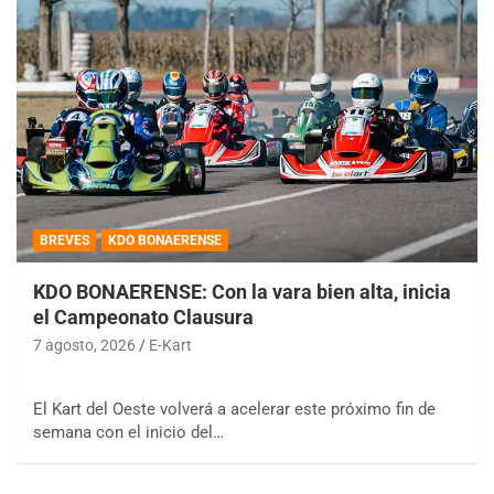
BREVES
KDO BONAERENSE
KDO BONAERENSE: Con la vara bien alta, inicia
el Campeonato Clausura
7 agosto, 2026
E-Kart
El Kart del Oeste volverá a acelerar este próximo fin de
semana con el inicio del…