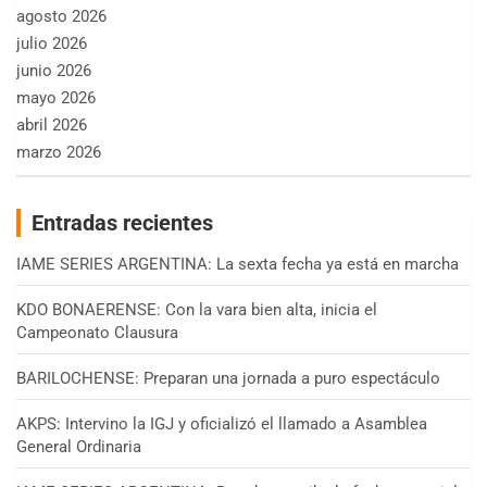
agosto 2026
julio 2026
junio 2026
mayo 2026
abril 2026
marzo 2026
Entradas recientes
IAME SERIES ARGENTINA: La sexta fecha ya está en marcha
KDO BONAERENSE: Con la vara bien alta, inicia el
Campeonato Clausura
BARILOCHENSE: Preparan una jornada a puro espectáculo
AKPS: Intervino la IGJ y oficializó el llamado a Asamblea
General Ordinaria