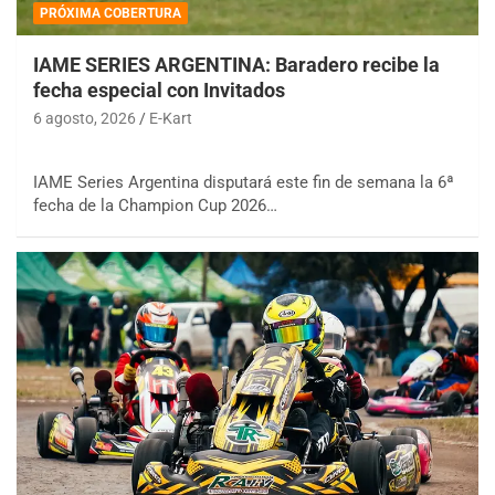
PRÓXIMA COBERTURA
IAME SERIES ARGENTINA: Baradero recibe la
fecha especial con Invitados
6 agosto, 2026
E-Kart
IAME Series Argentina disputará este fin de semana la 6ª
fecha de la Champion Cup 2026…