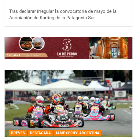
Tras declarar irregular la convocatoria de mayo de la
Asociación de Karting de la Patagonia Sur…
BREVES
DESTACADA
IAME SERIES ARGENTINA