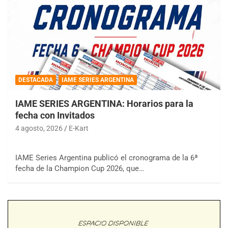
DESTACADA
IAME SERIES ARGENTINA
IAME SERIES ARGENTINA: Horarios para la
fecha con Invitados
4 agosto, 2026
E-Kart
IAME Series Argentina publicó el cronograma de la 6ª
fecha de la Champion Cup 2026, que…