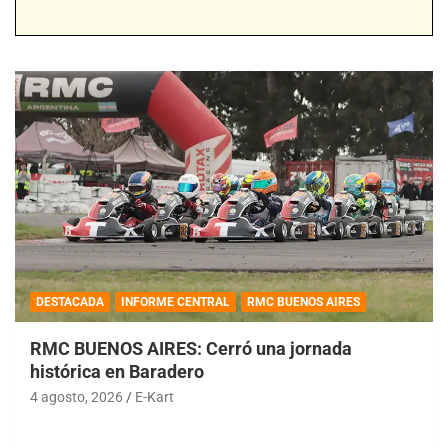
DESTACADA
INFORME CENTRAL
RMC BUENOS AIRES
RMC BUENOS AIRES: Cerró una jornada
histórica en Baradero
4 agosto, 2026
E-Kart