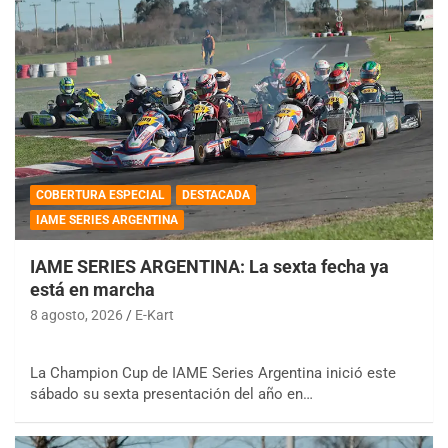
COBERTURA ESPECIAL
DESTACADA
IAME SERIES ARGENTINA
IAME SERIES ARGENTINA: La sexta fecha ya
está en marcha
8 agosto, 2026
E-Kart
La Champion Cup de IAME Series Argentina inició este
sábado su sexta presentación del año en…