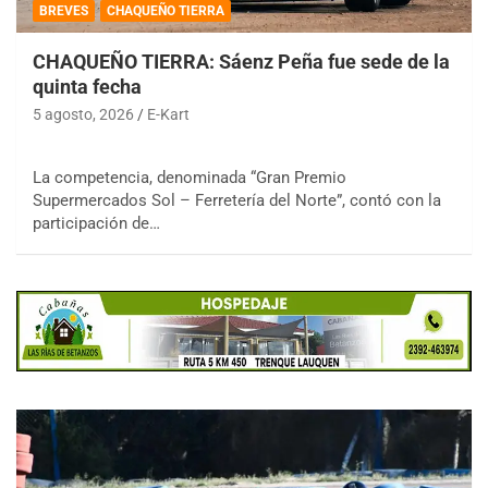
BREVES
CHAQUEÑO TIERRA
CHAQUEÑO TIERRA: Sáenz Peña fue sede de la
quinta fecha
5 agosto, 2026
E-Kart
La competencia, denominada “Gran Premio
Supermercados Sol – Ferretería del Norte”, contó con la
participación de…