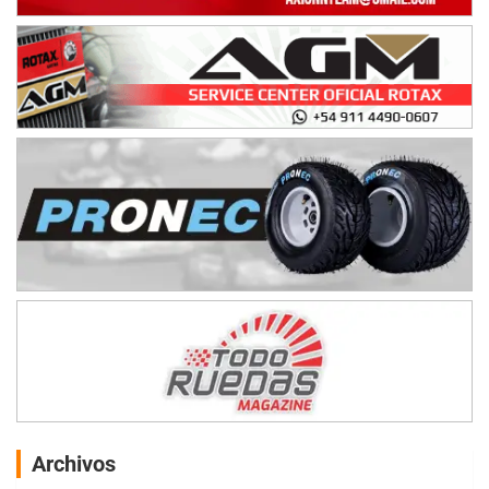
Archivos