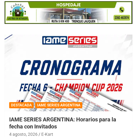
DESTACADA
IAME SERIES ARGENTINA
IAME SERIES ARGENTINA: Horarios para la
fecha con Invitados
4 agosto, 2026
E-Kart