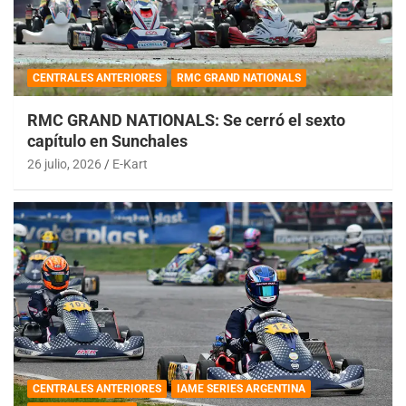
CENTRALES ANTERIORES
RMC GRAND NATIONALS
RMC GRAND NATIONALS: Se cerró el sexto
capítulo en Sunchales
26 julio, 2026
E-Kart
CENTRALES ANTERIORES
IAME SERIES ARGENTINA