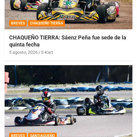
BREVES
CHAQUEÑO TIERRA
CHAQUEÑO TIERRA: Sáenz Peña fue sede de la
quinta fecha
5 agosto, 2026
E-Kart
BREVES
SANTIAGUEÑO