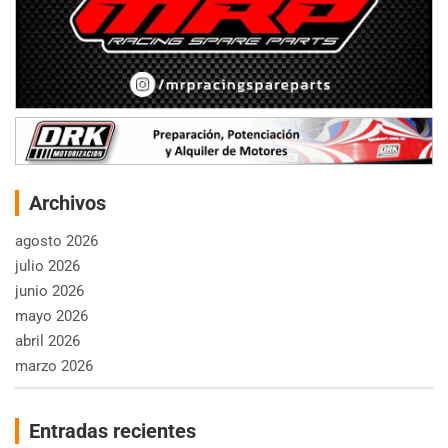
Archivos
agosto 2026
julio 2026
junio 2026
mayo 2026
abril 2026
marzo 2026
Entradas recientes