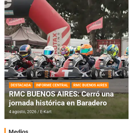
DESTACADA
INFORME CENTRAL
RMC BUENOS AIRES
RMC BUENOS AIRES: Cerró una
jornada histórica en Baradero
4 agosto, 2026
E-Kart
Medios