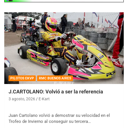
PILOTOS EKVP
RMC BUENOS AIRES
J.CARTOLANO: Volvió a ser la referencia
3 agosto, 2026
E-Kart
Juan Cartolano volvió a demostrar su velocidad en el
Trofeo de Invierno al conseguir su tercera…