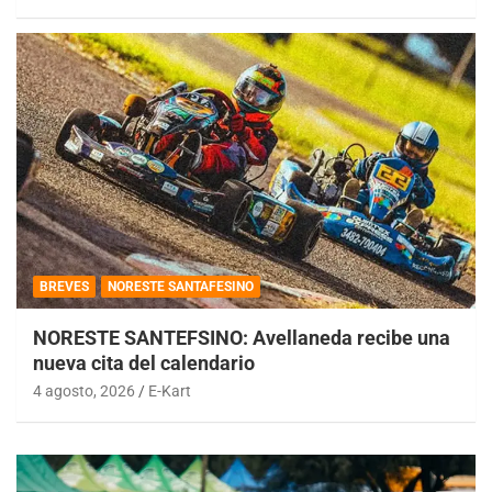
BREVES
NORESTE SANTAFESINO
NORESTE SANTEFSINO: Avellaneda recibe una
nueva cita del calendario
4 agosto, 2026
E-Kart