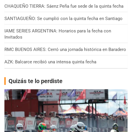
CHAQUEÑO TIERRA: Sáenz Peña fue sede de la quinta fecha
SANTIAGUEÑO: Se cumplió con la quinta fecha en Santiago
IAME SERIES ARGENTINA: Horarios para la fecha con
Invitados
RMC BUENOS AIRES: Cerró una jornada histórica en Baradero
AZK: Balcarce recibió una intensa quinta fecha
Quizás te lo perdiste