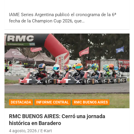
IAME Series Argentina publicó el cronograma de la 6ª
fecha de la Champion Cup 2026, que…
DESTACADA
INFORME CENTRAL
RMC BUENOS AIRES
RMC BUENOS AIRES: Cerró una jornada
histórica en Baradero
4 agosto, 2026
E-Kart