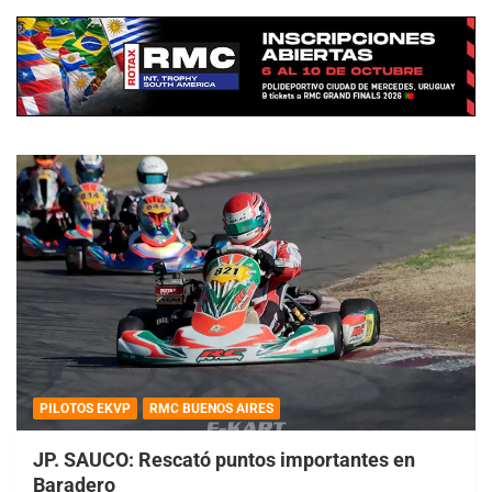
PILOTOS EKVP
RMC BUENOS AIRES
JP. SAUCO: Rescató puntos importantes en
Baradero