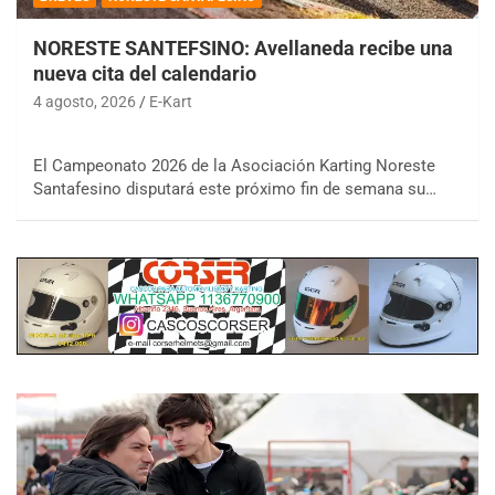
NORESTE SANTEFSINO: Avellaneda recibe una
nueva cita del calendario
4 agosto, 2026
E-Kart
El Campeonato 2026 de la Asociación Karting Noreste
Santafesino disputará este próximo fin de semana su…