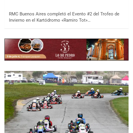
RMC Buenos Aires completó el Evento #2 del Trofeo de
Invierno en el Kartódromo «Ramiro Tot»…