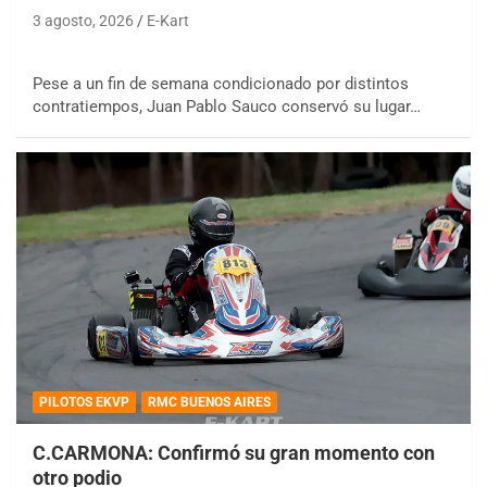
3 agosto, 2026
E-Kart
Pese a un fin de semana condicionado por distintos
contratiempos, Juan Pablo Sauco conservó su lugar…
PILOTOS EKVP
RMC BUENOS AIRES
C.CARMONA: Confirmó su gran momento con
otro podio