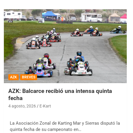
AZK
BREVES
AZK: Balcarce recibió una intensa quinta
fecha
4 agosto, 2026
E-Kart
La Asociación Zonal de Karting Mar y Sierras disputó la
quinta fecha de su campeonato en…