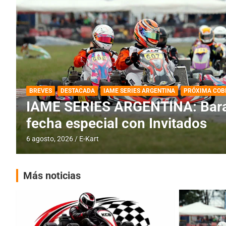
DESTACADA
IAME SERIES ARGENTINA
IAME SERIES ARGENTINA: Horar
fecha con Invitados
4 agosto, 2026
E-Kart
Más noticias