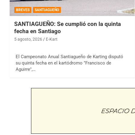
BREVES
SANTIAGUEÑO
SANTIAGUEÑO: Se cumplió con la quinta
fecha en Santiago
5 agosto, 2026
E-Kart
El Campeonato Anual Santiagueño de Karting disputó
su quinta fecha en el kartódromo "Francisco de
Aguirre",…