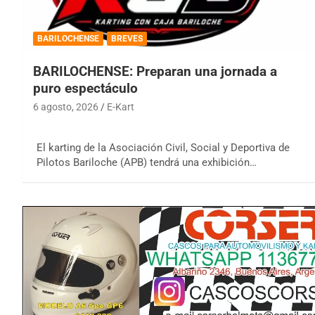
BARILOCHENSE
BREVES
BARILOCHENSE: Preparan una jornada a
puro espectáculo
6 agosto, 2026
E-Kart
El karting de la Asociación Civil, Social y Deportiva de
Pilotos Bariloche (APB) tendrá una exhibición…