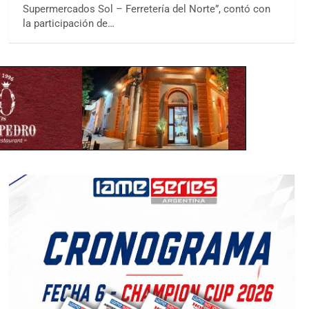
Supermercados Sol – Ferretería del Norte”, contó con
la participación de…