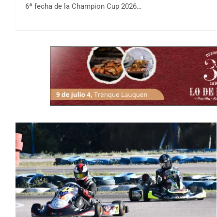
6ª fecha de la Champion Cup 2026…