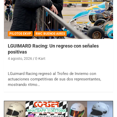
PILOTOS EKVP
RMC BUENOS AIRES
LGUIMARD Racing: Un regreso con señales
positivas
4 agosto, 2026
E-Kart
LGuimard Racing regresó al Trofeo de Invierno con
actuaciones competitivas de sus dos representantes,
mostrando ritmo…