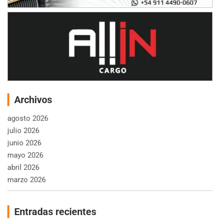
Archivos
agosto 2026
julio 2026
junio 2026
mayo 2026
abril 2026
marzo 2026
Entradas recientes