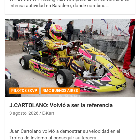
intensa actividad en Baradero, donde combinó…
PILOTOS EKVP
RMC BUENOS AIRES
J.CARTOLANO: Volvió a ser la referencia
3 agosto, 2026
E-Kart
Juan Cartolano volvió a demostrar su velocidad en el
Trofeo de Invierno al conseguir su tercera…