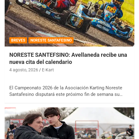
BREVES
NORESTE SANTAFESINO
NORESTE SANTEFSINO: Avellaneda recibe una
nueva cita del calendario
4 agosto, 2026
E-Kart
El Campeonato 2026 de la Asociación Karting Noreste
Santafesino disputará este próximo fin de semana su…