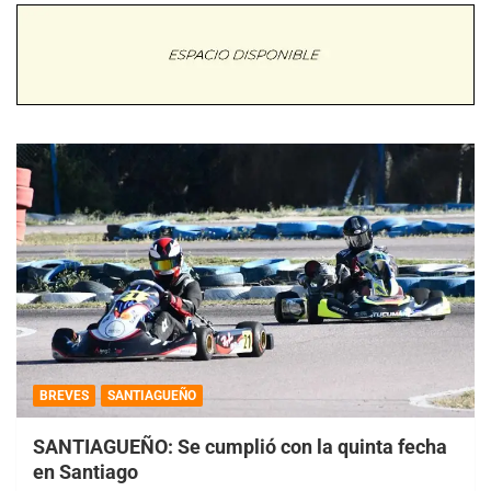
BREVES
SANTIAGUEÑO
SANTIAGUEÑO: Se cumplió con la quinta fecha
en Santiago