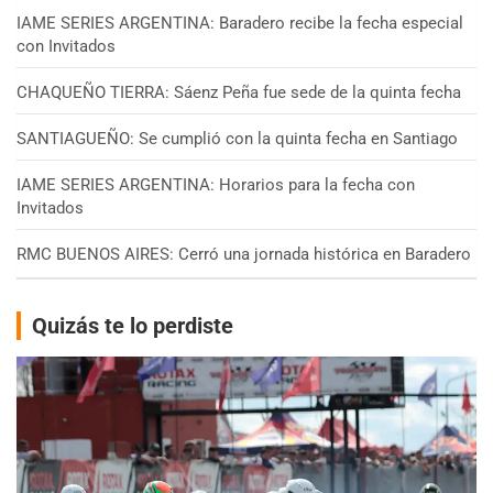
IAME SERIES ARGENTINA: Baradero recibe la fecha especial
con Invitados
CHAQUEÑO TIERRA: Sáenz Peña fue sede de la quinta fecha
SANTIAGUEÑO: Se cumplió con la quinta fecha en Santiago
IAME SERIES ARGENTINA: Horarios para la fecha con
Invitados
RMC BUENOS AIRES: Cerró una jornada histórica en Baradero
Quizás te lo perdiste