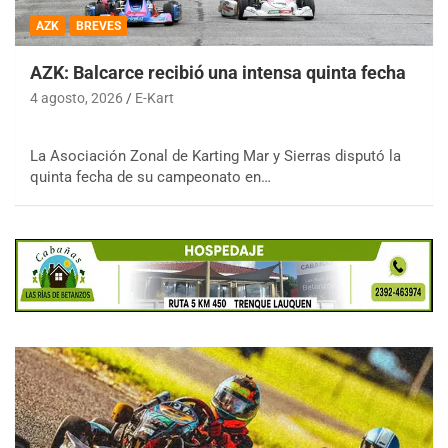
AZK
BREVES
AZK: Balcarce recibió una intensa quinta fecha
4 agosto, 2026
E-Kart
La Asociación Zonal de Karting Mar y Sierras disputó la
quinta fecha de su campeonato en…