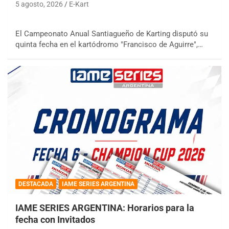
5 agosto, 2026
E-Kart
El Campeonato Anual Santiagueño de Karting disputó su
quinta fecha en el kartódromo "Francisco de Aguirre",…
DESTACADA
IAME SERIES ARGENTINA
IAME SERIES ARGENTINA: Horarios para la
fecha con Invitados