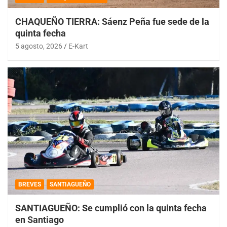
CHAQUEÑO TIERRA: Sáenz Peña fue sede de la
quinta fecha
5 agosto, 2026
E-Kart
BREVES
SANTIAGUEÑO
SANTIAGUEÑO: Se cumplió con la quinta fecha
en Santiago