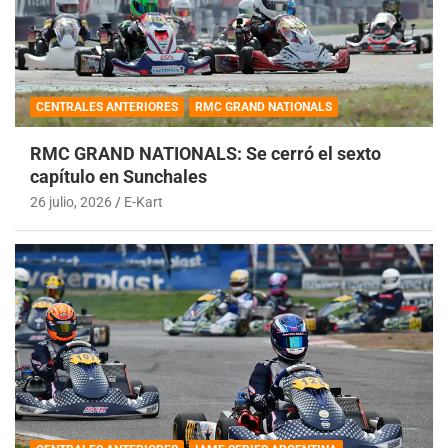
CENTRALES ANTERIORES
RMC GRAND NATIONALS
RMC GRAND NATIONALS: Se cerró el sexto
capítulo en Sunchales
26 julio, 2026
E-Kart