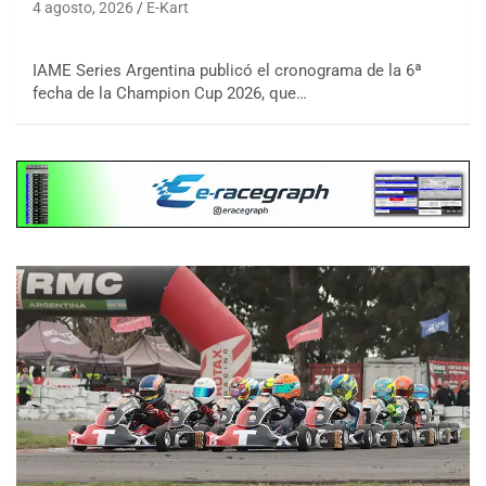
4 agosto, 2026
E-Kart
IAME Series Argentina publicó el cronograma de la 6ª
fecha de la Champion Cup 2026, que…