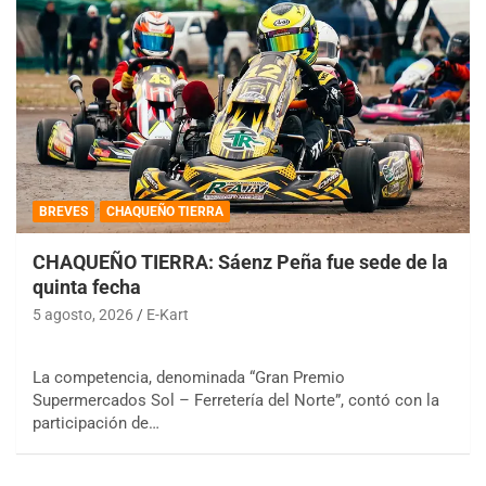
BREVES
CHAQUEÑO TIERRA
CHAQUEÑO TIERRA: Sáenz Peña fue sede de la
quinta fecha
5 agosto, 2026
E-Kart
La competencia, denominada “Gran Premio
Supermercados Sol – Ferretería del Norte”, contó con la
participación de…