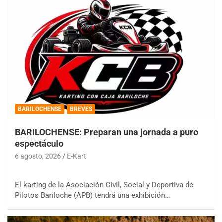
BARILOCHENSE
BREVES
BARILOCHENSE: Preparan una jornada a puro
espectáculo
6 agosto, 2026
E-Kart
El karting de la Asociación Civil, Social y Deportiva de
Pilotos Bariloche (APB) tendrá una exhibición…