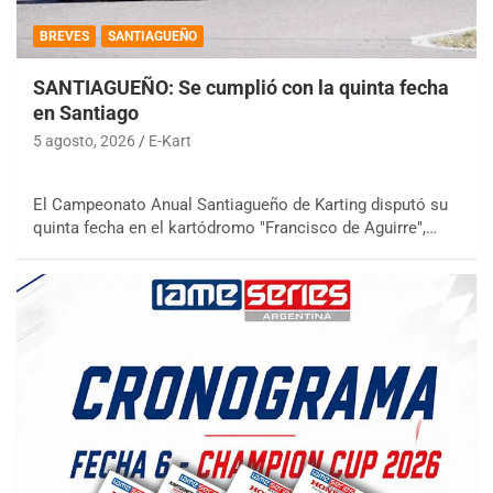
BREVES
SANTIAGUEÑO
SANTIAGUEÑO: Se cumplió con la quinta fecha
en Santiago
5 agosto, 2026
E-Kart
El Campeonato Anual Santiagueño de Karting disputó su
quinta fecha en el kartódromo "Francisco de Aguirre",…