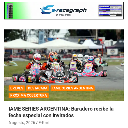
BREVES
DESTACADA
IAME SERIES ARGENTINA
PRÓXIMA COBERTURA
IAME SERIES ARGENTINA: Baradero recibe la
fecha especial con Invitados
6 agosto, 2026
E-Kart