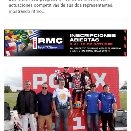
actuaciones competitivas de sus dos representantes,
mostrando ritmo…