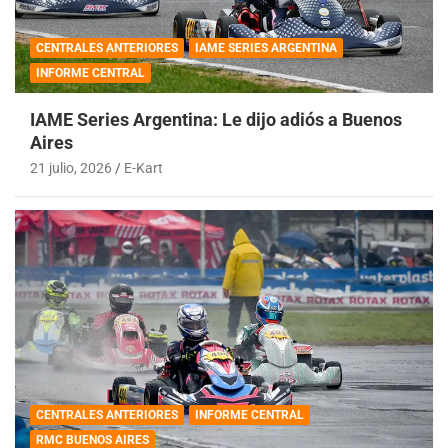
CENTRALES ANTERIORES
IAME SERIES ARGENTINA
INFORME CENTRAL
IAME Series Argentina: Le dijo adiós a Buenos
Aires
21 julio, 2026
E-Kart
CENTRALES ANTERIORES
INFORME CENTRAL
RMC BUENOS AIRES