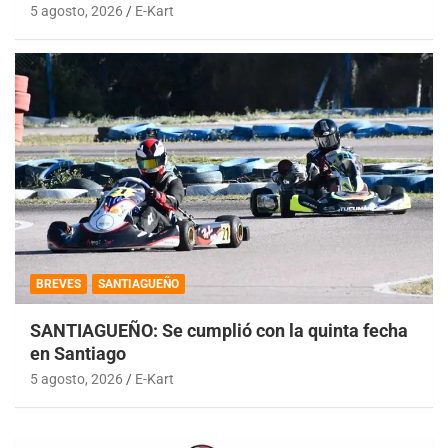
5 agosto, 2026
E-Kart
BREVES
SANTIAGUEÑO
SANTIAGUEÑO: Se cumplió con la quinta fecha
en Santiago
5 agosto, 2026
E-Kart