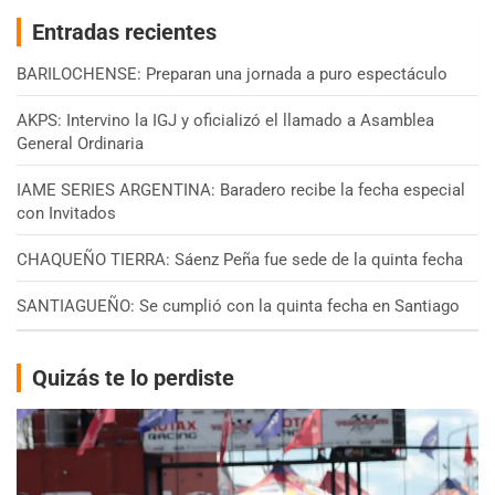
Entradas recientes
BARILOCHENSE: Preparan una jornada a puro espectáculo
AKPS: Intervino la IGJ y oficializó el llamado a Asamblea
General Ordinaria
IAME SERIES ARGENTINA: Baradero recibe la fecha especial
con Invitados
CHAQUEÑO TIERRA: Sáenz Peña fue sede de la quinta fecha
SANTIAGUEÑO: Se cumplió con la quinta fecha en Santiago
Quizás te lo perdiste