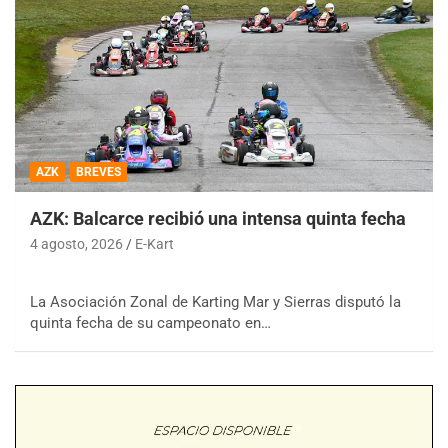
AZK
BREVES
AZK: Balcarce recibió una intensa quinta fecha
4 agosto, 2026
E-Kart
La Asociación Zonal de Karting Mar y Sierras disputó la
quinta fecha de su campeonato en…