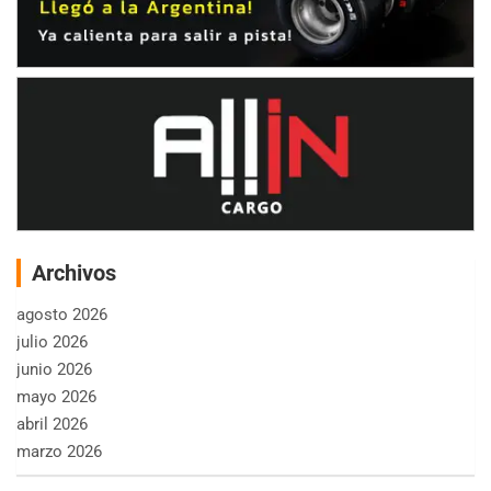
Archivos
agosto 2026
julio 2026
junio 2026
mayo 2026
abril 2026
marzo 2026