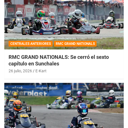
CENTRALES ANTERIORES
RMC GRAND NATIONALS
RMC GRAND NATIONALS: Se cerró el sexto
capítulo en Sunchales
26 julio, 2026
E-Kart