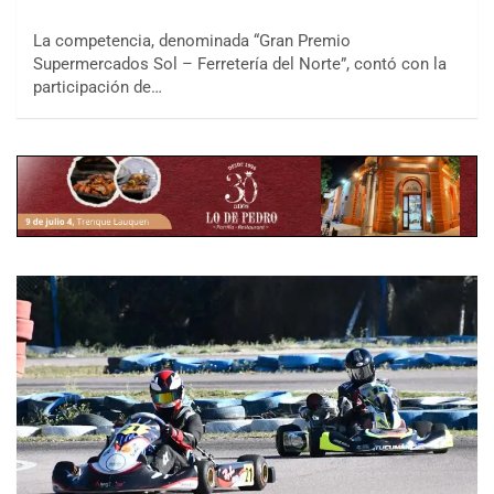
La competencia, denominada “Gran Premio
Supermercados Sol – Ferretería del Norte”, contó con la
participación de…