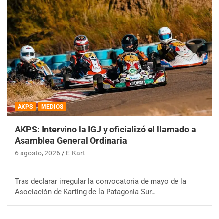
AKPS
MEDIOS
AKPS: Intervino la IGJ y oficializó el llamado a
Asamblea General Ordinaria
6 agosto, 2026
E-Kart
Tras declarar irregular la convocatoria de mayo de la
Asociación de Karting de la Patagonia Sur…