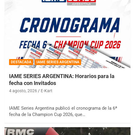
DESTACADA
IAME SERIES ARGENTINA
IAME SERIES ARGENTINA: Horarios para la
fecha con Invitados
4 agosto, 2026
E-Kart
IAME Series Argentina publicó el cronograma de la 6ª
fecha de la Champion Cup 2026, que…