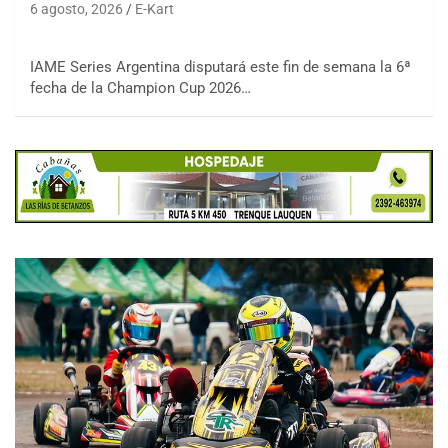
6 agosto, 2026
E-Kart
IAME Series Argentina disputará este fin de semana la 6ª
fecha de la Champion Cup 2026…