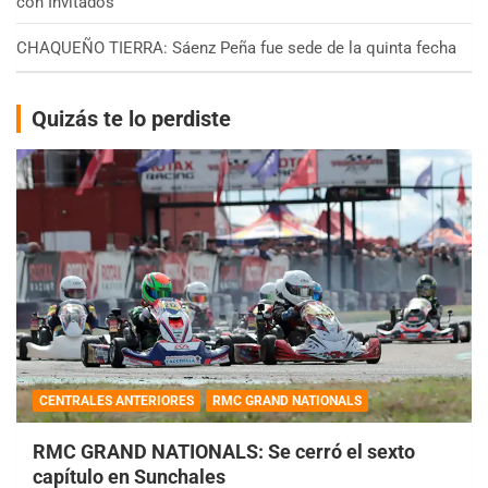
con Invitados
CHAQUEÑO TIERRA: Sáenz Peña fue sede de la quinta fecha
Quizás te lo perdiste
CENTRALES ANTERIORES
RMC GRAND NATIONALS
RMC GRAND NATIONALS: Se cerró el sexto
capítulo en Sunchales