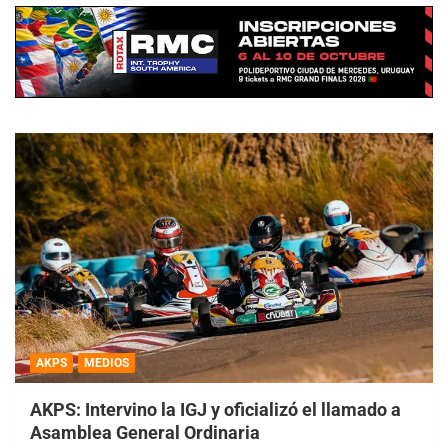
AKPS
MEDIOS
AKPS: Intervino la IGJ y oficializó el llamado a
Asamblea General Ordinaria