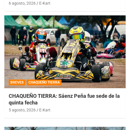
6 agosto, 2026
E-Kart
BREVES
CHAQUEÑO TIERRA
CHAQUEÑO TIERRA: Sáenz Peña fue sede de la
quinta fecha
5 agosto, 2026
E-Kart