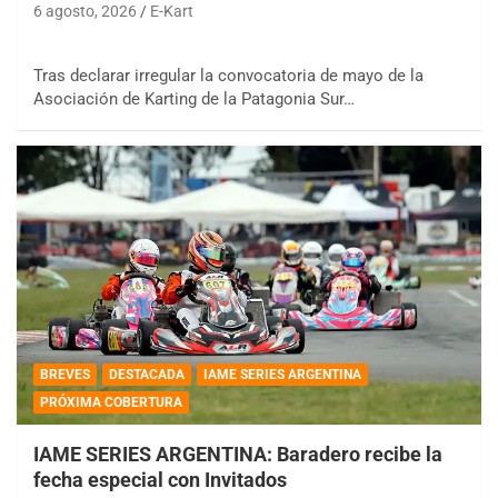
6 agosto, 2026
E-Kart
Tras declarar irregular la convocatoria de mayo de la
Asociación de Karting de la Patagonia Sur…
BREVES
DESTACADA
IAME SERIES ARGENTINA
PRÓXIMA COBERTURA
IAME SERIES ARGENTINA: Baradero recibe la
fecha especial con Invitados