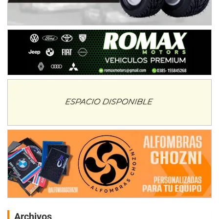
Archivos