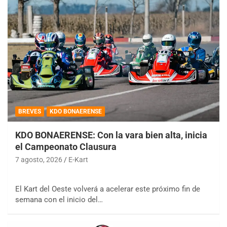
BREVES
KDO BONAERENSE
KDO BONAERENSE: Con la vara bien alta, inicia
el Campeonato Clausura
7 agosto, 2026
E-Kart
El Kart del Oeste volverá a acelerar este próximo fin de
semana con el inicio del…