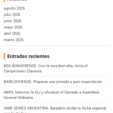
agosto 2026
julio 2026
junio 2026
mayo 2026
abril 2026
marzo 2026
Entradas recientes
KDO BONAERENSE: Con la vara bien alta, inicia el
Campeonato Clausura
BARILOCHENSE: Preparan una jornada a puro espectáculo
AKPS: Intervino la IGJ y oficializó el llamado a Asamblea
General Ordinaria
IAME SERIES ARGENTINA: Baradero recibe la fecha especial