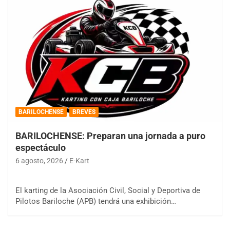
BARILOCHENSE
BREVES
BARILOCHENSE: Preparan una jornada a puro
espectáculo
6 agosto, 2026
E-Kart
El karting de la Asociación Civil, Social y Deportiva de
Pilotos Bariloche (APB) tendrá una exhibición…