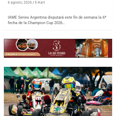
6 agosto, 2026
E-Kart
IAME Series Argentina disputará este fin de semana la 6ª
fecha de la Champion Cup 2026…