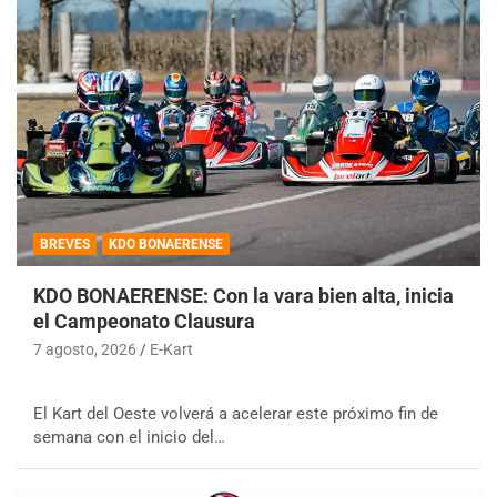
BREVES
KDO BONAERENSE
KDO BONAERENSE: Con la vara bien alta, inicia
el Campeonato Clausura
7 agosto, 2026
E-Kart
El Kart del Oeste volverá a acelerar este próximo fin de
semana con el inicio del…