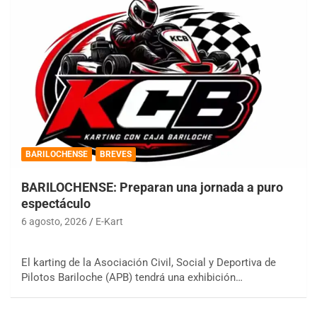
BARILOCHENSE
BREVES
BARILOCHENSE: Preparan una jornada a puro
espectáculo
6 agosto, 2026
E-Kart
El karting de la Asociación Civil, Social y Deportiva de
Pilotos Bariloche (APB) tendrá una exhibición…