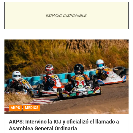
AKPS
MEDIOS
AKPS: Intervino la IGJ y oficializó el llamado a
Asamblea General Ordinaria