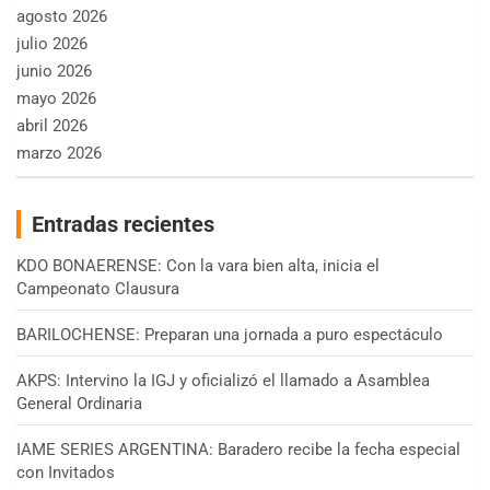
agosto 2026
julio 2026
junio 2026
mayo 2026
abril 2026
marzo 2026
Entradas recientes
KDO BONAERENSE: Con la vara bien alta, inicia el
Campeonato Clausura
BARILOCHENSE: Preparan una jornada a puro espectáculo
AKPS: Intervino la IGJ y oficializó el llamado a Asamblea
General Ordinaria
IAME SERIES ARGENTINA: Baradero recibe la fecha especial
con Invitados