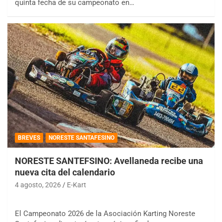
quinta fecha de su campeonato en…
BREVES
NORESTE SANTAFESINO
NORESTE SANTEFSINO: Avellaneda recibe una
nueva cita del calendario
4 agosto, 2026
E-Kart
El Campeonato 2026 de la Asociación Karting Noreste