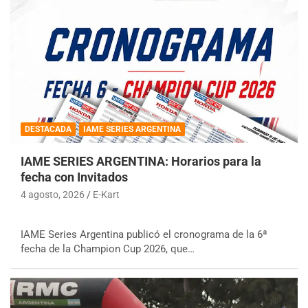
DESTACADA
IAME SERIES ARGENTINA
IAME SERIES ARGENTINA: Horarios para la
fecha con Invitados
4 agosto, 2026
E-Kart
IAME Series Argentina publicó el cronograma de la 6ª
fecha de la Champion Cup 2026, que…