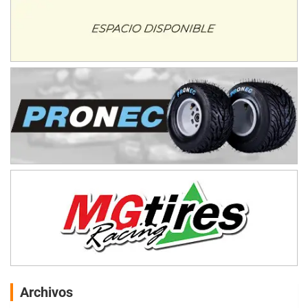
Archivos