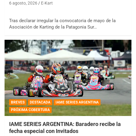
6 agosto, 2026
E-Kart
Tras declarar irregular la convocatoria de mayo de la
Asociación de Karting de la Patagonia Sur…
BREVES
DESTACADA
IAME SERIES ARGENTINA
PRÓXIMA COBERTURA
IAME SERIES ARGENTINA: Baradero recibe la
fecha especial con Invitados