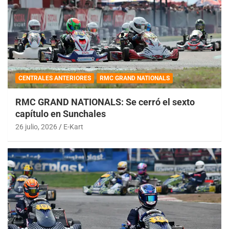
CENTRALES ANTERIORES
RMC GRAND NATIONALS
RMC GRAND NATIONALS: Se cerró el sexto
capítulo en Sunchales
26 julio, 2026
E-Kart