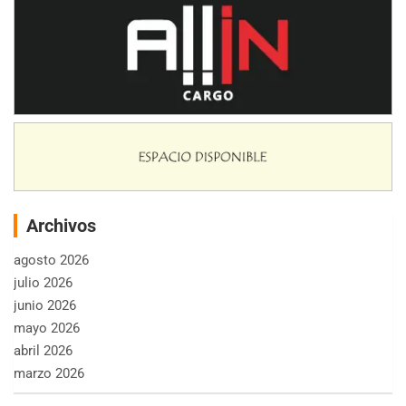
Archivos
agosto 2026
julio 2026
junio 2026
mayo 2026
abril 2026
marzo 2026