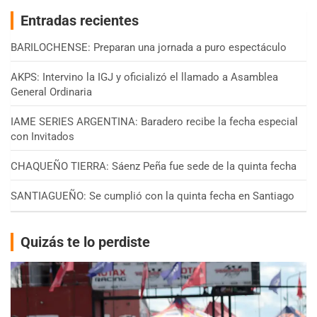
Entradas recientes
BARILOCHENSE: Preparan una jornada a puro espectáculo
AKPS: Intervino la IGJ y oficializó el llamado a Asamblea
General Ordinaria
IAME SERIES ARGENTINA: Baradero recibe la fecha especial
con Invitados
CHAQUEÑO TIERRA: Sáenz Peña fue sede de la quinta fecha
SANTIAGUEÑO: Se cumplió con la quinta fecha en Santiago
Quizás te lo perdiste