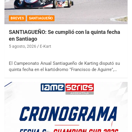
BREVES
SANTIAGUEÑO
SANTIAGUEÑO: Se cumplió con la quinta fecha
en Santiago
5 agosto, 2026
E-Kart
El Campeonato Anual Santiagueño de Karting disputó su
quinta fecha en el kartódromo "Francisco de Aguirre",…