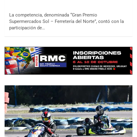
La competencia, denominada “Gran Premio
Supermercados Sol – Ferretería del Norte”, contó con la
participación de…