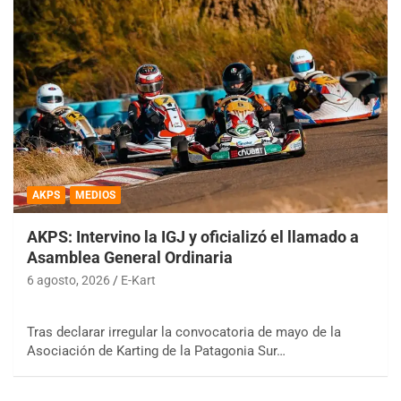
AKPS
MEDIOS
AKPS: Intervino la IGJ y oficializó el llamado a
Asamblea General Ordinaria
6 agosto, 2026
E-Kart
Tras declarar irregular la convocatoria de mayo de la
Asociación de Karting de la Patagonia Sur…