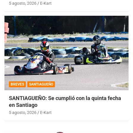
5 agosto, 2026
E-Kart
BREVES
SANTIAGUEÑO
SANTIAGUEÑO: Se cumplió con la quinta fecha
en Santiago
5 agosto, 2026
E-Kart