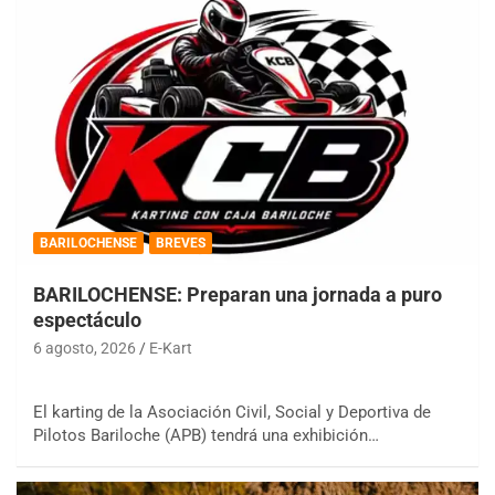
BARILOCHENSE
BREVES
BARILOCHENSE: Preparan una jornada a puro
espectáculo
6 agosto, 2026
E-Kart
El karting de la Asociación Civil, Social y Deportiva de
Pilotos Bariloche (APB) tendrá una exhibición…