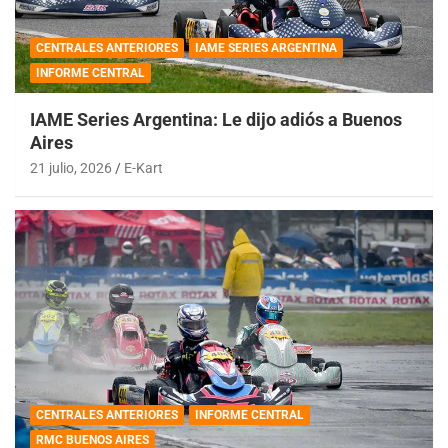
CENTRALES ANTERIORES
IAME SERIES ARGENTINA
INFORME CENTRAL
IAME Series Argentina: Le dijo adiós a Buenos
Aires
21 julio, 2026
E-Kart
CENTRALES ANTERIORES
INFORME CENTRAL
RMC BUENOS AIRES