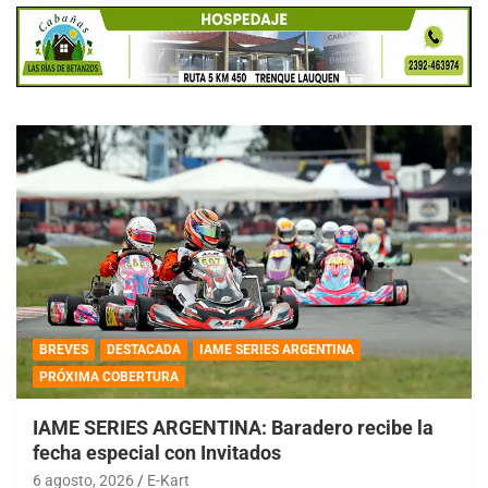
BREVES
DESTACADA
IAME SERIES ARGENTINA
PRÓXIMA COBERTURA
IAME SERIES ARGENTINA: Baradero recibe la
fecha especial con Invitados
6 agosto, 2026
E-Kart