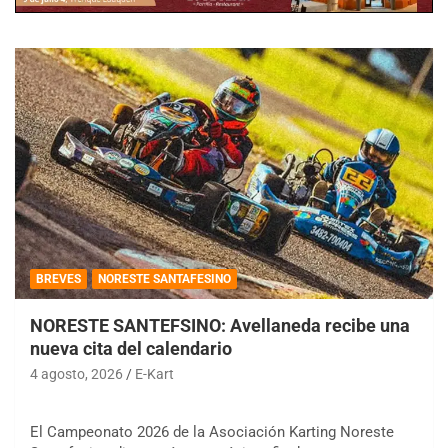
BREVES
NORESTE SANTAFESINO
NORESTE SANTEFSINO: Avellaneda recibe una
nueva cita del calendario
4 agosto, 2026
E-Kart
El Campeonato 2026 de la Asociación Karting Noreste