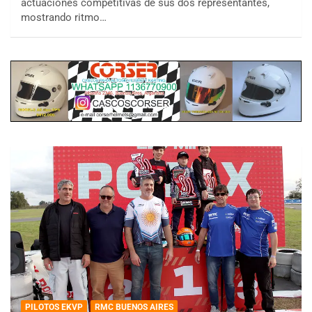
actuaciones competitivas de sus dos representantes,
mostrando ritmo…
PILOTOS EKVP
RMC BUENOS AIRES