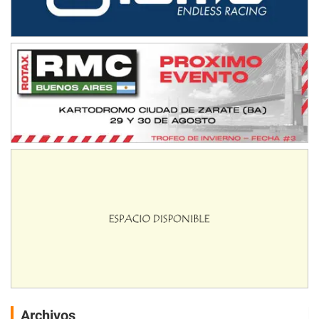
Archivos