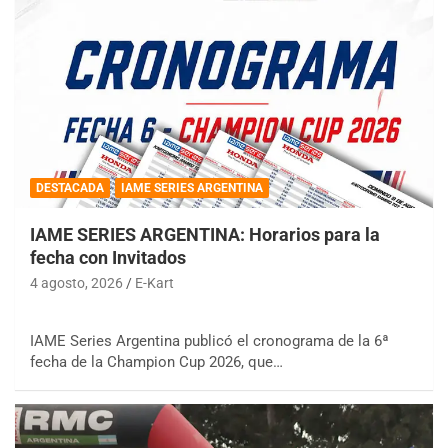
DESTACADA
IAME SERIES ARGENTINA
IAME SERIES ARGENTINA: Horarios para la
fecha con Invitados
4 agosto, 2026
E-Kart
IAME Series Argentina publicó el cronograma de la 6ª
fecha de la Champion Cup 2026, que…