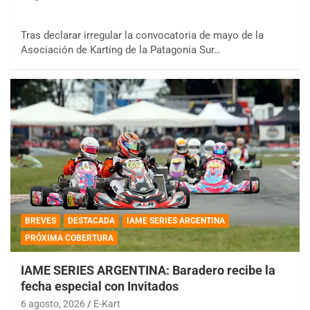
Tras declarar irregular la convocatoria de mayo de la
Asociación de Karting de la Patagonia Sur…
BREVES
DESTACADA
IAME SERIES ARGENTINA
PRÓXIMA COBERTURA
IAME SERIES ARGENTINA: Baradero recibe la
fecha especial con Invitados
6 agosto, 2026
E-Kart