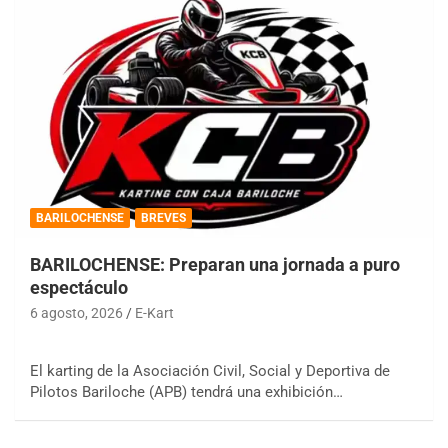
BARILOCHENSE
BREVES
BARILOCHENSE: Preparan una jornada a puro
espectáculo
6 agosto, 2026
E-Kart
El karting de la Asociación Civil, Social y Deportiva de
Pilotos Bariloche (APB) tendrá una exhibición…