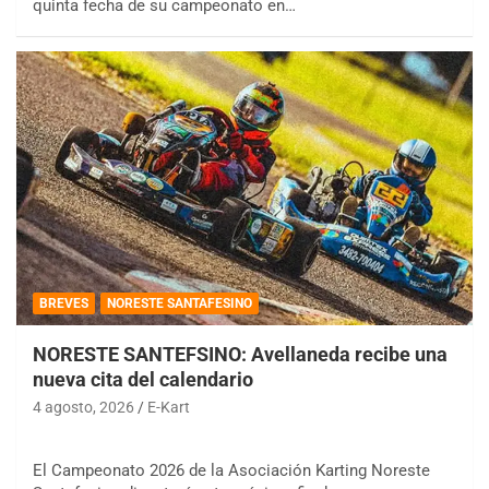
quinta fecha de su campeonato en…
BREVES
NORESTE SANTAFESINO
NORESTE SANTEFSINO: Avellaneda recibe una
nueva cita del calendario
4 agosto, 2026
E-Kart
El Campeonato 2026 de la Asociación Karting Noreste