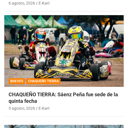
6 agosto, 2026
E-Kart
BREVES
CHAQUEÑO TIERRA
CHAQUEÑO TIERRA: Sáenz Peña fue sede de la
quinta fecha
5 agosto, 2026
E-Kart