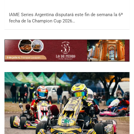
IAME Series Argentina disputará este fin de semana la 6ª
fecha de la Champion Cup 2026…