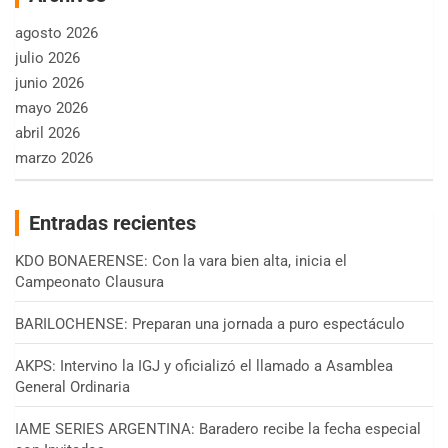
agosto 2026
julio 2026
junio 2026
mayo 2026
abril 2026
marzo 2026
Entradas recientes
KDO BONAERENSE: Con la vara bien alta, inicia el
Campeonato Clausura
BARILOCHENSE: Preparan una jornada a puro espectáculo
AKPS: Intervino la IGJ y oficializó el llamado a Asamblea
General Ordinaria
IAME SERIES ARGENTINA: Baradero recibe la fecha especial