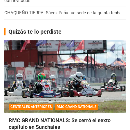
con Invitados
CHAQUEÑO TIERRA: Sáenz Peña fue sede de la quinta fecha
Quizás te lo perdiste
CENTRALES ANTERIORES
RMC GRAND NATIONALS
RMC GRAND NATIONALS: Se cerró el sexto
capítulo en Sunchales