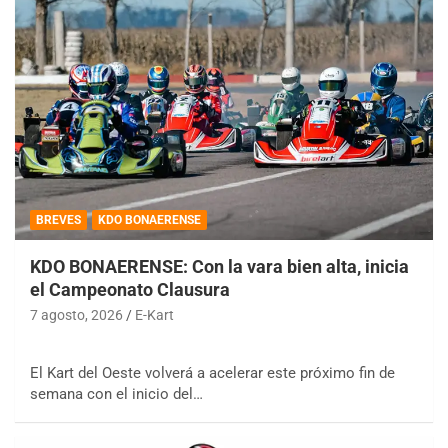
BREVES
KDO BONAERENSE
KDO BONAERENSE: Con la vara bien alta, inicia
el Campeonato Clausura
7 agosto, 2026
E-Kart
El Kart del Oeste volverá a acelerar este próximo fin de
semana con el inicio del…