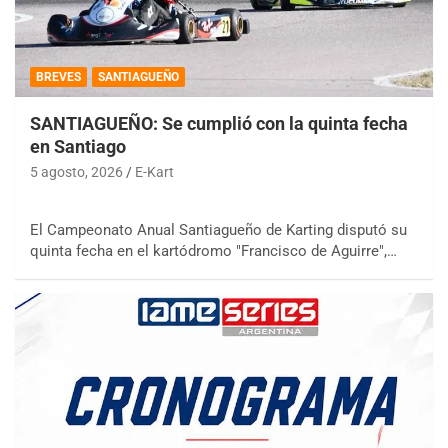
BREVES
SANTIAGUEÑO
SANTIAGUEÑO: Se cumplió con la quinta fecha
en Santiago
5 agosto, 2026
E-Kart
El Campeonato Anual Santiagueño de Karting disputó su
quinta fecha en el kartódromo "Francisco de Aguirre",…