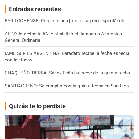
Entradas recientes
BARILOCHENSE: Preparan una jornada a puro espectáculo
AKPS: Intervino la IGJ y oficializó el llamado a Asamblea
General Ordinaria
IAME SERIES ARGENTINA: Baradero recibe la fecha especial
con Invitados
CHAQUEÑO TIERRA: Sáenz Peña fue sede de la quinta fecha
SANTIAGUEÑO: Se cumplió con la quinta fecha en Santiago
Quizás te lo perdiste