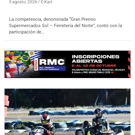
5 agosto, 2026
E-Kart
La competencia, denominada “Gran Premio
Supermercados Sol – Ferretería del Norte”, contó con la
participación de…