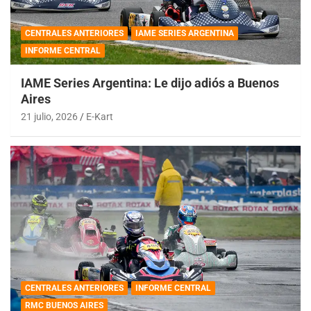
CENTRALES ANTERIORES
IAME SERIES ARGENTINA
INFORME CENTRAL
IAME Series Argentina: Le dijo adiós a Buenos
Aires
21 julio, 2026
E-Kart
CENTRALES ANTERIORES
INFORME CENTRAL
RMC BUENOS AIRES