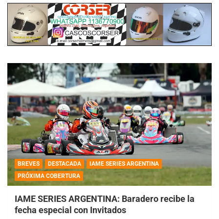
BREVES
DESTACADA
IAME SERIES ARGENTINA
PRÓXIMA COBERTURA
IAME SERIES ARGENTINA: Baradero recibe la
fecha especial con Invitados