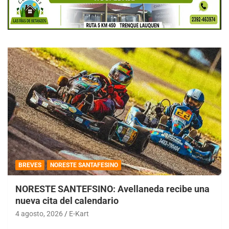
BREVES
NORESTE SANTAFESINO
NORESTE SANTEFSINO: Avellaneda recibe una
nueva cita del calendario
4 agosto, 2026
E-Kart