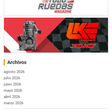
Archivos
agosto 2026
julio 2026
junio 2026
mayo 2026
abril 2026
marzo 2026