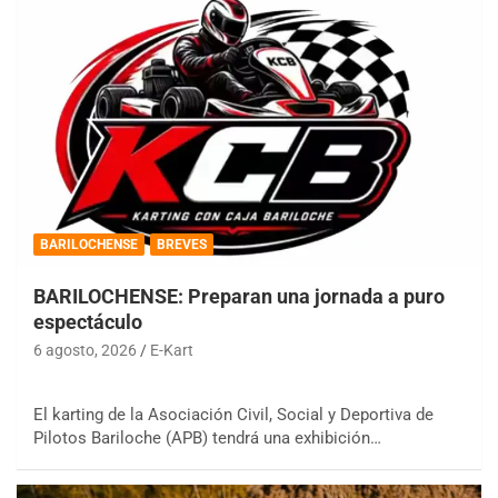
BARILOCHENSE
BREVES
BARILOCHENSE: Preparan una jornada a puro
espectáculo
6 agosto, 2026
E-Kart
El karting de la Asociación Civil, Social y Deportiva de
Pilotos Bariloche (APB) tendrá una exhibición…