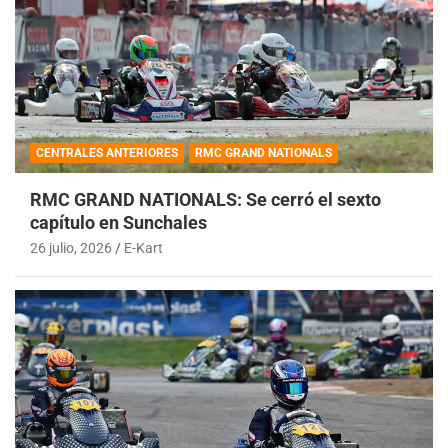
CENTRALES ANTERIORES
RMC GRAND NATIONALS
RMC GRAND NATIONALS: Se cerró el sexto
capítulo en Sunchales
26 julio, 2026
E-Kart