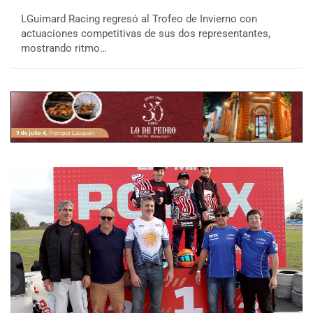
LGuimard Racing regresó al Trofeo de Invierno con
actuaciones competitivas de sus dos representantes,
mostrando ritmo…