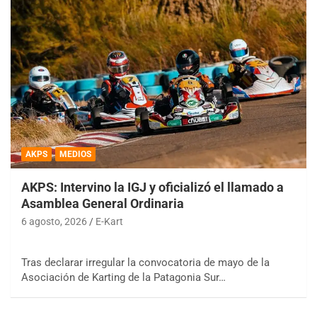
AKPS
MEDIOS
AKPS: Intervino la IGJ y oficializó el llamado a
Asamblea General Ordinaria
6 agosto, 2026
E-Kart
Tras declarar irregular la convocatoria de mayo de la
Asociación de Karting de la Patagonia Sur…