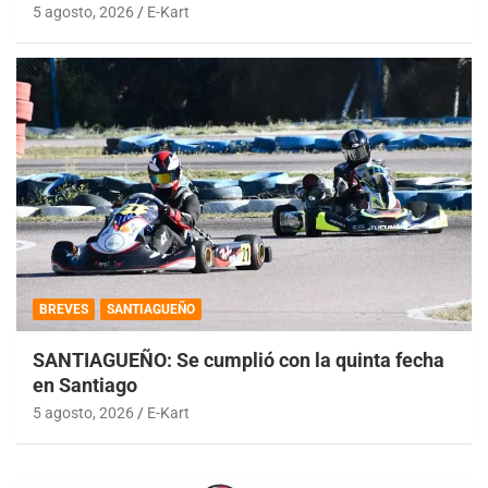
5 agosto, 2026
E-Kart
BREVES
SANTIAGUEÑO
SANTIAGUEÑO: Se cumplió con la quinta fecha
en Santiago
5 agosto, 2026
E-Kart