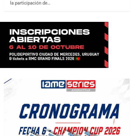
la participación de…