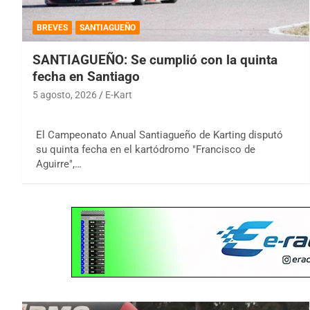
BREVES
SANTIAGUEÑO
SANTIAGUEÑO: Se cumplió con la quinta
fecha en Santiago
5 agosto, 2026
E-Kart
El Campeonato Anual Santiagueño de Karting disputó
su quinta fecha en el kartódromo "Francisco de
Aguirre",…