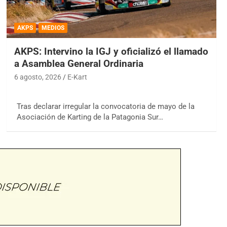
AKPS
MEDIOS
AKPS: Intervino la IGJ y oficializó el llamado
a Asamblea General Ordinaria
6 agosto, 2026
E-Kart
Tras declarar irregular la convocatoria de mayo de la
Asociación de Karting de la Patagonia Sur…