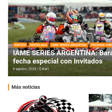
DESTACADA
IAME SERIES ARGENTINA
IAME SERIES ARGENTINA: Horar
fecha con Invitados
4 agosto, 2026
E-Kart
Más noticias