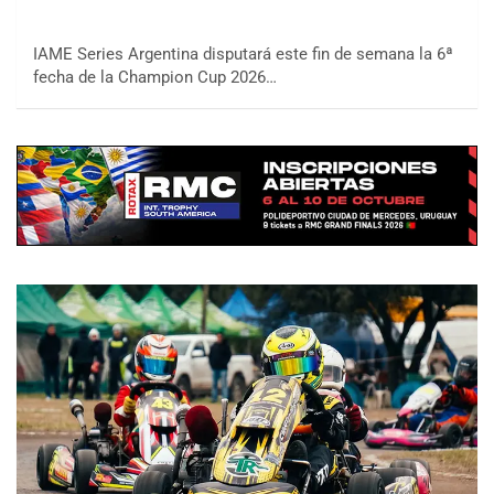
IAME Series Argentina disputará este fin de semana la 6ª
fecha de la Champion Cup 2026…