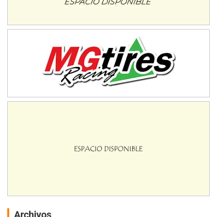
Archivos