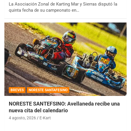
La Asociación Zonal de Karting Mar y Sierras disputó la
quinta fecha de su campeonato en…
BREVES
NORESTE SANTAFESINO
NORESTE SANTEFSINO: Avellaneda recibe una
nueva cita del calendario
4 agosto, 2026
E-Kart