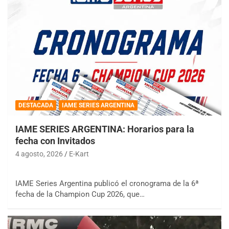
DESTACADA
IAME SERIES ARGENTINA
IAME SERIES ARGENTINA: Horarios para la
fecha con Invitados
4 agosto, 2026
E-Kart
IAME Series Argentina publicó el cronograma de la 6ª
fecha de la Champion Cup 2026, que…