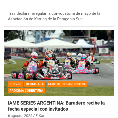
Tras declarar irregular la convocatoria de mayo de la
Asociación de Karting de la Patagonia Sur…
BREVES
DESTACADA
IAME SERIES ARGENTINA
PRÓXIMA COBERTURA
IAME SERIES ARGENTINA: Baradero recibe la
fecha especial con Invitados
6 agosto, 2026
E-Kart