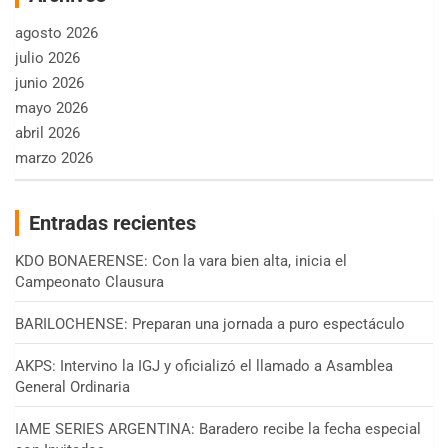
agosto 2026
julio 2026
junio 2026
mayo 2026
abril 2026
marzo 2026
Entradas recientes
KDO BONAERENSE: Con la vara bien alta, inicia el
Campeonato Clausura
BARILOCHENSE: Preparan una jornada a puro espectáculo
AKPS: Intervino la IGJ y oficializó el llamado a Asamblea
General Ordinaria
IAME SERIES ARGENTINA: Baradero recibe la fecha especial