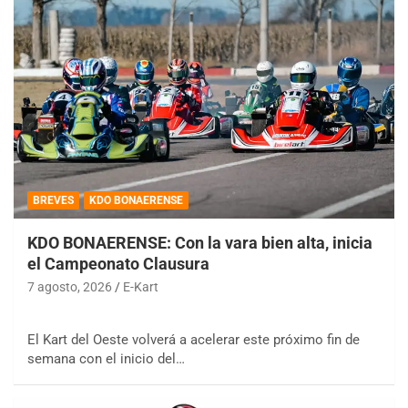
BREVES
KDO BONAERENSE
KDO BONAERENSE: Con la vara bien alta, inicia
el Campeonato Clausura
7 agosto, 2026
E-Kart
El Kart del Oeste volverá a acelerar este próximo fin de
semana con el inicio del…