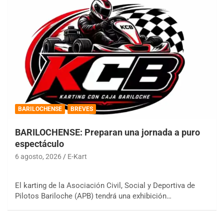
BARILOCHENSE
BREVES
BARILOCHENSE: Preparan una jornada a puro
espectáculo
6 agosto, 2026
E-Kart
El karting de la Asociación Civil, Social y Deportiva de
Pilotos Bariloche (APB) tendrá una exhibición…