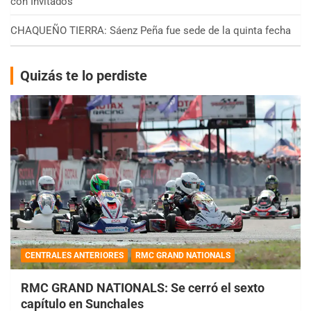
con Invitados
CHAQUEÑO TIERRA: Sáenz Peña fue sede de la quinta fecha
Quizás te lo perdiste
CENTRALES ANTERIORES
RMC GRAND NATIONALS
RMC GRAND NATIONALS: Se cerró el sexto
capítulo en Sunchales