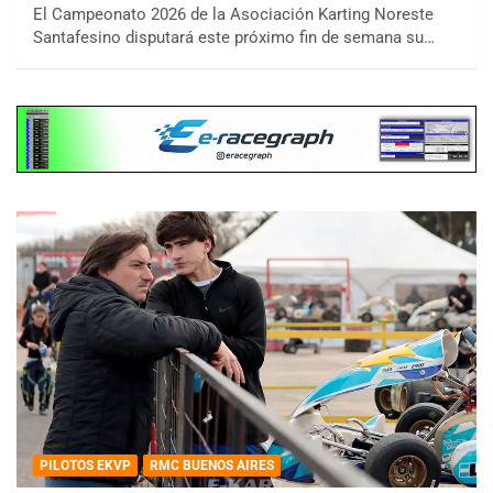
El Campeonato 2026 de la Asociación Karting Noreste
Santafesino disputará este próximo fin de semana su…
PILOTOS EKVP
RMC BUENOS AIRES