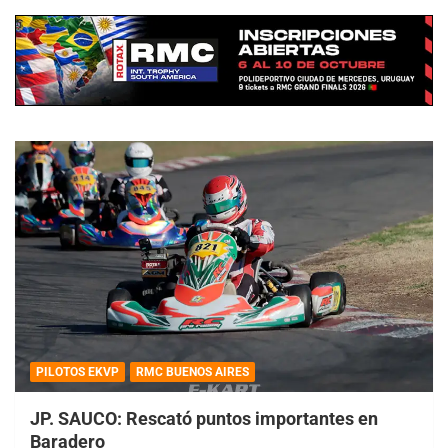
PILOTOS EKVP
RMC BUENOS AIRES
JP. SAUCO: Rescató puntos importantes en
Baradero