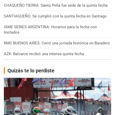
CHAQUEÑO TIERRA: Sáenz Peña fue sede de la quinta fecha
SANTIAGUEÑO: Se cumplió con la quinta fecha en Santiago
IAME SERIES ARGENTINA: Horarios para la fecha con
Invitados
RMC BUENOS AIRES: Cerró una jornada histórica en Baradero
AZK: Balcarce recibió una intensa quinta fecha
Quizás te lo perdiste