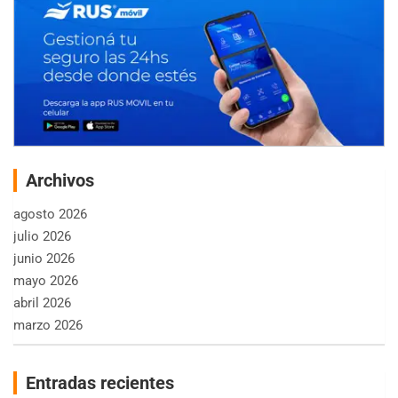
Archivos
agosto 2026
julio 2026
junio 2026
mayo 2026
abril 2026
marzo 2026
Entradas recientes