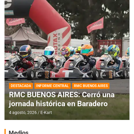
DESTACADA
INFORME CENTRAL
RMC BUENOS AIRES
RMC BUENOS AIRES: Cerró una
jornada histórica en Baradero
4 agosto, 2026
E-Kart
Medios