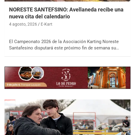
NORESTE SANTEFSINO: Avellaneda recibe una
nueva cita del calendario
4 agosto, 2026
E-Kart
El Campeonato 2026 de la Asociación Karting Noreste
Santafesino disputará este próximo fin de semana su…