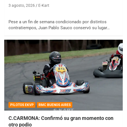
3 agosto, 2026
E-Kart
Pese a un fin de semana condicionado por distintos
contratiempos, Juan Pablo Sauco conservó su lugar…
PILOTOS EKVP
RMC BUENOS AIRES
C.CARMONA: Confirmó su gran momento con
otro podio