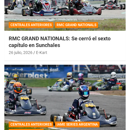
CENTRALES ANTERIORES
RMC GRAND NATIONALS
RMC GRAND NATIONALS: Se cerró el sexto
capítulo en Sunchales
26 julio, 2026
E-Kart
CENTRALES ANTERIORES
IAME SERIES ARGENTINA