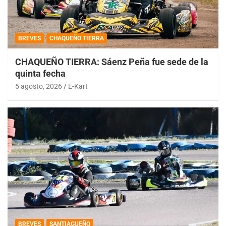
BREVES
CHAQUEÑO TIERRA
CHAQUEÑO TIERRA: Sáenz Peña fue sede de la
quinta fecha
5 agosto, 2026
E-Kart
BREVES
SANTIAGUEÑO