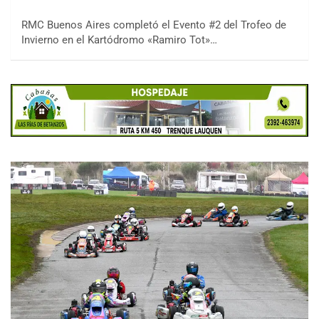
RMC Buenos Aires completó el Evento #2 del Trofeo de
Invierno en el Kartódromo «Ramiro Tot»…