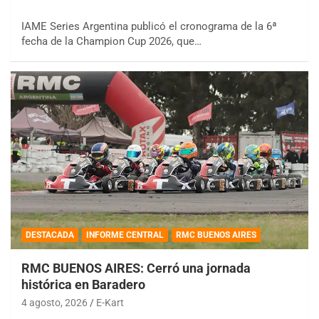
IAME Series Argentina publicó el cronograma de la 6ª
fecha de la Champion Cup 2026, que…
DESTACADA
INFORME CENTRAL
RMC BUENOS AIRES
RMC BUENOS AIRES: Cerró una jornada
histórica en Baradero
4 agosto, 2026
E-Kart