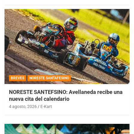
BREVES
NORESTE SANTAFESINO
NORESTE SANTEFSINO: Avellaneda recibe una
nueva cita del calendario
4 agosto, 2026
E-Kart