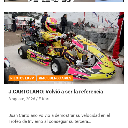
PILOTOS EKVP
RMC BUENOS AIRES
J.CARTOLANO: Volvió a ser la referencia
3 agosto, 2026
E-Kart
Juan Cartolano volvió a demostrar su velocidad en el
Trofeo de Invierno al conseguir su tercera…