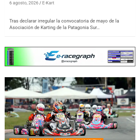
6 agosto, 2026
E-Kart
Tras declarar irregular la convocatoria de mayo de la
Asociación de Karting de la Patagonia Sur…