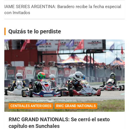
IAME SERIES ARGENTINA: Baradero recibe la fecha especial
con Invitados
Quizás te lo perdiste
CENTRALES ANTERIORES
RMC GRAND NATIONALS
RMC GRAND NATIONALS: Se cerró el sexto
capítulo en Sunchales