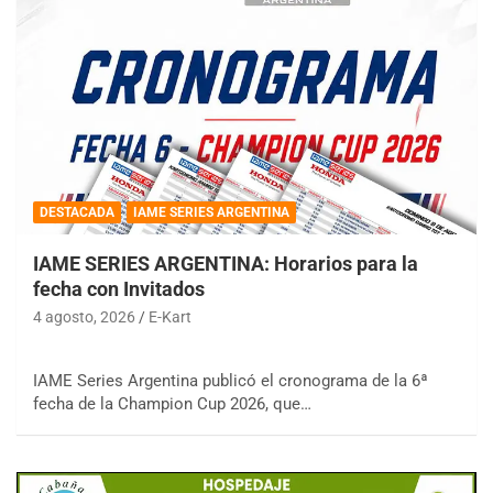
DESTACADA
IAME SERIES ARGENTINA
IAME SERIES ARGENTINA: Horarios para la
fecha con Invitados
4 agosto, 2026
E-Kart
IAME Series Argentina publicó el cronograma de la 6ª
fecha de la Champion Cup 2026, que…