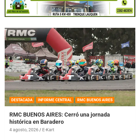
DESTACADA
INFORME CENTRAL
RMC BUENOS AIRES
RMC BUENOS AIRES: Cerró una jornada
histórica en Baradero
4 agosto, 2026
E-Kart