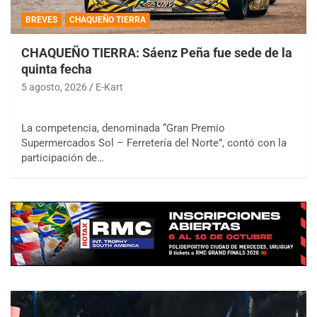
BREVES
CHAQUEÑO TIERRA
CHAQUEÑO TIERRA: Sáenz Peña fue sede de la
quinta fecha
5 agosto, 2026
E-Kart
La competencia, denominada “Gran Premio
Supermercados Sol – Ferretería del Norte”, contó con la
participación de…