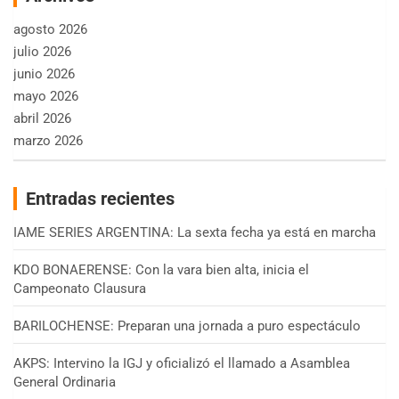
agosto 2026
julio 2026
junio 2026
mayo 2026
abril 2026
marzo 2026
Entradas recientes
IAME SERIES ARGENTINA: La sexta fecha ya está en marcha
KDO BONAERENSE: Con la vara bien alta, inicia el
Campeonato Clausura
BARILOCHENSE: Preparan una jornada a puro espectáculo
AKPS: Intervino la IGJ y oficializó el llamado a Asamblea
General Ordinaria