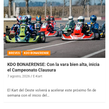
BREVES
KDO BONAERENSE
KDO BONAERENSE: Con la vara bien alta, inicia
el Campeonato Clausura
7 agosto, 2026
E-Kart
El Kart del Oeste volverá a acelerar este próximo fin de
semana con el inicio del…