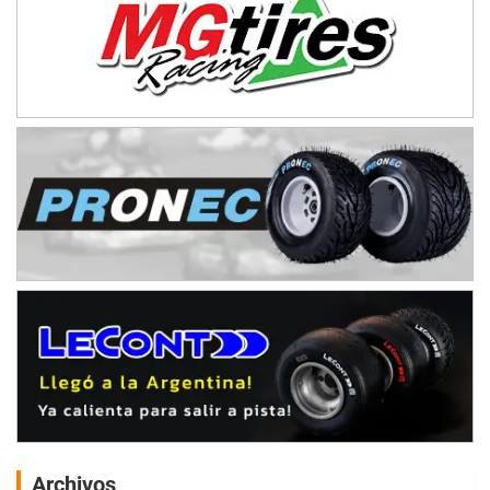
Archivos