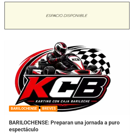
BARILOCHENSE
BREVES
BARILOCHENSE: Preparan una jornada a puro
espectáculo