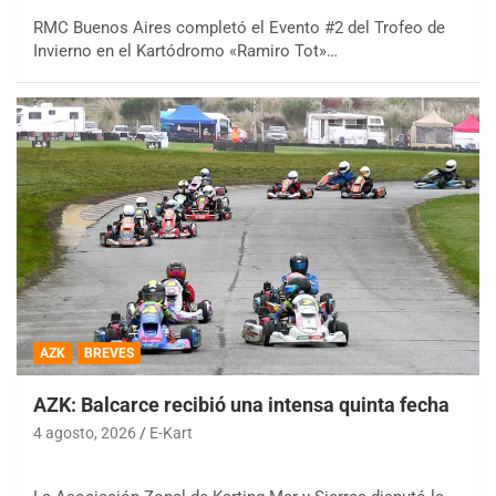
RMC Buenos Aires completó el Evento #2 del Trofeo de
Invierno en el Kartódromo «Ramiro Tot»…
AZK
BREVES
AZK: Balcarce recibió una intensa quinta fecha
4 agosto, 2026
E-Kart