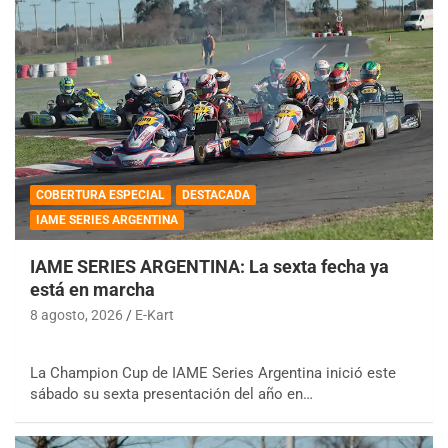
COBERTURA ESPECIAL
DESTACADA
IAME SERIES ARGENTINA
IAME SERIES ARGENTINA: La sexta fecha ya
está en marcha
8 agosto, 2026
E-Kart
La Champion Cup de IAME Series Argentina inició este
sábado su sexta presentación del año en…