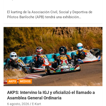
El karting de la Asociación Civil, Social y Deportiva de
Pilotos Bariloche (APB) tendrá una exhibición…
AKPS
MEDIOS
AKPS: Intervino la IGJ y oficializó el llamado a
Asamblea General Ordinaria
6 agosto, 2026
E-Kart