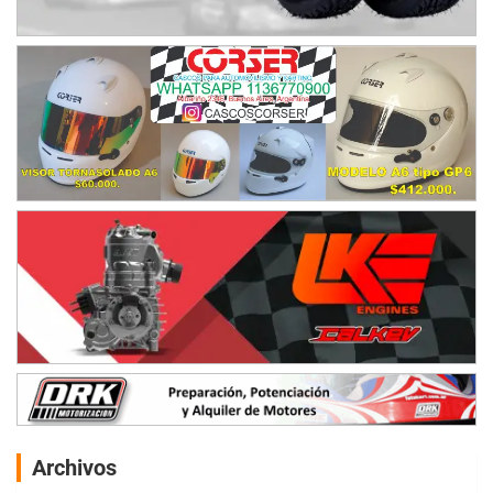
Archivos