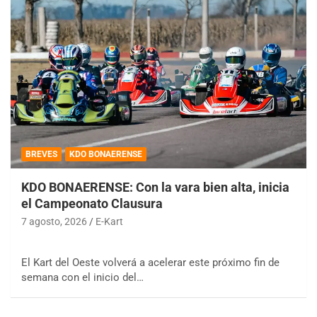
BREVES
KDO BONAERENSE
KDO BONAERENSE: Con la vara bien alta, inicia
el Campeonato Clausura
7 agosto, 2026
E-Kart
El Kart del Oeste volverá a acelerar este próximo fin de
semana con el inicio del…