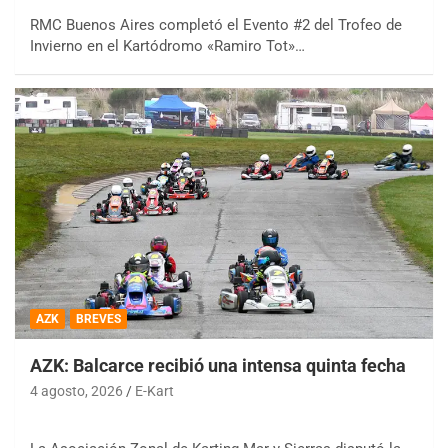
RMC Buenos Aires completó el Evento #2 del Trofeo de
Invierno en el Kartódromo «Ramiro Tot»…
AZK
BREVES
AZK: Balcarce recibió una intensa quinta fecha
4 agosto, 2026
E-Kart