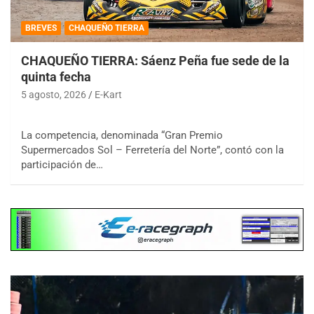
BREVES
CHAQUEÑO TIERRA
CHAQUEÑO TIERRA: Sáenz Peña fue sede de la
quinta fecha
5 agosto, 2026
E-Kart
La competencia, denominada “Gran Premio
Supermercados Sol – Ferretería del Norte”, contó con la
participación de…