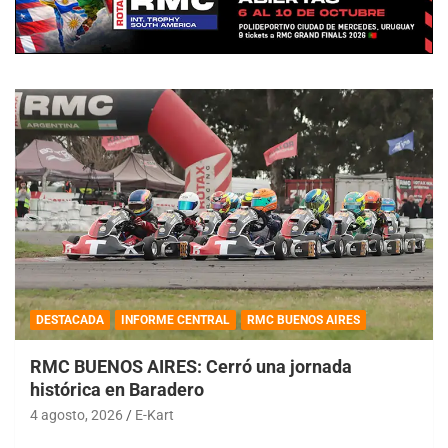
DESTACADA
INFORME CENTRAL
RMC BUENOS AIRES
RMC BUENOS AIRES: Cerró una jornada
histórica en Baradero
4 agosto, 2026
E-Kart