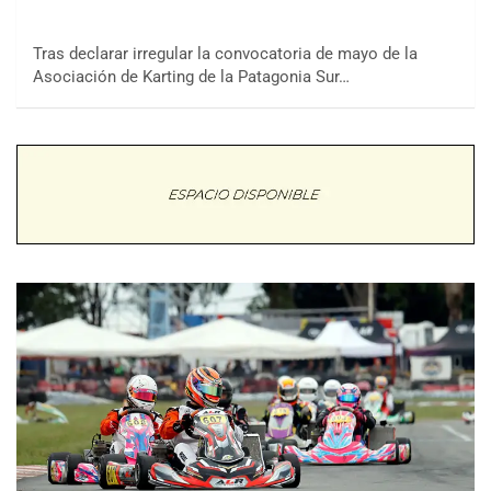
Tras declarar irregular la convocatoria de mayo de la
Asociación de Karting de la Patagonia Sur…