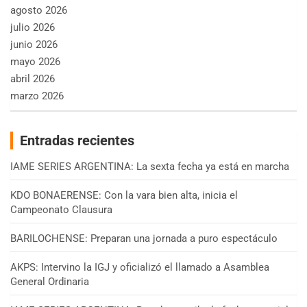
agosto 2026
julio 2026
junio 2026
mayo 2026
abril 2026
marzo 2026
Entradas recientes
IAME SERIES ARGENTINA: La sexta fecha ya está en marcha
KDO BONAERENSE: Con la vara bien alta, inicia el
Campeonato Clausura
BARILOCHENSE: Preparan una jornada a puro espectáculo
AKPS: Intervino la IGJ y oficializó el llamado a Asamblea
General Ordinaria