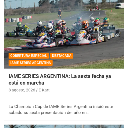
COBERTURA ESPECIAL
DESTACADA
IAME SERIES ARGENTINA
IAME SERIES ARGENTINA: La sexta fecha ya
está en marcha
8 agosto, 2026
E-Kart
La Champion Cup de IAME Series Argentina inició este
sábado su sexta presentación del año en…