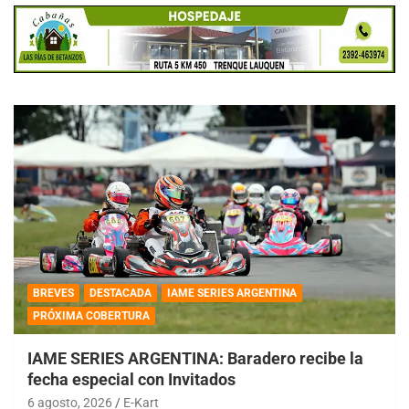
BREVES
DESTACADA
IAME SERIES ARGENTINA
PRÓXIMA COBERTURA
IAME SERIES ARGENTINA: Baradero recibe la
fecha especial con Invitados
6 agosto, 2026
E-Kart