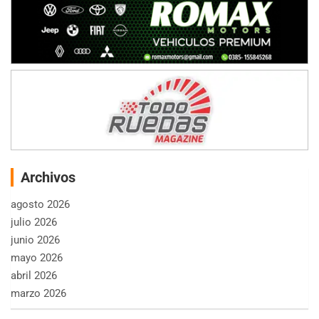
Archivos
agosto 2026
julio 2026
junio 2026
mayo 2026
abril 2026
marzo 2026