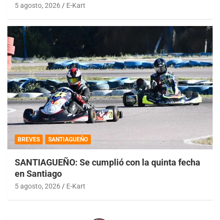
5 agosto, 2026
E-Kart
BREVES
SANTIAGUEÑO
SANTIAGUEÑO: Se cumplió con la quinta fecha
en Santiago
5 agosto, 2026
E-Kart