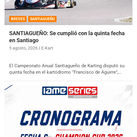
BREVES
SANTIAGUEÑO
SANTIAGUEÑO: Se cumplió con la quinta fecha
en Santiago
5 agosto, 2026
E-Kart
El Campeonato Anual Santiagueño de Karting disputó su
quinta fecha en el kartódromo "Francisco de Aguirre",…