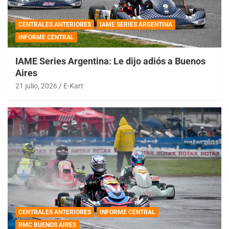
CENTRALES ANTERIORES
IAME SERIES ARGENTINA
INFORME CENTRAL
IAME Series Argentina: Le dijo adiós a Buenos
Aires
21 julio, 2026
E-Kart
CENTRALES ANTERIORES
INFORME CENTRAL
RMC BUENOS AIRES