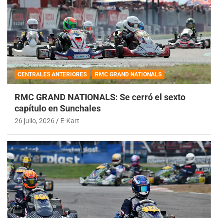
CENTRALES ANTERIORES
RMC GRAND NATIONALS
RMC GRAND NATIONALS: Se cerró el sexto
capítulo en Sunchales
26 julio, 2026
E-Kart