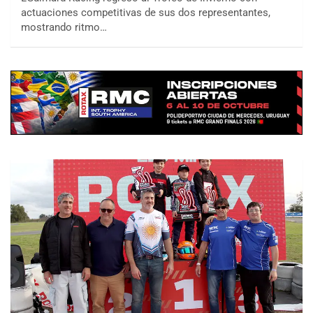
actuaciones competitivas de sus dos representantes,
mostrando ritmo…