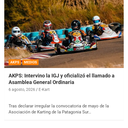
AKPS
MEDIOS
AKPS: Intervino la IGJ y oficializó el llamado a
Asamblea General Ordinaria
6 agosto, 2026
E-Kart
Tras declarar irregular la convocatoria de mayo de la
Asociación de Karting de la Patagonia Sur…