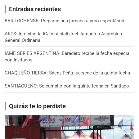
Entradas recientes
BARILOCHENSE: Preparan una jornada a puro espectáculo
AKPS: Intervino la IGJ y oficializó el llamado a Asamblea
General Ordinaria
IAME SERIES ARGENTINA: Baradero recibe la fecha especial
con Invitados
CHAQUEÑO TIERRA: Sáenz Peña fue sede de la quinta fecha
SANTIAGUEÑO: Se cumplió con la quinta fecha en Santiago
Quizás te lo perdiste