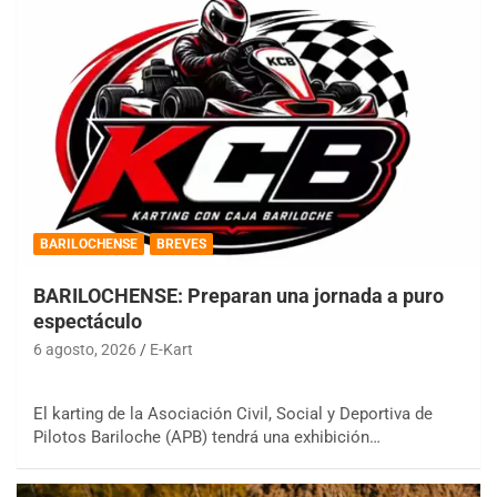
BARILOCHENSE
BREVES
BARILOCHENSE: Preparan una jornada a puro
espectáculo
6 agosto, 2026
E-Kart
El karting de la Asociación Civil, Social y Deportiva de
Pilotos Bariloche (APB) tendrá una exhibición…