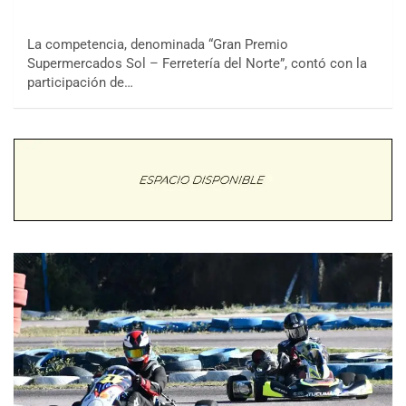
La competencia, denominada “Gran Premio
Supermercados Sol – Ferretería del Norte”, contó con la
participación de…