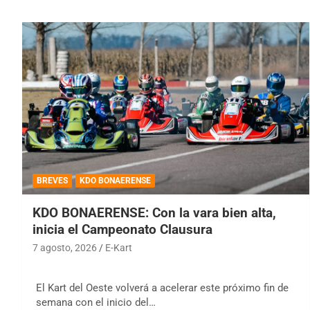
BREVES
KDO BONAERENSE
KDO BONAERENSE: Con la vara bien alta,
inicia el Campeonato Clausura
7 agosto, 2026
E-Kart
El Kart del Oeste volverá a acelerar este próximo fin de
semana con el inicio del…