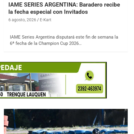
IAME SERIES ARGENTINA: Baradero recibe
la fecha especial con Invitados
6 agosto, 2026
E-Kart
IAME Series Argentina disputará este fin de semana la
6ª fecha de la Champion Cup 2026…