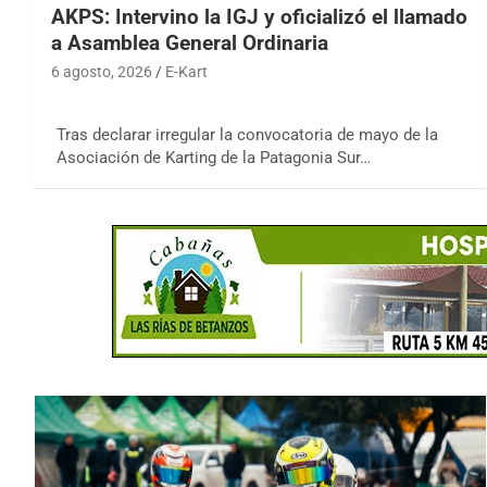
AKPS: Intervino la IGJ y oficializó el llamado
a Asamblea General Ordinaria
6 agosto, 2026
E-Kart
Tras declarar irregular la convocatoria de mayo de la
Asociación de Karting de la Patagonia Sur…