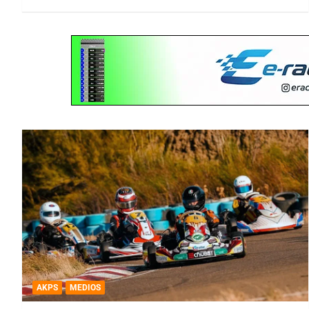
AKPS
MEDIOS