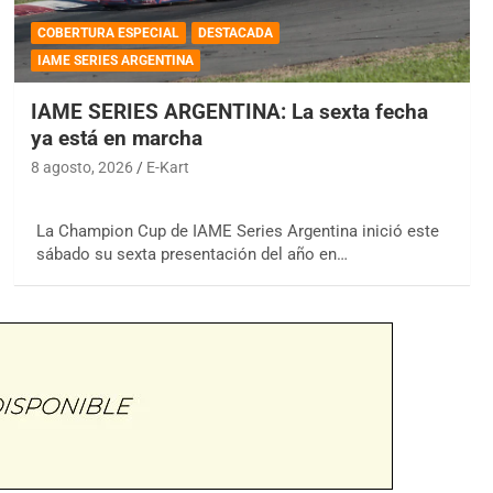
COBERTURA ESPECIAL
DESTACADA
IAME SERIES ARGENTINA
IAME SERIES ARGENTINA: La sexta fecha
ya está en marcha
8 agosto, 2026
E-Kart
La Champion Cup de IAME Series Argentina inició este
sábado su sexta presentación del año en…