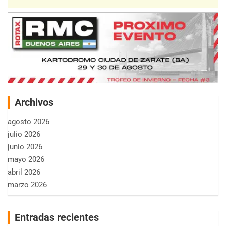
Archivos
agosto 2026
julio 2026
junio 2026
mayo 2026
abril 2026
marzo 2026
Entradas recientes