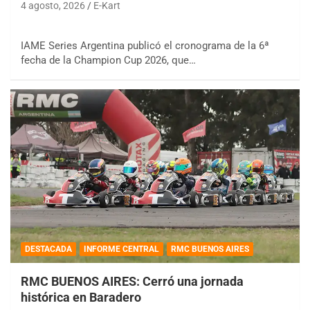
4 agosto, 2026
E-Kart
IAME Series Argentina publicó el cronograma de la 6ª
fecha de la Champion Cup 2026, que…
DESTACADA
INFORME CENTRAL
RMC BUENOS AIRES
RMC BUENOS AIRES: Cerró una jornada
histórica en Baradero