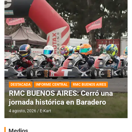
DESTACADA
INFORME CENTRAL
RMC BUENOS AIRES
RMC BUENOS AIRES: Cerró una
jornada histórica en Baradero
4 agosto, 2026
E-Kart
Medios