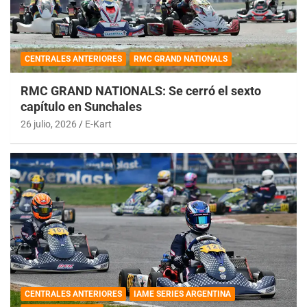
CENTRALES ANTERIORES
RMC GRAND NATIONALS
RMC GRAND NATIONALS: Se cerró el sexto
capítulo en Sunchales
26 julio, 2026
E-Kart
CENTRALES ANTERIORES
IAME SERIES ARGENTINA