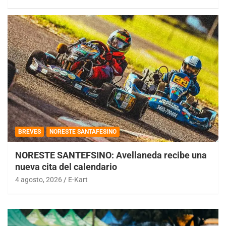
BREVES
NORESTE SANTAFESINO
NORESTE SANTEFSINO: Avellaneda recibe una
nueva cita del calendario
4 agosto, 2026
E-Kart