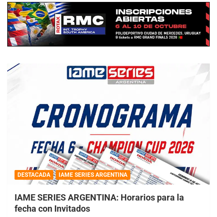
DESTACADA
IAME SERIES ARGENTINA
IAME SERIES ARGENTINA: Horarios para la
fecha con Invitados