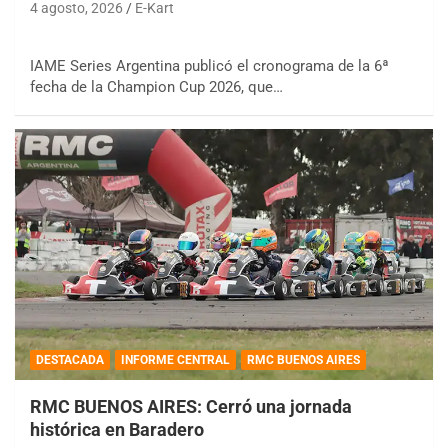
4 agosto, 2026
E-Kart
IAME Series Argentina publicó el cronograma de la 6ª
fecha de la Champion Cup 2026, que…
DESTACADA
INFORME CENTRAL
RMC BUENOS AIRES
RMC BUENOS AIRES: Cerró una jornada
histórica en Baradero