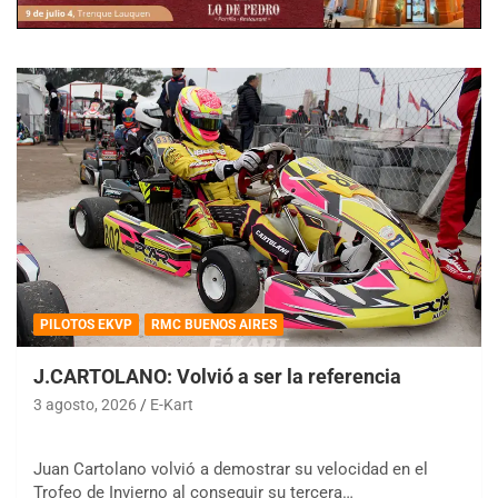
PILOTOS EKVP
RMC BUENOS AIRES
J.CARTOLANO: Volvió a ser la referencia
3 agosto, 2026
E-Kart
Juan Cartolano volvió a demostrar su velocidad en el
Trofeo de Invierno al conseguir su tercera…