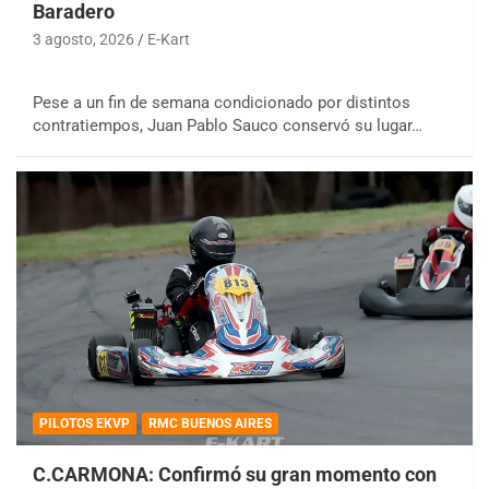
Baradero
3 agosto, 2026
E-Kart
Pese a un fin de semana condicionado por distintos
contratiempos, Juan Pablo Sauco conservó su lugar…
PILOTOS EKVP
RMC BUENOS AIRES
C.CARMONA: Confirmó su gran momento con