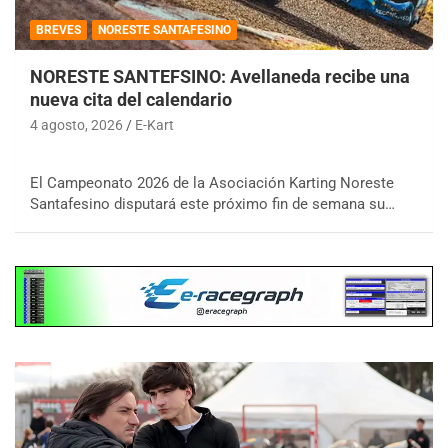
BREVES
NORESTE SANTAFESINO
NORESTE SANTEFSINO: Avellaneda recibe una
nueva cita del calendario
4 agosto, 2026
E-Kart
El Campeonato 2026 de la Asociación Karting Noreste
Santafesino disputará este próximo fin de semana su…