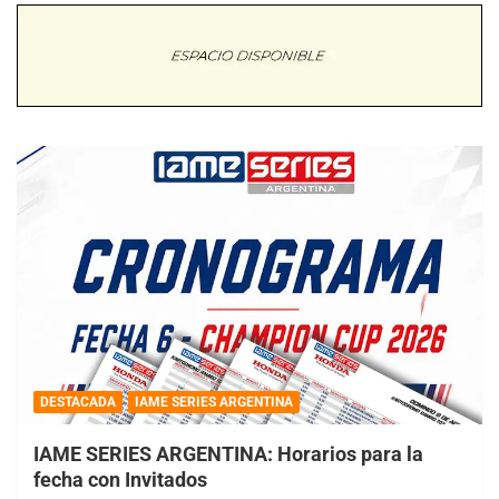
DESTACADA
IAME SERIES ARGENTINA
IAME SERIES ARGENTINA: Horarios para la
fecha con Invitados