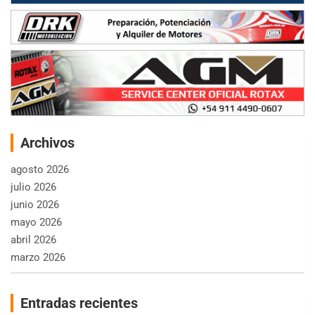
Archivos
agosto 2026
julio 2026
junio 2026
mayo 2026
abril 2026
marzo 2026
Entradas recientes