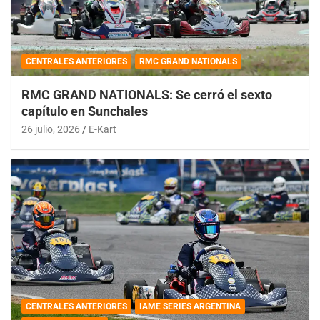
CENTRALES ANTERIORES
RMC GRAND NATIONALS
RMC GRAND NATIONALS: Se cerró el sexto
capítulo en Sunchales
26 julio, 2026
E-Kart
CENTRALES ANTERIORES
IAME SERIES ARGENTINA