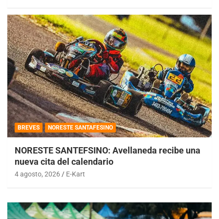
BREVES
NORESTE SANTAFESINO
NORESTE SANTEFSINO: Avellaneda recibe una
nueva cita del calendario
4 agosto, 2026
E-Kart