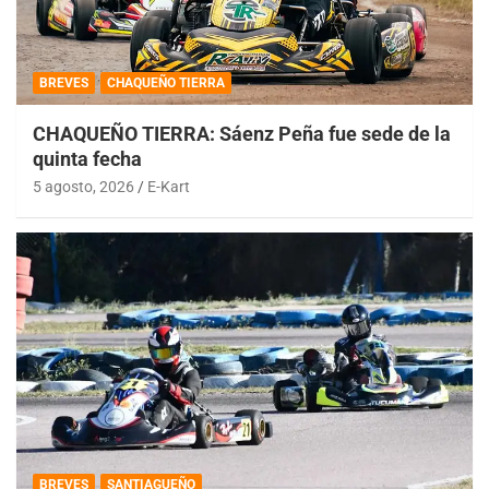
BREVES
CHAQUEÑO TIERRA
CHAQUEÑO TIERRA: Sáenz Peña fue sede de la
quinta fecha
5 agosto, 2026
E-Kart
BREVES
SANTIAGUEÑO