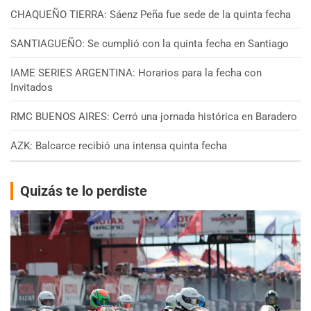
CHAQUEÑO TIERRA: Sáenz Peña fue sede de la quinta fecha
SANTIAGUEÑO: Se cumplió con la quinta fecha en Santiago
IAME SERIES ARGENTINA: Horarios para la fecha con
Invitados
RMC BUENOS AIRES: Cerró una jornada histórica en Baradero
AZK: Balcarce recibió una intensa quinta fecha
Quizás te lo perdiste