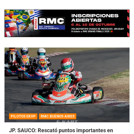
PILOTOS EKVP
RMC BUENOS AIRES
JP. SAUCO: Rescató puntos importantes en