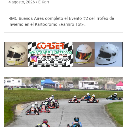
4 agosto, 2026
E-Kart
RMC Buenos Aires completó el Evento #2 del Trofeo de
Invierno en el Kartódromo «Ramiro Tot»…