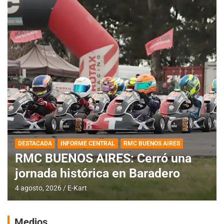
DESTACADA
INFORME CENTRAL
RMC BUENOS AIRES
RMC BUENOS AIRES: Cerró una
jornada histórica en Baradero
4 agosto, 2026
E-Kart
Medios