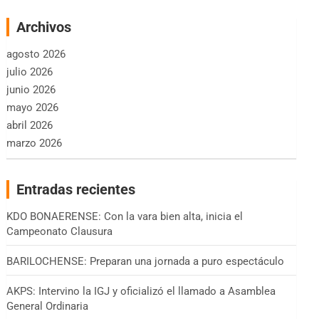
Archivos
agosto 2026
julio 2026
junio 2026
mayo 2026
abril 2026
marzo 2026
Entradas recientes
KDO BONAERENSE: Con la vara bien alta, inicia el
Campeonato Clausura
BARILOCHENSE: Preparan una jornada a puro espectáculo
AKPS: Intervino la IGJ y oficializó el llamado a Asamblea
General Ordinaria