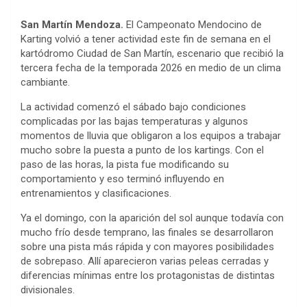
San Martín Mendoza.
El Campeonato Mendocino de
Karting volvió a tener actividad este fin de semana en el
kartódromo Ciudad de San Martín, escenario que recibió la
tercera fecha de la temporada 2026 en medio de un clima
cambiante.
La actividad comenzó el sábado bajo condiciones
complicadas por las bajas temperaturas y algunos
momentos de lluvia que obligaron a los equipos a trabajar
mucho sobre la puesta a punto de los kartings. Con el
paso de las horas, la pista fue modificando su
comportamiento y eso terminó influyendo en
entrenamientos y clasificaciones.
Ya el domingo, con la aparición del sol aunque todavía con
mucho frío desde temprano, las finales se desarrollaron
sobre una pista más rápida y con mayores posibilidades
de sobrepaso. Allí aparecieron varias peleas cerradas y
diferencias mínimas entre los protagonistas de distintas
divisionales.