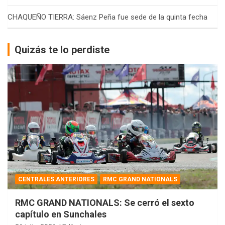
CHAQUEÑO TIERRA: Sáenz Peña fue sede de la quinta fecha
Quizás te lo perdiste
CENTRALES ANTERIORES
RMC GRAND NATIONALS
RMC GRAND NATIONALS: Se cerró el sexto
capítulo en Sunchales