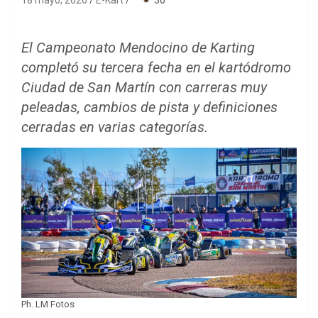
18 mayo, 2026
E-Kart
·
36
El Campeonato Mendocino de Karting
completó su tercera fecha en el kartódromo
Ciudad de San Martín con carreras muy
peleadas, cambios de pista y definiciones
cerradas en varias categorías.
Ph. LM Fotos