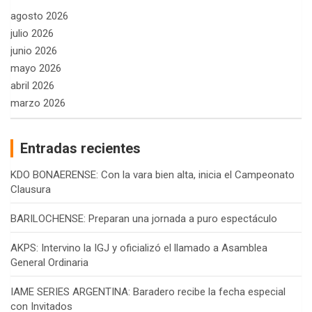
agosto 2026
julio 2026
junio 2026
mayo 2026
abril 2026
marzo 2026
Entradas recientes
KDO BONAERENSE: Con la vara bien alta, inicia el Campeonato
Clausura
BARILOCHENSE: Preparan una jornada a puro espectáculo
AKPS: Intervino la IGJ y oficializó el llamado a Asamblea
General Ordinaria
IAME SERIES ARGENTINA: Baradero recibe la fecha especial
con Invitados