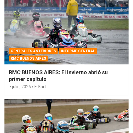
CENTRALES ANTERIORES
INFORME CENTRAL
RMC BUENOS AIRES
RMC BUENOS AIRES: El Invierno abrió su
primer capítulo
7 julio, 2026
E-Kart