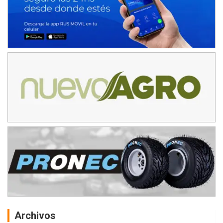
Archivos