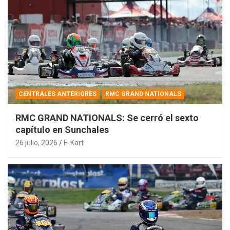
CENTRALES ANTERIORES
RMC GRAND NATIONALS
RMC GRAND NATIONALS: Se cerró el sexto
capítulo en Sunchales
26 julio, 2026
E-Kart