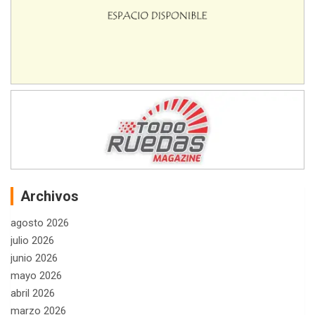
Archivos
agosto 2026
julio 2026
junio 2026
mayo 2026
abril 2026
marzo 2026