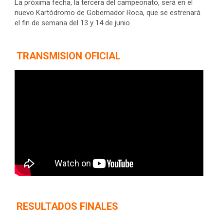
La próxima fecha, la tercera del campeonato, será en el
nuevo Kartódromo de Gobernador Roca, que se estrenará
el fin de semana del 13 y 14 de junio.
TRANSMISION OFICIAL
RESULTADOS FINALES