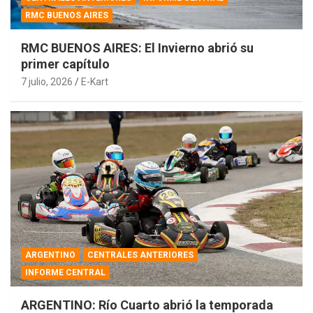
RMC BUENOS AIRES
RMC BUENOS AIRES: El Invierno abrió su
primer capítulo
7 julio, 2026
E-Kart
ARGENTINO
CENTRALES ANTERIORES
INFORME CENTRAL
ARGENTINO: Río Cuarto abrió la temporada