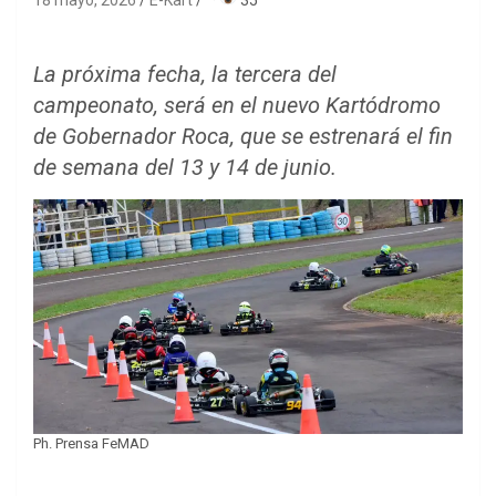
18 mayo, 2026
E-Kart
·
35
La próxima fecha, la tercera del
campeonato, será en el nuevo Kartódromo
de Gobernador Roca, que se estrenará el fin
de semana del 13 y 14 de junio.
Ph. Prensa FeMAD