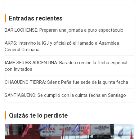
Entradas recientes
BARILOCHENSE: Preparan una jornada a puro espectáculo
AKPS: Intervino la IGJ y oficializó el llamado a Asamblea
General Ordinaria
IAME SERIES ARGENTINA: Baradero recibe la fecha especial
con Invitados
CHAQUEÑO TIERRA: Sáenz Peña fue sede de la quinta fecha
SANTIAGUEÑO: Se cumplió con la quinta fecha en Santiago
Quizás te lo perdiste