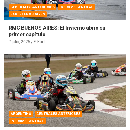
CENTRALES ANTERIORES
INFORME CENTRAL
RMC BUENOS AIRES
RMC BUENOS AIRES: El Invierno abrió su
primer capítulo
7 julio, 2026
E-Kart
ARGENTINO
CENTRALES ANTERIORES
INFORME CENTRAL