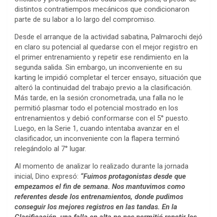
distintos contratiempos mecánicos que condicionaron
parte de su labor a lo largo del compromiso.
Desde el arranque de la actividad sabatina, Palmarochi dejó
en claro su potencial al quedarse con el mejor registro en
el primer entrenamiento y repetir ese rendimiento en la
segunda salida. Sin embargo, un inconveniente en su
karting le impidió completar el tercer ensayo, situación que
alteró la continuidad del trabajo previo a la clasificación.
Más tarde, en la sesión cronometrada, una falla no le
permitió plasmar todo el potencial mostrado en los
entrenamientos y debió conformarse con el 5° puesto.
Luego, en la Serie 1, cuando intentaba avanzar en el
clasificador, un inconveniente con la flapera terminó
relegándolo al 7° lugar.
Al momento de analizar lo realizado durante la jornada
inicial, Dino expresó:
“Fuimos protagonistas desde que
empezamos el fin de semana. Nos mantuvimos como
referentes desde los entrenamientos, donde pudimos
conseguir los mejores registros en las tandas. En la