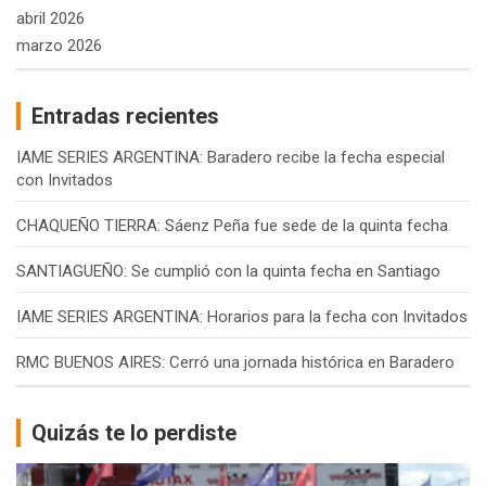
abril 2026
marzo 2026
Entradas recientes
IAME SERIES ARGENTINA: Baradero recibe la fecha especial
con Invitados
CHAQUEÑO TIERRA: Sáenz Peña fue sede de la quinta fecha
SANTIAGUEÑO: Se cumplió con la quinta fecha en Santiago
IAME SERIES ARGENTINA: Horarios para la fecha con Invitados
RMC BUENOS AIRES: Cerró una jornada histórica en Baradero
Quizás te lo perdiste