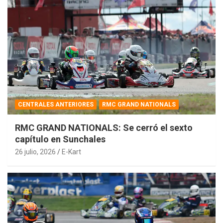
CENTRALES ANTERIORES
RMC GRAND NATIONALS
RMC GRAND NATIONALS: Se cerró el sexto
capítulo en Sunchales
26 julio, 2026
E-Kart