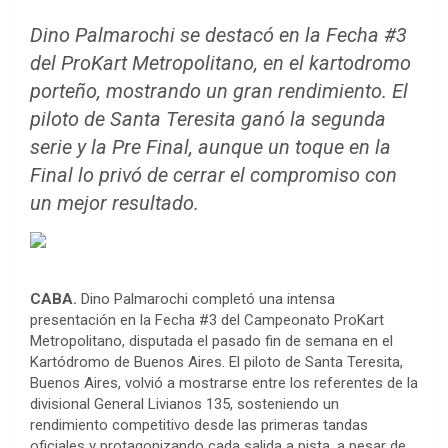
Dino Palmarochi se destacó en la Fecha #3
del ProKart Metropolitano, en el kartodromo
porteño, mostrando un gran rendimiento. El
piloto de Santa Teresita ganó la segunda
serie y la Pre Final, aunque un toque en la
Final lo privó de cerrar el compromiso con
un mejor resultado.
CABA.
Dino Palmarochi completó una intensa
presentación en la Fecha #3 del Campeonato ProKart
Metropolitano, disputada el pasado fin de semana en el
Kartódromo de Buenos Aires. El piloto de Santa Teresita,
Buenos Aires, volvió a mostrarse entre los referentes de la
divisional General Livianos 135, sosteniendo un
rendimiento competitivo desde las primeras tandas
oficiales y protagonizando cada salida a pista, a pesar de