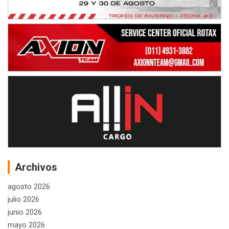
Archivos
agosto 2026
julio 2026
junio 2026
mayo 2026