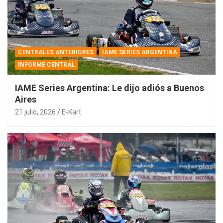
CENTRALES ANTERIORES
IAME SERIES ARGENTINA
INFORME CENTRAL
IAME Series Argentina: Le dijo adiós a Buenos
Aires
21 julio, 2026
E-Kart