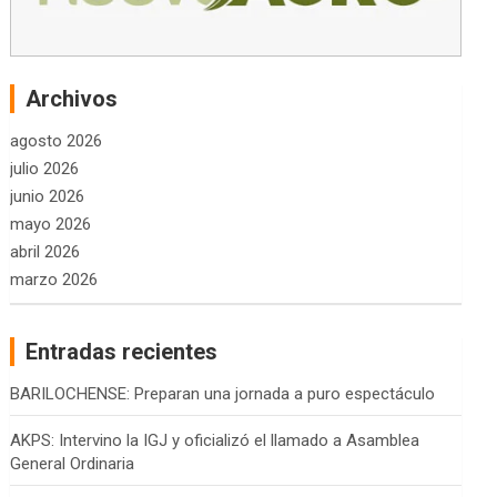
Archivos
agosto 2026
julio 2026
junio 2026
mayo 2026
abril 2026
marzo 2026
Entradas recientes
BARILOCHENSE: Preparan una jornada a puro espectáculo
AKPS: Intervino la IGJ y oficializó el llamado a Asamblea
General Ordinaria