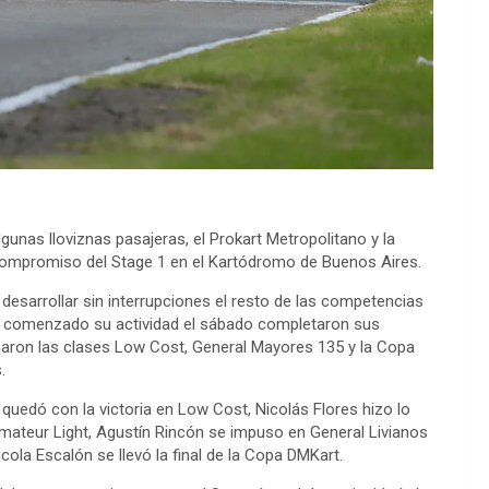
gunas lloviznas pasajeras, el Prokart Metropolitano y la
ompromiso del Stage 1 en el Kartódromo de Buenos Aires.
desarrollar sin interrupciones el resto de las competencias
an comenzado su actividad el sábado completaron sus
ron las clases Low Cost, General Mayores 135 y la Copa
.
 quedó con la victoria en Low Cost, Nicolás Flores hizo lo
mateur Light, Agustín Rincón se impuso en General Livianos
cola Escalón se llevó la final de la Copa DMKart.