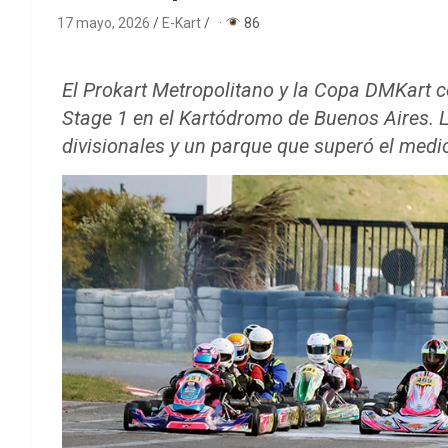
17 mayo, 2026
E-Kart
·
86
El Prokart Metropolitano y la Copa DMKart c
Stage 1 en el Kartódromo de Buenos Aires. L
divisionales y un parque que superó el medio