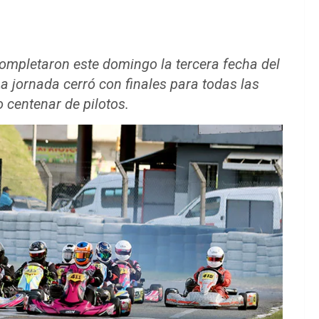
ompletaron este domingo la tercera fecha del
a jornada cerró con finales para todas las
 centenar de pilotos.