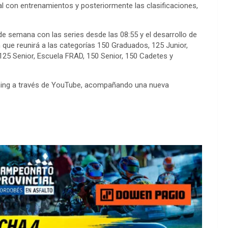
 con entrenamientos y posteriormente las clasificaciones,
 de semana con las series desde las 08:55 y el desarrollo de
n que reunirá a las categorías 150 Graduados, 125 Junior,
 125 Senior, Escuela FRAD, 150 Senior, 150 Cadetes y
eaming a través de YouTube, acompañando una nueva