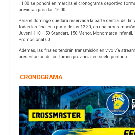
11:00 se pondrá en marcha el cronograma deportivo formal
previstas para las 16:00.
Para el domingo quedará reservada la parte central del fin
todas las finales a partir de las 12:30, en una programació
Juvenil 110, 150 Standart, 150 Menor, Monomarca Infantil,
Promocional 60.
Además, las finales tendrán transmisión en vivo vía str
presentación del certamen provincial en suelo puntano.
CRONOGRAMA