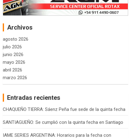
Archivos
agosto 2026
julio 2026
junio 2026
mayo 2026
abril 2026
marzo 2026
Entradas recientes
CHAQUEÑO TIERRA: Sáenz Peña fue sede de la quinta fecha
SANTIAGUEÑO: Se cumplió con la quinta fecha en Santiago
IAME SERIES ARGENTINA: Horarios para la fecha con