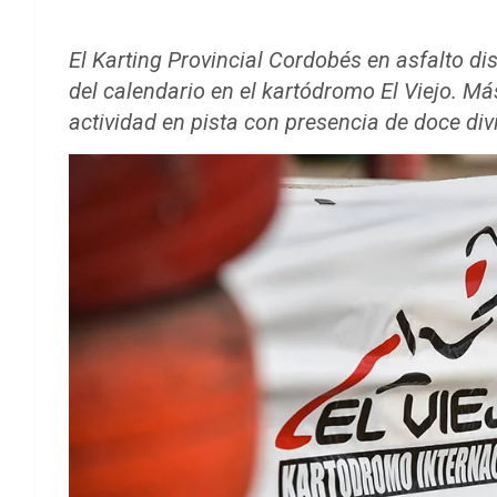
El Karting Provincial Cordobés en asfalto d
del calendario en el kartódromo El Viejo. Má
actividad en pista con presencia de doce div